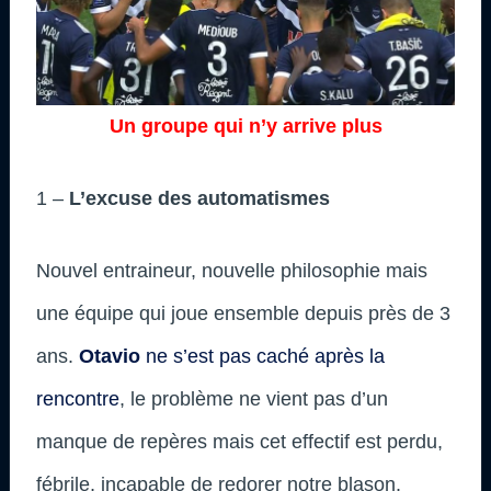
Un groupe qui n’y arrive plus
1 –
L’excuse des automatismes
Nouvel entraineur, nouvelle philosophie mais
une équipe qui joue ensemble depuis près de 3
ans.
Otavio
ne s’est pas caché après la
rencontre
, le problème ne vient pas d’un
manque de repères mais cet effectif est perdu,
fébrile, incapable de redorer notre blason.