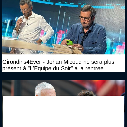
Girondins4Ever - Johan Micoud ne sera plus
présent à "L'Equipe du Soir" à la rentrée