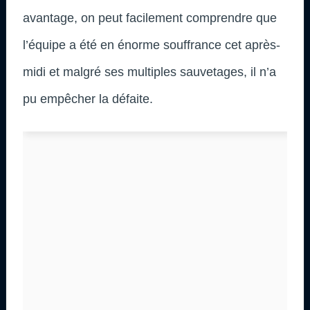
avantage, on peut facilement comprendre que
l’équipe a été en énorme souffrance cet après-
midi et malgré ses multiples sauvetages, il n’a
pu empêcher la défaite.