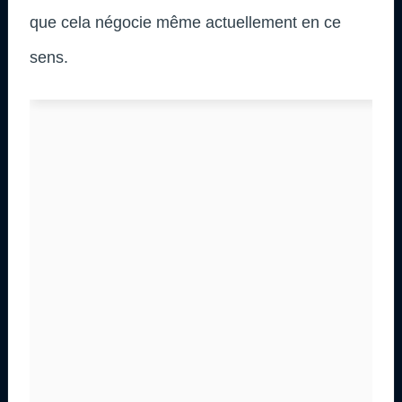
que cela négocie même actuellement en ce
sens.