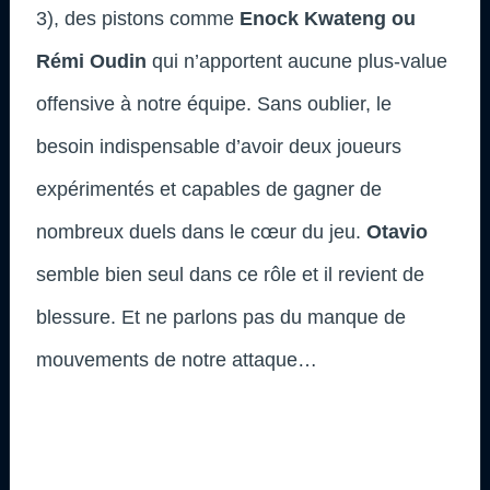
3), des pistons comme
Enock Kwateng ou
Rémi Oudin
qui n’apportent aucune plus-value
offensive à notre équipe. Sans oublier, le
besoin indispensable d’avoir deux joueurs
expérimentés et capables de gagner de
nombreux duels dans le cœur du jeu.
Otavio
semble bien seul dans ce rôle et il revient de
blessure. Et ne parlons pas du manque de
mouvements de notre attaque…