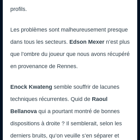
profils.
Les problèmes sont malheureusement presque
dans tous les secteurs.
Edson Mexer
n’est plus
que l’ombre du joueur que nous avons récupéré
en provenance de Rennes.
Enock Kwateng
semble souffrir de lacunes
techniques récurrentes. Quid de
Raoul
Bellanova
qui a pourtant montré de bonnes
dispositions à droite ? Il semblerait, selon les
derniers bruits, qu’on veuille s’en séparer et