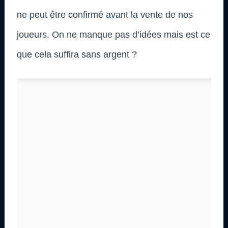
ne peut être confirmé avant la vente de nos
joueurs. On ne manque pas d’idées mais est ce
que cela suffira sans argent ?