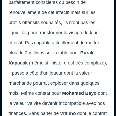
parfaitement conscients du besoin de
renouvellement de cet effectif mais sur les
profils offensifs souhaités, ils n’ont pas les
liquidités pour transformer le visage de leur
effectif. Pas capable actuellement de mettre
plus de 2 millions sur la table pour
Burak
Kapacak
(même si l’histoire est très complexe),
il passe à côté d’un joueur dont la valeur
marchande pourrait exploser dans quelques
mois. Même constat pour
Mohamed Bayo
dont
la valeur va vite devenir incompatible avec nos
finances. Sans parler de
Vitinho
dont le contrat