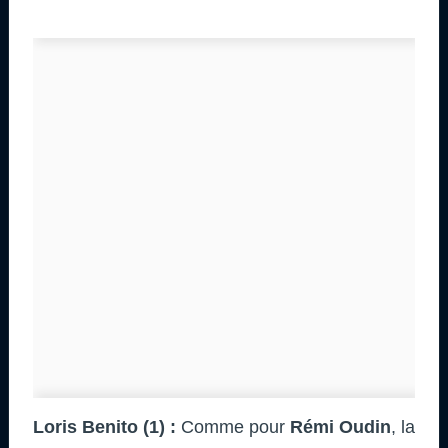
Loris Benito (1) :
Comme pour
Rémi Oudin
, la