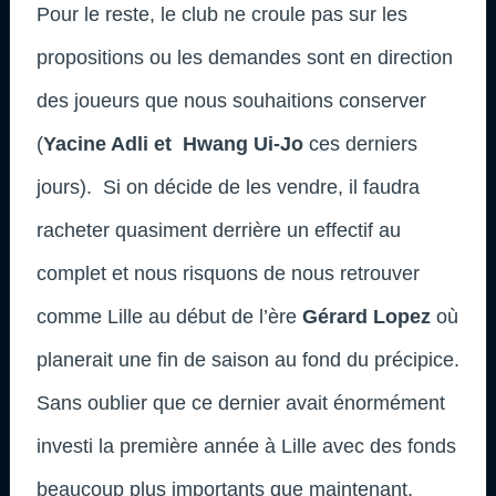
Pour le reste, le club ne croule pas sur les
propositions ou les demandes sont en direction
des joueurs que nous souhaitions conserver
(
Yacine Adli et Hwang Ui-Jo
ces derniers
jours). Si on décide de les vendre, il faudra
racheter quasiment derrière un effectif au
complet et nous risquons de nous retrouver
comme Lille au début de l’ère
Gérard Lopez
où
planerait une fin de saison au fond du précipice.
Sans oublier que ce dernier avait énormément
investi la première année à Lille avec des fonds
beaucoup plus importants que maintenant.