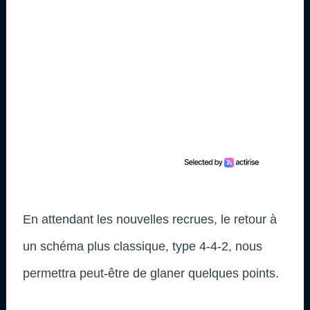
En attendant les nouvelles recrues, le retour à
un schéma plus classique, type 4-4-2, nous
permettra peut-être de glaner quelques points.