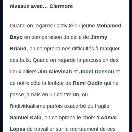
niveaux avec… Clermont
Quand on regarde l’activité du jeune
Mohamed
Bayo
en comparaison de celle de
Jimmy
Briand
, on comprend nos difficultés à marquer
des buts. Quand on regarde la percussion des
deux ailiers
Jim Allevinah
et
Jodel Dossou
et
de notre côté la lenteur de
Rémi Oudin
qui ne
passe jamais en un contre un, ou
l’individualisme parfois exacerbé du fragile
Samuel Kalu
, on comprend le choix d’
Admar
Lopes
de travailler sur le recrutement de ces