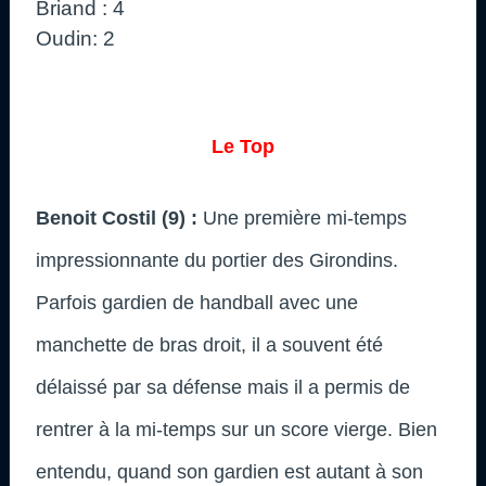
Briand : 4
Oudin: 2
Le Top
Benoit Costil (9) :
Une première mi-temps
impressionnante du portier des Girondins.
Parfois gardien de handball avec une
manchette de bras droit, il a souvent été
délaissé par sa défense mais il a permis de
rentrer à la mi-temps sur un score vierge. Bien
entendu, quand son gardien est autant à son