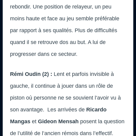
rebondir. Une position de relayeur, un peu
moins haute et face au jeu semble préférable
par rapport à ses qualités. Plus de difficultés
quand il se retrouve dos au but. A lui de
progresser dans ce secteur.
Rémi Oudin (2) :
Lent et parfois invisible à
gauche, il continue à jouer dans un rôle de
piston où personne ne se souvient l’avoir vu à
son avantage. Les arrivées de
Ricardo
Mangas
et
Gideon Mensah
posent la question
de l’utilité de l’ancien rémois dans l’effectif.