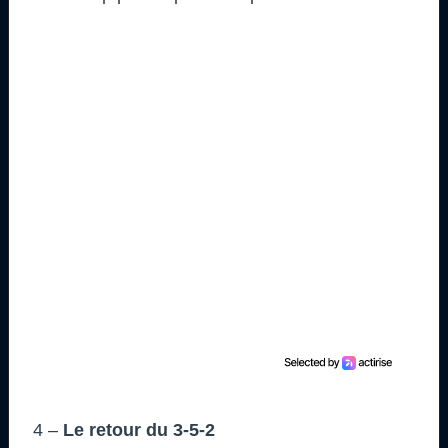
4 –
Le retour du 3-5-2