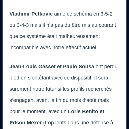
Vladimir Petkovic
aime ce schéma en 3-5-2
ou 3-4-3 mais il n’a pas du être mis au courant
que ce système était malheureusement
incompatible avec notre effectif actuel.
Jean-Louis Gasset et Paulo Sousa
ont perdu
pied en s’entêtant avec ce dispositif. Il sera
surement notre futur si les profils recherchés
s’engagent avant la fin du mois d’août mais
pour le moment, avec un
Loris Benito et
Edson Mexer
(trop lents dans une défense à