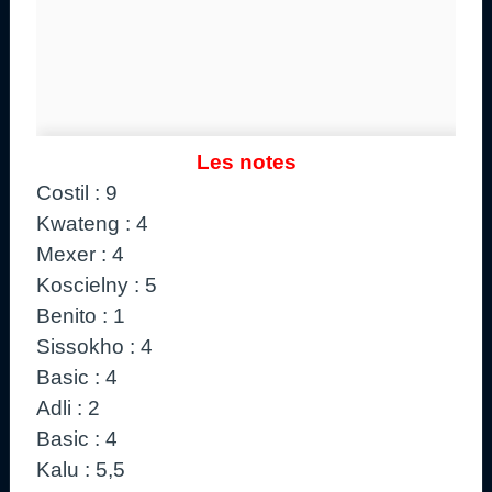
Les notes
Costil : 9
Kwateng : 4
Mexer : 4
Koscielny : 5
Benito : 1
Sissokho : 4
Basic : 4
Adli : 2
Basic : 4
Kalu : 5,5