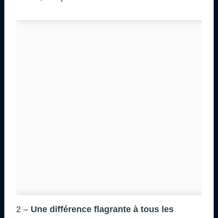
2 –
Une différence flagrante à tous les