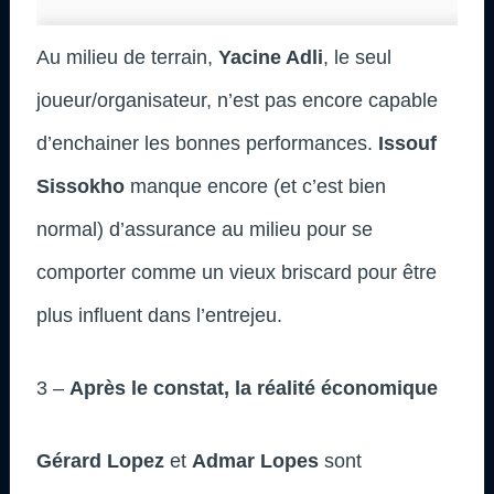
Au milieu de terrain,
Yacine Adli
, le seul
joueur/organisateur, n’est pas encore capable
d’enchainer les bonnes performances.
Issouf
Sissokho
manque encore (et c’est bien
normal) d’assurance au milieu pour se
comporter comme un vieux briscard pour être
plus influent dans l’entrejeu.
3 –
Après le constat, la réalité économique
Gérard Lopez
et
Admar Lopes
sont