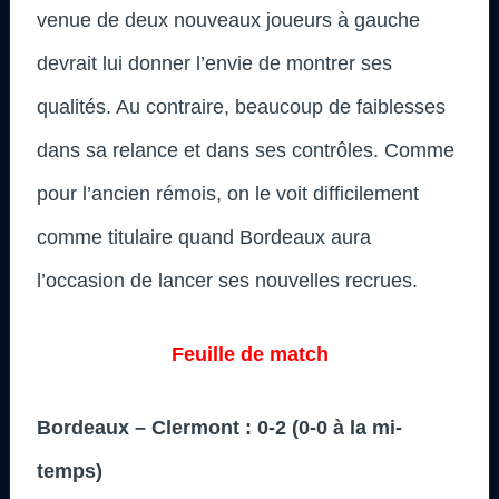
venue de deux nouveaux joueurs à gauche
devrait lui donner l’envie de montrer ses
qualités. Au contraire, beaucoup de faiblesses
dans sa relance et dans ses contrôles. Comme
pour l’ancien rémois, on le voit difficilement
comme titulaire quand Bordeaux aura
l’occasion de lancer ses nouvelles recrues.
Feuille de match
Bordeaux – Clermont : 0-2 (0-0 à la mi-
temps)