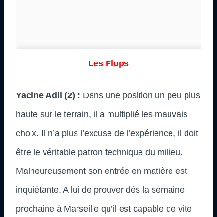
Les Flops
Yacine Adli (2) :
Dans une position un peu plus
haute sur le terrain, il a multiplié les mauvais
choix. Il n’a plus l’excuse de l’expérience, il doit
être le véritable patron technique du milieu.
Malheureusement son entrée en matière est
inquiétante. A lui de prouver dès la semaine
prochaine à Marseille qu’il est capable de vite