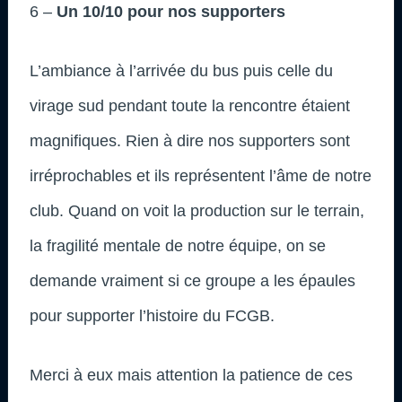
6 –
Un 10/10 pour nos supporters
L’ambiance à l’arrivée du bus puis celle du
virage sud pendant toute la rencontre étaient
magnifiques. Rien à dire nos supporters sont
irréprochables et ils représentent l’âme de notre
club. Quand on voit la production sur le terrain,
la fragilité mentale de notre équipe, on se
demande vraiment si ce groupe a les épaules
pour supporter l’histoire du FCGB.
Merci à eux mais attention la patience de ces