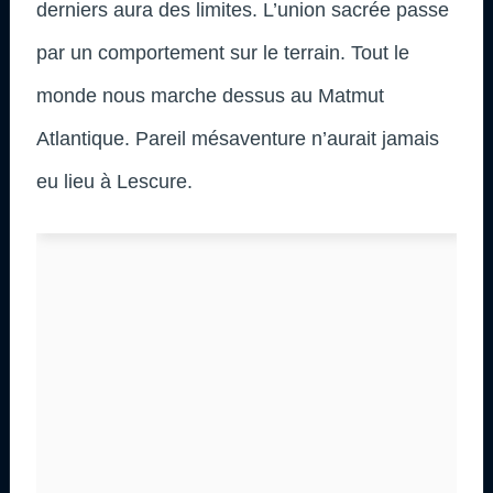
derniers aura des limites. L’union sacrée passe
par un comportement sur le terrain. Tout le
monde nous marche dessus au Matmut
Atlantique. Pareil mésaventure n’aurait jamais
eu lieu à Lescure.