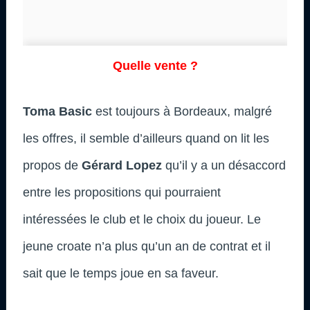
Quelle vente ?
Toma Basic
est toujours à Bordeaux, malgré
les offres, il semble d’ailleurs quand on lit les
propos de
Gérard Lopez
qu’il y a un désaccord
entre les propositions qui pourraient
intéressées le club et le choix du joueur. Le
jeune croate n’a plus qu’un an de contrat et il
sait que le temps joue en sa faveur.