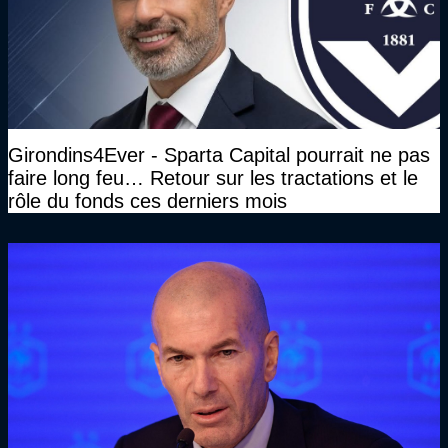
Girondins4Ever - Sparta Capital pourrait ne pas
faire long feu… Retour sur les tractations et le
rôle du fonds ces derniers mois