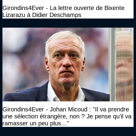
Girondins4Ever - La lettre ouverte de Bixente
Lizarazu à Didier Deschamps
Girondins4Ever - Johan Micoud : "Il va prendre
une sélection étrangère, non ? Je pense qu’il va
ramasser un peu plus…"