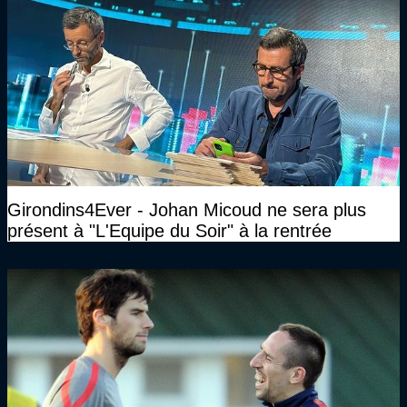
Girondins4Ever - Johan Micoud ne sera plus
présent à "L'Equipe du Soir" à la rentrée