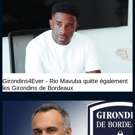
Girondins4Ever - Rio Mavuba quitte également
les Girondins de Bordeaux