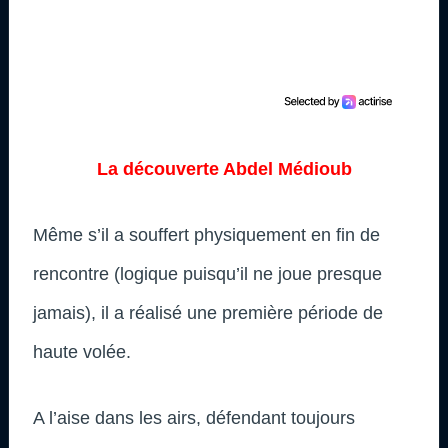
La découverte Abdel Médioub
Même s’il a souffert physiquement en fin de
rencontre (logique puisqu’il ne joue presque
jamais), il a réalisé une première période de
haute volée.
A l’aise dans les airs, défendant toujours