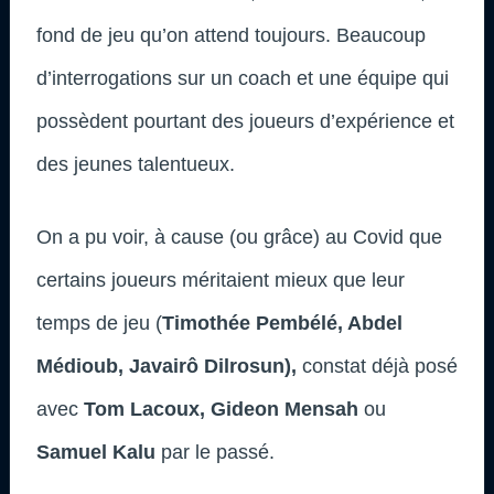
fond de jeu qu’on attend toujours. Beaucoup
d’interrogations sur un coach et une équipe qui
possèdent pourtant des joueurs d’expérience et
des jeunes talentueux.
On a pu voir, à cause (ou grâce) au Covid que
certains joueurs méritaient mieux que leur
temps de jeu (
Timothée Pembélé, Abdel
Médioub, Javairô Dilrosun),
constat déjà posé
avec
Tom Lacoux, Gideon Mensah
ou
Samuel Kalu
par le passé.