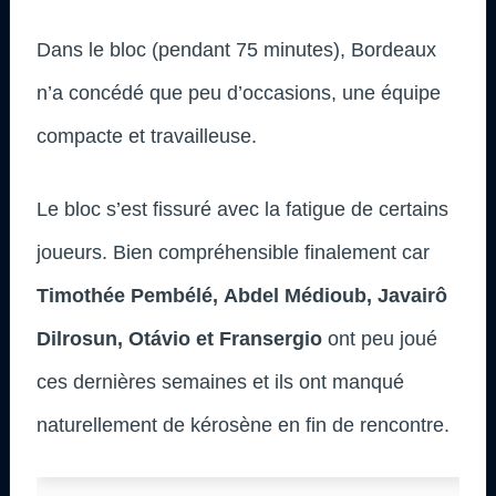
Dans le bloc (pendant 75 minutes), Bordeaux
n’a concédé que peu d’occasions, une équipe
compacte et travailleuse.
Le bloc s’est fissuré avec la fatigue de certains
joueurs. Bien compréhensible finalement car
Timothée Pembélé,
Abdel Médioub, Javairô
Dilrosun, Otávio et Fransergio
ont peu joué
ces dernières semaines et ils ont manqué
naturellement de kérosène en fin de rencontre.