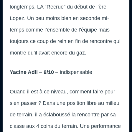
longtemps. LA “Recrue” du début de l’ère
Lopez. Un peu moins bien en seconde mi-
temps comme l’ensemble de l’équipe mais
toujours ce coup de rein en fin de rencontre qui
montre qu’il avait encore du gaz.
Yacine Adli
–
8/10
– indispensable
Quand il est à ce niveau, comment faire pour
s’en passer ? Dans une position libre au milieu
de terrain, il a éclaboussé la rencontre par sa
classe aux 4 coins du terrain. Une performance