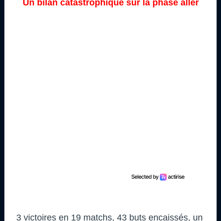
Un bilan catastrophique sur la phase aller
3 victoires en 19 matchs, 43 buts encaissés, un