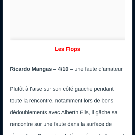
Les Flops
Ricardo Mangas
–
4/10
– une faute d’amateur
Plutôt à l’aise sur son côté gauche pendant
toute la rencontre, notamment lors de bons
dédoublements avec Alberth Elis, il gâche sa
rencontre sur une faute dans la surface de