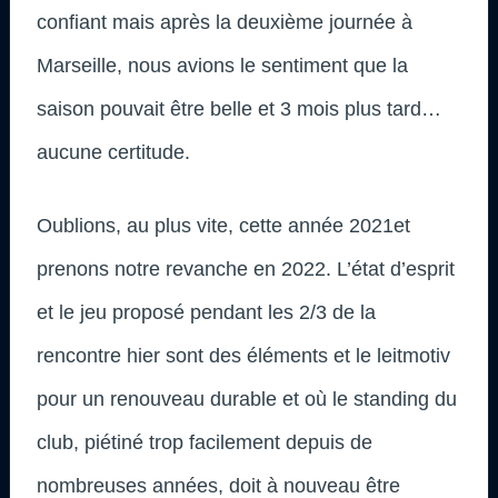
confiant mais après la deuxième journée à
Marseille, nous avions le sentiment que la
saison pouvait être belle et 3 mois plus tard…
aucune certitude.
Oublions, au plus vite, cette année 2021et
prenons notre revanche en 2022. L’état d’esprit
et le jeu proposé pendant les 2/3 de la
rencontre hier sont des éléments et le leitmotiv
pour un renouveau durable et où le standing du
club, piétiné trop facilement depuis de
nombreuses années, doit à nouveau être