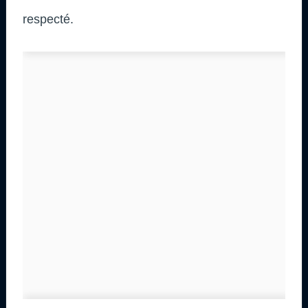
respecté.