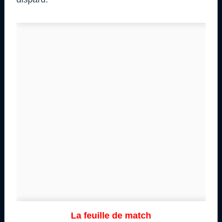
La feuille de match