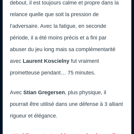
debout, il est toujours calme et propre dans la
relance quelle que soit la pression de
l’adversaire. Avec la fatigue, en seconde
période, il a été moins précis et a fini par
abuser du jeu long mais sa complémentarité
avec
Laurent Koscielny
fut vraiment
prometteuse pendant… 75 minutes.
Avec
Stian Gregersen
, plus physique, il
pourrait être utilisé dans une défense à 3 alliant
rigueur et élégance.