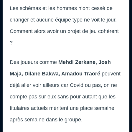
Les schémas et les hommes n’ont cessé de
changer et aucune équipe type ne voit le jour.
Comment alors avoir un projet de jeu cohérent
?
Des joueurs comme
Mehdi Zerkane, Josh
Maja, Dilane Bakwa, Amadou Traoré
peuvent
déjà aller voir ailleurs car Covid ou pas, on ne
compte pas sur eux sans pour autant que les
titulaires actuels méritent une place semaine
après semaine dans le groupe.