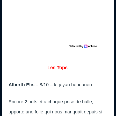
Les Tops
Alberth Elis
– 8/10 – le joyau hondurien
Encore 2 buts et à chaque prise de balle, il
apporte une folie qui nous manquait depuis si