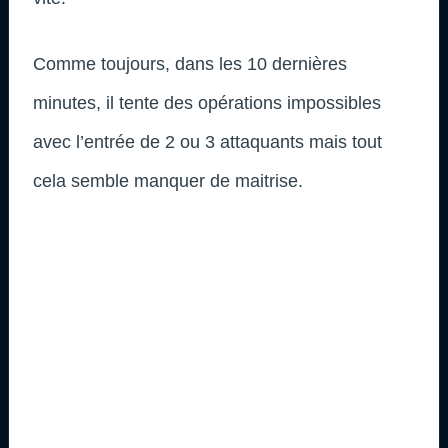
Comme toujours, dans les 10 dernières
minutes, il tente des opérations impossibles
avec l’entrée de 2 ou 3 attaquants mais tout
cela semble manquer de maitrise.