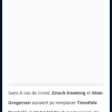
Sans 9 cas de Covid,
Enock Kwateng
et
Stian
Gregersen
auraient pu remplacer
Timothée