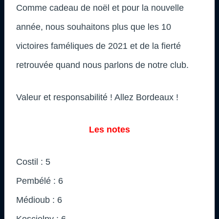
Comme cadeau de noël et pour la nouvelle
année, nous souhaitons plus que les 10
victoires faméliques de 2021 et de la fierté
retrouvée quand nous parlons de notre club.
Valeur et responsabilité ! Allez Bordeaux !
Les notes
Costil : 5
Pembélé : 6
Médioub : 6
Koscielny : 6