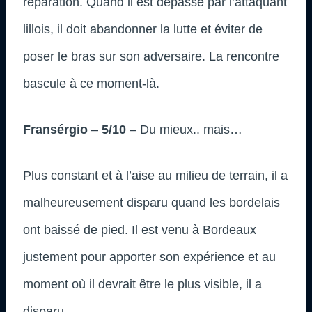
réparation. Quand il est dépassé par l’attaquant
lillois, il doit abandonner la lutte et éviter de
poser le bras sur son adversaire. La rencontre
bascule à ce moment-là.
Fransérgio
–
5/10
– Du mieux.. mais…
Plus constant et à l’aise au milieu de terrain, il a
malheureusement disparu quand les bordelais
ont baissé de pied. Il est venu à Bordeaux
justement pour apporter son expérience et au
moment où il devrait être le plus visible, il a
disparu.