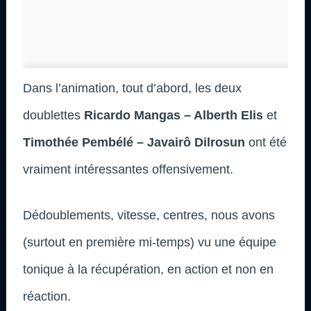
Dans l’animation, tout d’abord, les deux
doublettes
Ricardo Mangas – Alberth Elis
et
Timothée Pembélé – Javairô Dilrosun
ont été
vraiment intéressantes offensivement.
Dédoublements, vitesse, centres, nous avons
(surtout en première mi-temps) vu une équipe
tonique à la récupération, en action et non en
réaction.