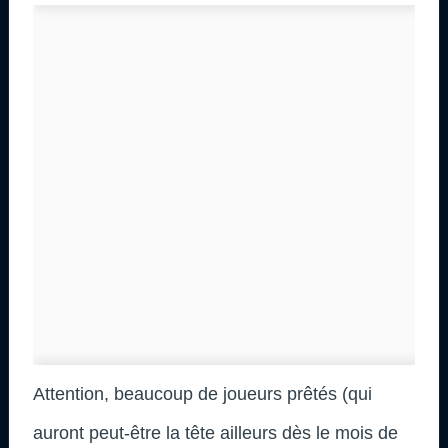
Attention, beaucoup de joueurs prêtés (qui
auront peut-être la tête ailleurs dès le mois de