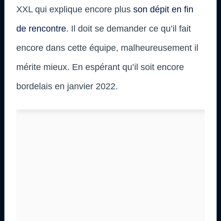
XXL qui explique encore plus
son dépit en fin
de rencontre
. Il doit se demander ce qu’il fait
encore dans cette équipe, malheureusement il
mérite mieux. En espérant qu’il soit encore
bordelais en janvier 2022.