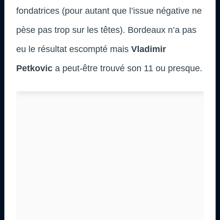
fondatrices (pour autant que l’issue négative ne
pèse pas trop sur les têtes). Bordeaux n’a pas
eu le résultat escompté mais
Vladimir
Petkovic
a peut-être trouvé son 11 ou presque.