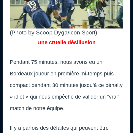
(Photo by Scoop Dyga/Icon Sport)
Une cruelle désillusion
Pendant 75 minutes, nous avons eu un
Bordeaux joueur en première mi-temps puis
compact pendant 30 minutes jusqu’à ce pénalty
« idiot » qui nous empêche de valider un “vrai”
match de notre équipe.
Il y a parfois des défaites qui peuvent être