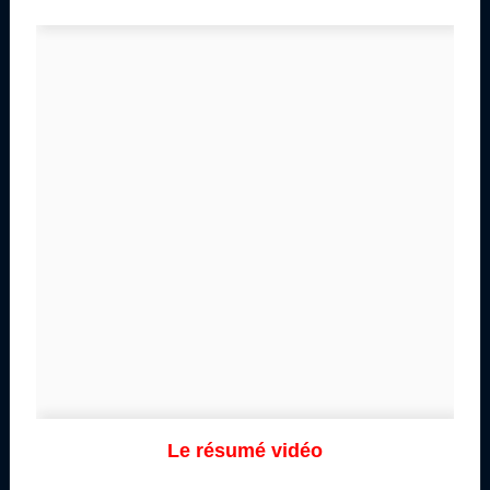
Le résumé vidéo