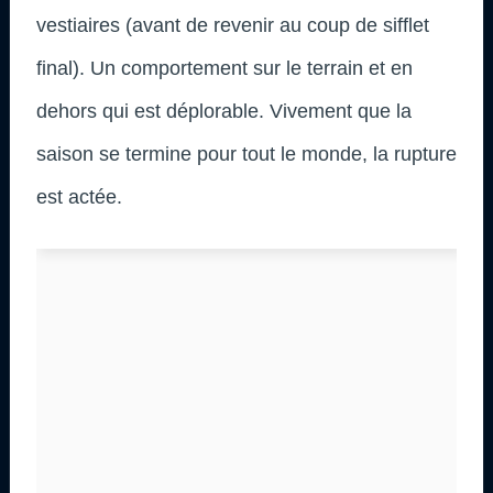
vestiaires (avant de revenir au coup de sifflet
final). Un comportement sur le terrain et en
dehors qui est déplorable. Vivement que la
saison se termine pour tout le monde, la rupture
est actée.