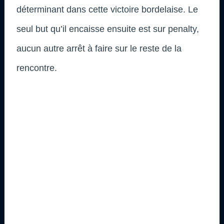
déterminant dans cette victoire bordelaise. Le
seul but qu’il encaisse ensuite est sur penalty,
aucun autre arrêt à faire sur le reste de la
rencontre.