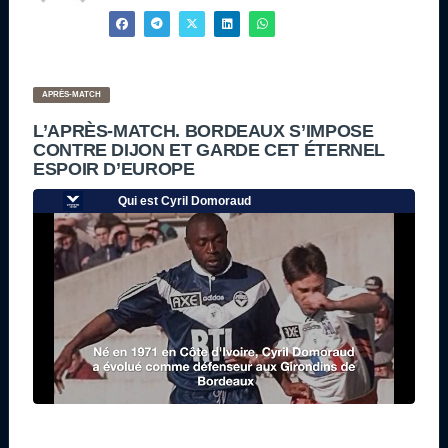
APRÈS-MATCH
L’APRÈS-MATCH. BORDEAUX S’IMPOSE
CONTRE DIJON ET GARDE CET ÉTERNEL
ESPOIR D’EUROPE