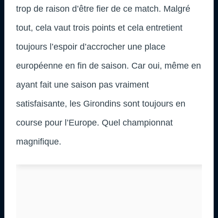
trop de raison d’être fier de ce match. Malgré
tout, cela vaut trois points et cela entretient
toujours l’espoir d’accrocher une place
européenne en fin de saison. Car oui, même en
ayant fait une saison pas vraiment
satisfaisante, les Girondins sont toujours en
course pour l’Europe. Quel championnat
magnifique.