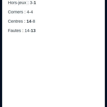
Hors-jeux : 3-
1
Corners : 4-4
Centres :
14
-8
Fautes : 14-
13