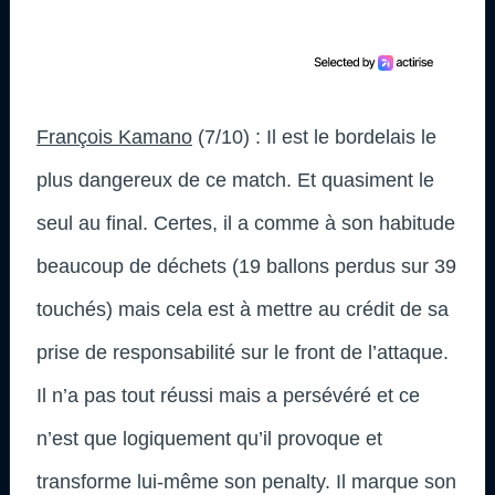
François Kamano
(7/10) : Il est le bordelais le
plus dangereux de ce match. Et quasiment le
seul au final. Certes, il a comme à son habitude
beaucoup de déchets (19 ballons perdus sur 39
touchés) mais cela est à mettre au crédit de sa
prise de responsabilité sur le front de l’attaque.
Il n’a pas tout réussi mais a persévéré et ce
n’est que logiquement qu’il provoque et
transforme lui-même son penalty. Il marque son