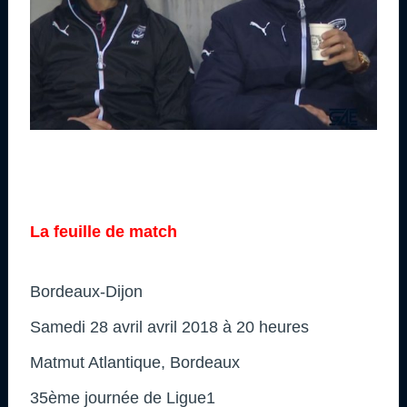
La feuille de match
Bordeaux-Dijon
Samedi 28 avril avril 2018 à 20 heures
Matmut Atlantique, Bordeaux
35ème journée de Ligue1