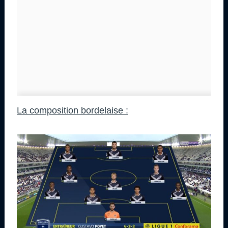
La composition bordelaise :