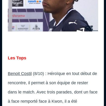
Les Tops
Benoit Costil
(8/10) : Héroïque en tout début de
rencontre, il permet à son équipe de rester
dans le match. Avec trois parades, dont un face
à face remporté face à Kwon, il a été