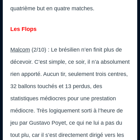
quatrième but en quatre matches.
Les Flops
Malcom
(2/10) : Le brésilien n’en finit plus de
décevoir. C’est simple, ce soir, il n’a absolument
rien apporté. Aucun tir, seulement trois centres,
32 ballons touchés et 13 perdus, des
statistiques médiocres pour une prestation
médiocre. Très logiquement sorti à l’heure de
jeu par Gustavo Poyet, ce qui ne lui a pas du
tout plu, car il s’est directement dirigé vers les