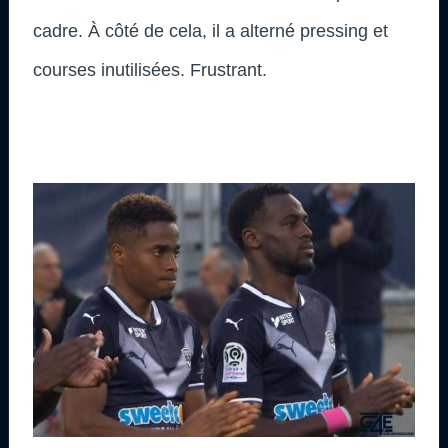
cadre. À côté de cela, il a alterné pressing et
courses inutilisées. Frustrant.