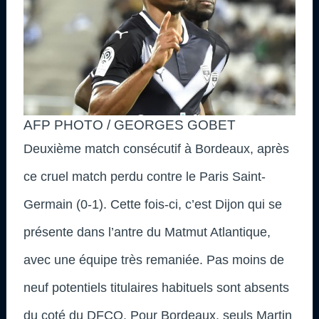
AFP PHOTO / GEORGES GOBET
Deuxième match consécutif à Bordeaux, après
ce cruel match perdu contre le Paris Saint-
Germain (0-1). Cette fois-ci, c’est Dijon qui se
présente dans l’antre du Matmut Atlantique,
avec une équipe très remaniée. Pas moins de
neuf potentiels titulaires habituels sont absents
du coté du DFCO. Pour Bordeaux, seuls Martin