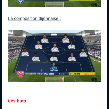
La composition dijonnaise :
Les buts