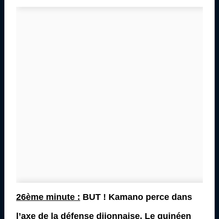
26ème minute :
BUT ! Kamano perce dans
l’axe de la défense dijonnaise. Le guinéen