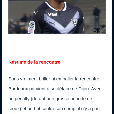
Résumé de la rencontre
Sans vraiment briller ni emballer la rencontre,
Bordeaux parvient à se défaire de Dijon. Avec
un penalty (durant une grosse période de
creux) et un but contre son camp, il n’y a pas