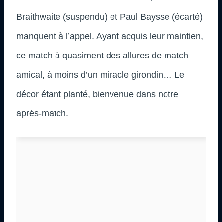
Braithwaite (suspendu) et Paul Baysse (écarté)
manquent à l’appel. Ayant acquis leur maintien,
ce match à quasiment des allures de match
amical, à moins d’un miracle girondin… Le
décor étant planté, bienvenue dans notre
après-match.