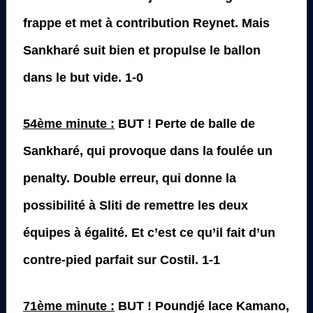
frappe et met à contribution Reynet. Mais
Sankharé suit bien et propulse le ballon
dans le but vide. 1-0
54ème minute :
BUT ! Perte de balle de
Sankharé, qui provoque dans la foulée un
penalty. Double erreur, qui donne la
possibilité à Sliti de remettre les deux
équipes à égalité. Et c’est ce qu’il fait d’un
contre-pied parfait sur Costil. 1-1
71ème minute :
BUT ! Poundjé lace Kamano,