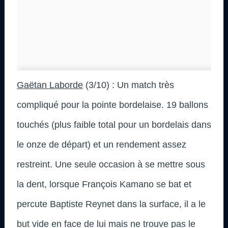
Gaëtan Laborde
(3/10) : Un match très
compliqué pour la pointe bordelaise. 19 ballons
touchés (plus faible total pour un bordelais dans
le onze de départ) et un rendement assez
restreint. Une seule occasion à se mettre sous
la dent, lorsque François Kamano se bat et
percute Baptiste Reynet dans la surface, il a le
but vide en face de lui mais ne trouve pas le