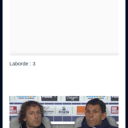
Laborde : 3