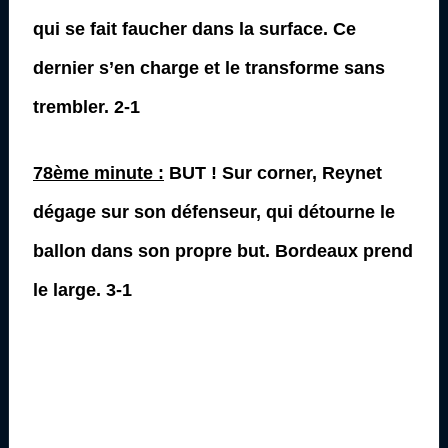
qui se fait faucher dans la surface. Ce
dernier s’en charge et le transforme sans
trembler. 2-1
78ème minute :
BUT ! Sur corner, Reynet
dégage sur son défenseur, qui détourne le
ballon dans son propre but. Bordeaux prend
le large. 3-1