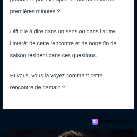
premières minutes ?
Difficile à dire dans un sens ou dans l’autre,
l’intérêt de cette rencontre et de notre fin de
saison résident dans ces questions.
Et vous, vous la voyez comment cette
rencontre de demain ?