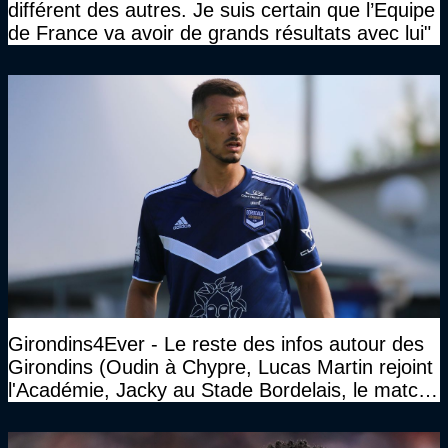
différent des autres. Je suis certain que l’Equipe
de France va avoir de grands résultats avec lui"
Girondins4Ever - Le reste des infos autour des
Girondins (Oudin à Chypre, Lucas Martin rejoint
l'Académie, Jacky au Stade Bordelais, le match
face à Arcachon à huis clos...)