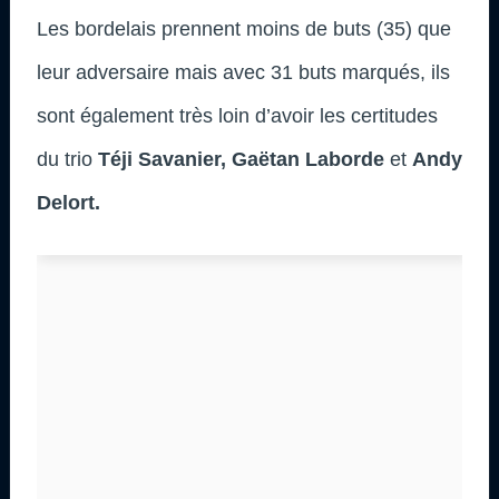
Les bordelais prennent moins de buts (35) que
leur adversaire mais avec 31 buts marqués, ils
sont également très loin d’avoir les certitudes
du trio
Téji Savanier, Gaëtan Laborde
et
Andy
Delort.