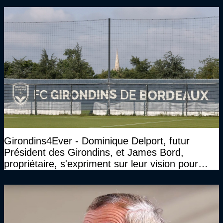
Girondins4Ever - Dominique Delport, futur
Président des Girondins, et James Bord,
propriétaire, s'expriment sur leur vision pour
Bordeaux