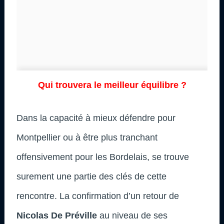
Qui trouvera le meilleur équilibre ?
Dans la capacité à mieux défendre pour
Montpellier ou à être plus tranchant
offensivement pour les Bordelais, se trouve
surement une partie des clés de cette
rencontre. La confirmation d’un retour de
Nicolas De Préville
au niveau de ses