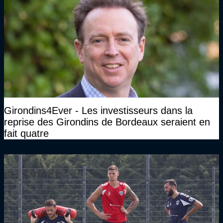
Girondins4Ever - Les investisseurs dans la
reprise des Girondins de Bordeaux seraient en
fait quatre