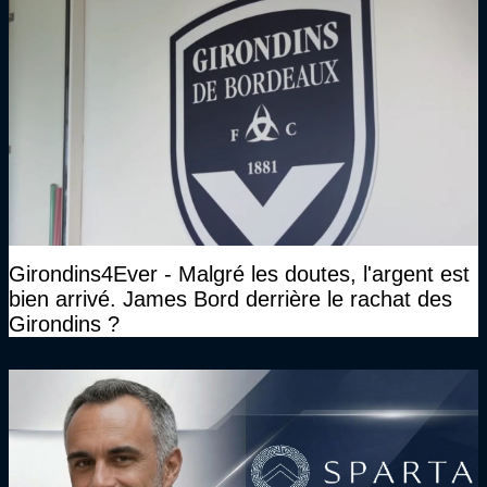
Girondins4Ever - Malgré les doutes, l'argent est
bien arrivé. James Bord derrière le rachat des
Girondins ?