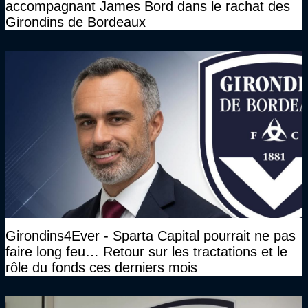
accompagnant James Bord dans le rachat des
Girondins de Bordeaux
Girondins4Ever - Sparta Capital pourrait ne pas
faire long feu… Retour sur les tractations et le
rôle du fonds ces derniers mois