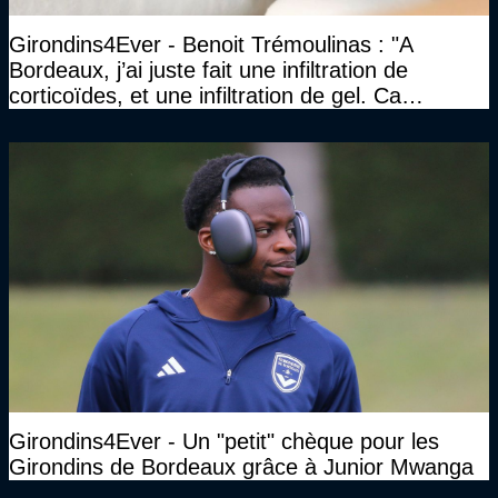
Girondins4Ever - Benoit Trémoulinas : "A
Bordeaux, j’ai juste fait une infiltration de
corticoïdes, et une infiltration de gel. Ca
marchait vraiment à la confiance"
Girondins4Ever - Un "petit" chèque pour les
Girondins de Bordeaux grâce à Junior Mwanga