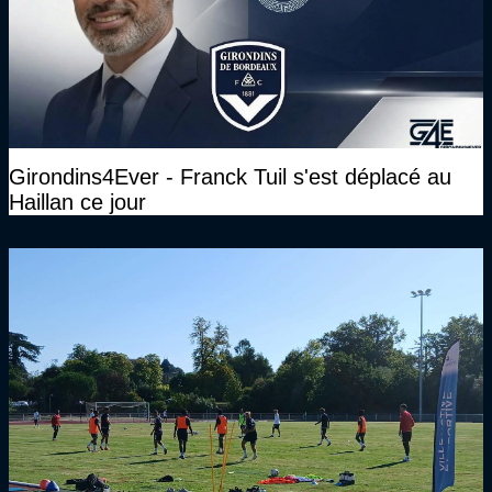
Girondins4Ever - Franck Tuil s'est déplacé au
Haillan ce jour