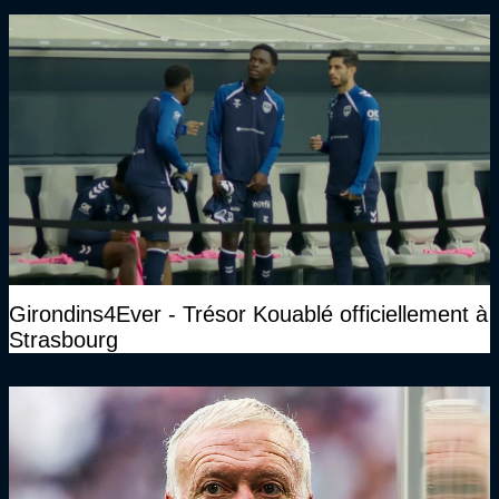
Girondins4Ever - Trésor Kouablé officiellement à
Strasbourg