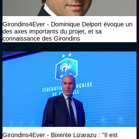
Girondins4Ever - Dominique Delport évoque un
des axes importants du projet, et sa
connaissance des Girondins
Girondins4Ever - Bixente Lizarazu : "Il est