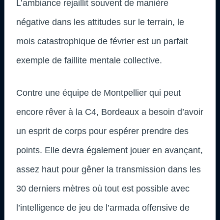
L’ambiance rejaillit souvent de manière
négative dans les attitudes sur le terrain, le
mois catastrophique de février est un parfait
exemple de faillite mentale collective.
Contre une équipe de Montpellier qui peut
encore rêver à la C4, Bordeaux a besoin d’avoir
un esprit de corps pour espérer prendre des
points. Elle devra également jouer en avançant,
assez haut pour gêner la transmission dans les
30 derniers mètres où tout est possible avec
l’intelligence de jeu de l’armada offensive de