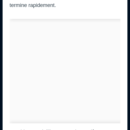
termine rapidement.