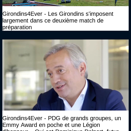
Girondins4Ever - Les Girondins s'imposent
largement dans ce deuxième match de
préparation
Girondins4Ever - PDG de grands groupes, un
Emmy Award en poche et une Légion