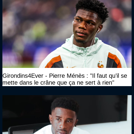
Girondins4Ever - Pierre Ménès : "Il faut qu’il se
mette dans le crâne que ça ne sert à rien"