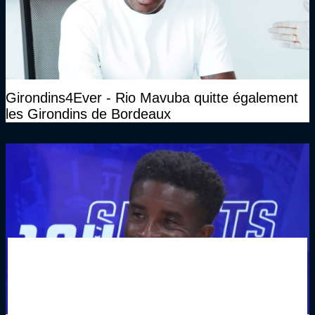
Girondins4Ever - Rio Mavuba quitte également
les Girondins de Bordeaux