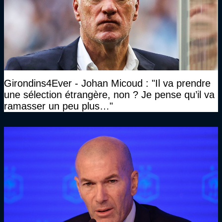
Girondins4Ever - Johan Micoud : "Il va prendre
une sélection étrangère, non ? Je pense qu’il va
ramasser un peu plus…"