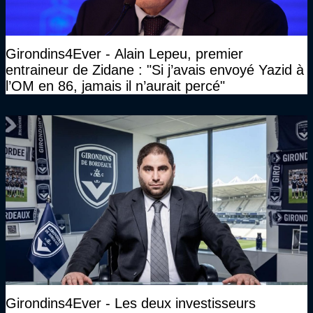
Girondins4Ever - Alain Lepeu, premier
entraineur de Zidane : "Si j’avais envoyé Yazid à
l’OM en 86, jamais il n’aurait percé"
Girondins4Ever - Les deux investisseurs