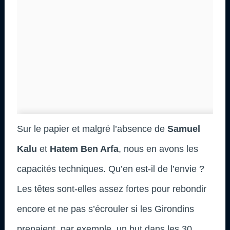
Sur le papier et malgré l’absence de
Samuel
Kalu
et
Hatem Ben Arfa
, nous en avons les
capacités techniques. Qu’en est-il de l’envie ?
Les têtes sont-elles assez fortes pour rebondir
encore et ne pas s’écrouler si les Girondins
prenaient, par exemple, un but dans les 30