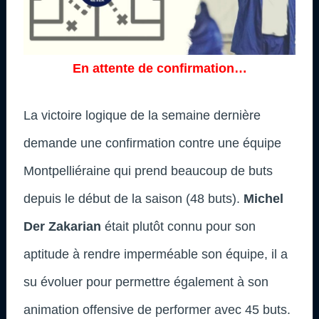
En attente de confirmation…
La victoire logique de la semaine dernière
demande une confirmation contre une équipe
Montpelliéraine qui prend beaucoup de buts
depuis le début de la saison (48 buts).
Michel
Der Zakarian
était plutôt connu pour son
aptitude à rendre imperméable son équipe, il a
su évoluer pour permettre également à son
animation offensive de performer avec 45 buts.