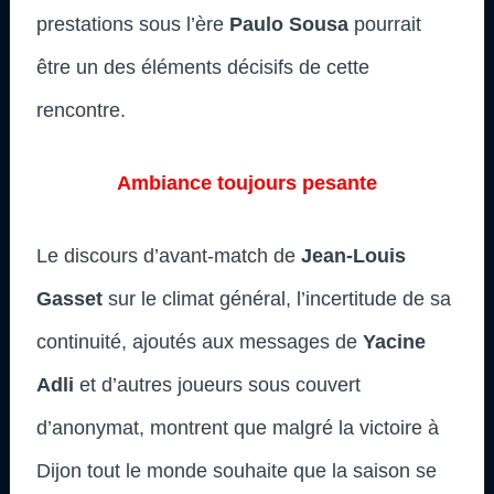
prestations sous l’ère
Paulo Sousa
pourrait
être un des éléments décisifs de cette
rencontre.
Ambiance toujours pesante
Le discours d’avant-match de
Jean-Louis
Gasset
sur le climat général, l’incertitude de sa
continuité, ajoutés aux messages de
Yacine
Adli
et d’autres joueurs sous couvert
d’anonymat, montrent que malgré la victoire à
Dijon tout le monde souhaite que la saison se