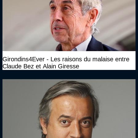
Girondins4Ever - Les raisons du malaise entre
Claude Bez et Alain Giresse