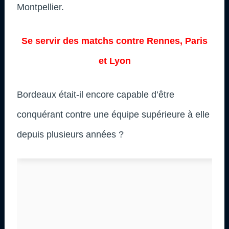
Montpellier.
Se servir des matchs contre Rennes, Paris
et Lyon
Bordeaux était-il encore capable d’être
conquérant contre une équipe supérieure à elle
depuis plusieurs années ?