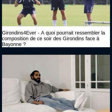
Girondins4Ever - A quoi pourrait ressembler la
composition de ce soir des Girondins face à
Bayonne ?