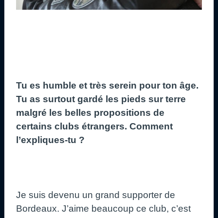
Tu es humble et très serein pour ton âge.
Tu as surtout gardé les pieds sur terre
malgré les belles propositions de
certains clubs étrangers. Comment
l’expliques-tu ?
Je suis devenu un grand supporter de
Bordeaux. J’aime beaucoup ce club, c’est