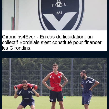
Girondins4Ever - En cas de liquidation, un
collectif Bordelais s'est constitué pour financer
les Girondins