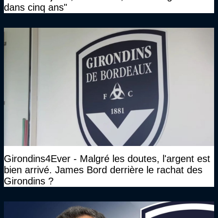
dans cinq ans"
Girondins4Ever - Malgré les doutes, l'argent est
bien arrivé. James Bord derrière le rachat des
Girondins ?