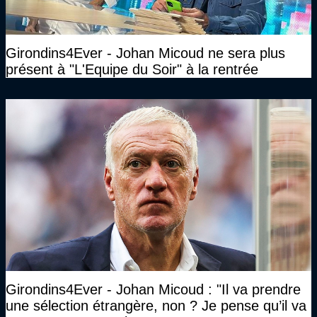
Girondins4Ever - Johan Micoud ne sera plus
présent à "L'Equipe du Soir" à la rentrée
Girondins4Ever - Johan Micoud : "Il va prendre
une sélection étrangère, non ? Je pense qu’il va