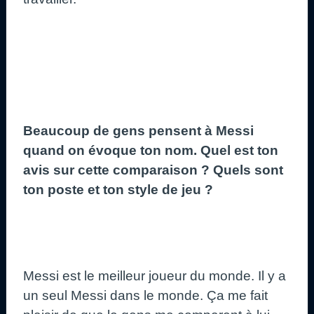
Beaucoup de gens pensent à Messi
quand on évoque ton nom. Quel est ton
avis sur cette comparaison ? Quels sont
ton poste et ton style de jeu ?
Messi est le meilleur joueur du monde. Il y a
un seul Messi dans le monde. Ça me fait