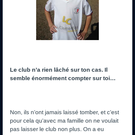
Le club n’a rien lâché sur ton cas. Il
semble énormément compter sur toi…
Non, ils n’ont jamais laissé tomber, et c’est
pour cela qu’avec ma famille on ne voulait
pas laisser le club non plus. On a eu