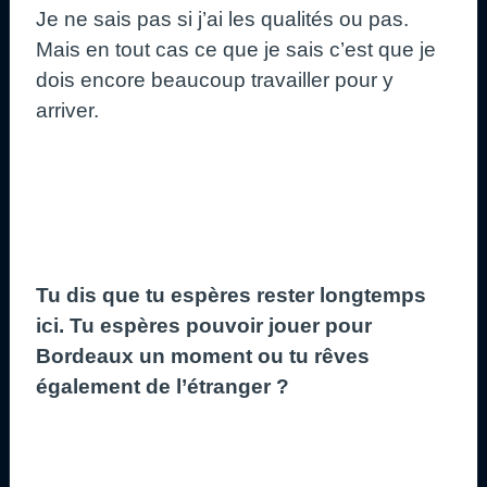
Je ne sais pas si j’ai les qualités ou pas.
Mais en tout cas ce que je sais c’est que je
dois encore beaucoup travailler pour y
arriver.
Tu dis que tu espères rester longtemps
ici. Tu espères pouvoir jouer pour
Bordeaux un moment ou tu rêves
également de l’étranger ?