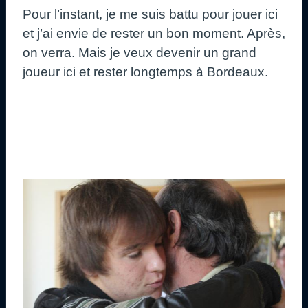
Pour l’instant, je me suis battu pour jouer ici
et j’ai envie de rester un bon moment. Après,
on verra. Mais je veux devenir un grand
joueur ici et rester longtemps à Bordeaux.