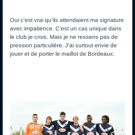
Oui c’est vrai qu’ils attendaient ma signature
avec impatience. C’est un cas unique dans
le club je crois. Mais je ne ressens pas de
pression particulière. J’ai surtout envie de
jouer et de porter le maillot de Bordeaux.