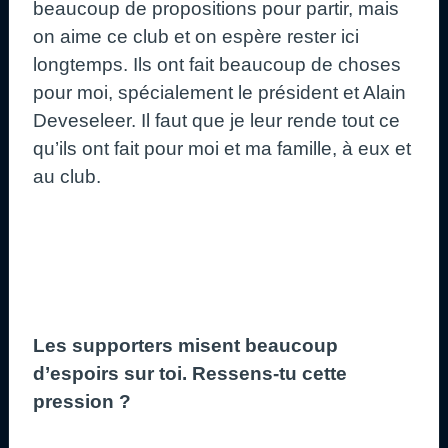
beaucoup de propositions pour partir, mais
on aime ce club et on espère rester ici
longtemps. Ils ont fait beaucoup de choses
pour moi, spécialement le président et Alain
Deveseleer. Il faut que je leur rende tout ce
qu’ils ont fait pour moi et ma famille, à eux et
au club.
Les supporters misent beaucoup
d’espoirs sur toi. Ressens-tu cette
pression ?