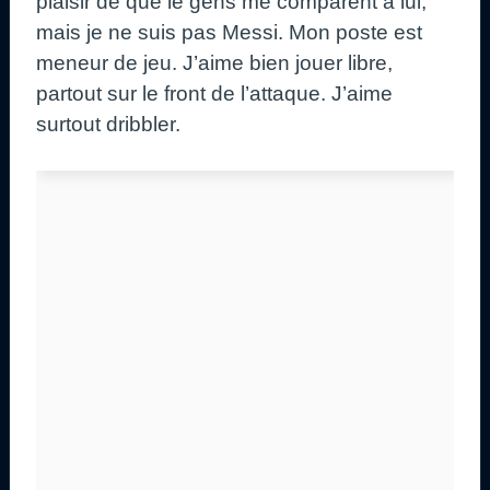
plaisir de que le gens me comparent à lui,
mais je ne suis pas Messi. Mon poste est
meneur de jeu. J’aime bien jouer libre,
partout sur le front de l’attaque. J’aime
surtout dribbler.