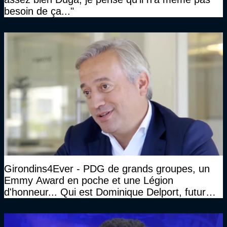
besoin de ça..."
Girondins4Ever - PDG de grands groupes, un
Emmy Award en poche et une Légion
d'honneur... Qui est Dominique Delport, futur
Président des Girondins de Bordeaux ?