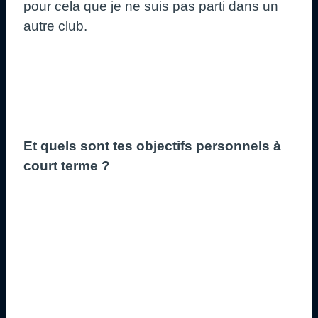
pour cela que je ne suis pas parti dans un
autre club.
Et quels sont tes objectifs personnels à
court terme ?