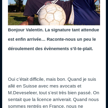
Bonjour Valentin. La signature tant attendue
est enfin arrivée… Raconte-nous un peu le
déroulement des évènements s’il-te-plait.
Oui c’était difficile, mais bon. Quand je suis
allé en Suisse avec mes avocats et
M.Deveseleer, tout s’est très bien passé. On
sentait que la licence arriverait. Quand nous
sommes rentrés en France, nous ne