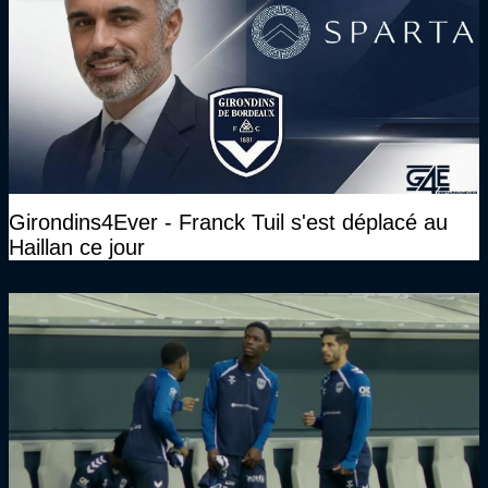
Girondins4Ever - Franck Tuil s'est déplacé au
Haillan ce jour