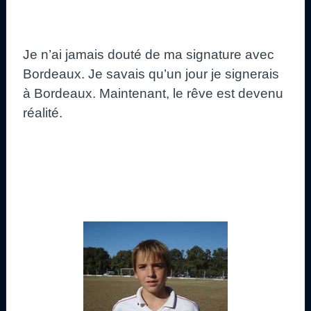
Je n’ai jamais douté de ma signature avec
Bordeaux. Je savais qu’un jour je signerais
à Bordeaux. Maintenant, le rêve est devenu
réalité.