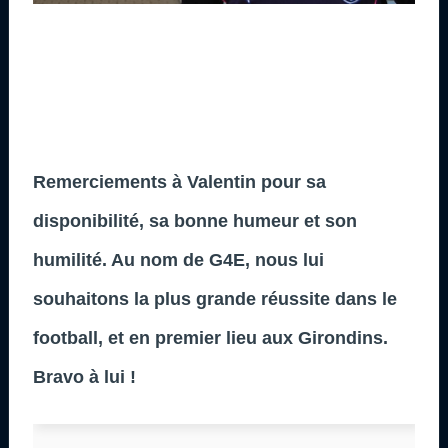
Remerciements à Valentin pour sa
disponibilité, sa bonne humeur et son
humilité. Au nom de G4E, nous lui
souhaitons la plus grande réussite dans le
football, et en premier lieu aux Girondins.
Bravo à lui !