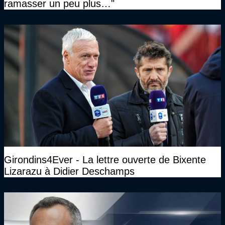
ramasser un peu plus…"
Girondins4Ever - La lettre ouverte de Bixente
Lizarazu à Didier Deschamps