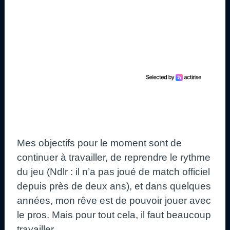
Mes objectifs pour le moment sont de
continuer à travailler, de reprendre le rythme
du jeu (Ndlr : il n’a pas joué de match officiel
depuis près de deux ans), et dans quelques
années, mon rêve est de pouvoir jouer avec
le pros. Mais pour tout cela, il faut beaucoup
travailler.