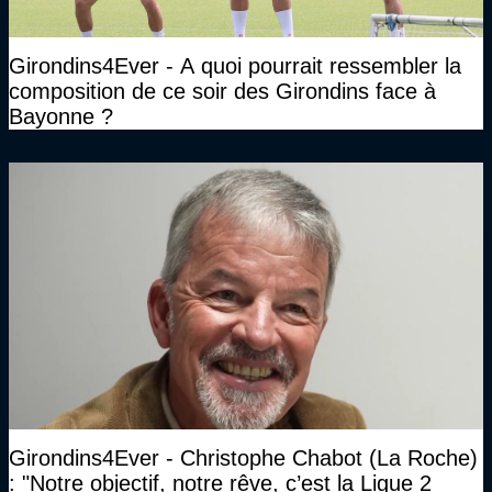
Girondins4Ever - A quoi pourrait ressembler la
composition de ce soir des Girondins face à
Bayonne ?
Girondins4Ever - Christophe Chabot (La Roche)
: "Notre objectif, notre rêve, c’est la Ligue 2