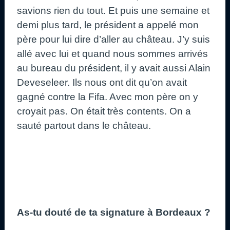
savions rien du tout. Et puis une semaine et
demi plus tard, le président a appelé mon
père pour lui dire d’aller au château. J’y suis
allé avec lui et quand nous sommes arrivés
au bureau du président, il y avait aussi Alain
Deveseleer. Ils nous ont dit qu’on avait
gagné contre la Fifa. Avec mon père on y
croyait pas. On était très contents. On a
sauté partout dans le château.
As-tu douté de ta signature à Bordeaux ?