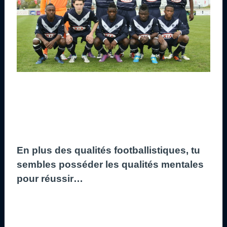
En plus des qualités footballistiques, tu
sembles posséder les qualités mentales
pour réussir…