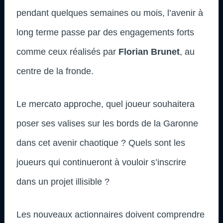
pendant quelques semaines ou mois, l’avenir à
long terme passe par des engagements forts
comme ceux réalisés par
Florian Brunet
, au
centre de la fronde.
Le mercato approche, quel joueur souhaitera
poser ses valises sur les bords de la Garonne
dans cet avenir chaotique ? Quels sont les
joueurs qui continueront à vouloir s’inscrire
dans un projet illisible ?
Les nouveaux actionnaires doivent comprendre