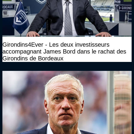
Girondins4Ever - Les deux investisseurs
accompagnant James Bord dans le rachat des
Girondins de Bordeaux