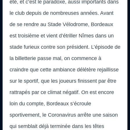
été, et c’est le paradoxe, aussi importants dans
le club depuis de nombreuses années. Avant
de se rendre au Stade Vélodrome, Bordeaux
est troisième et vient d’étriller Nîmes dans un
stade furieux contre son président. L’épisode de
la billetterie passe mal, on commence à
craindre que cette ambiance délétère rejaillisse
sur le sportif, que les joueurs finissent par être
rattrapés par ce climat négatif. On est encore
loin du compte, Bordeaux s’écroule
sportivement, le Coronavirus arrête une saison
qui semblait déjà terminée dans les têtes