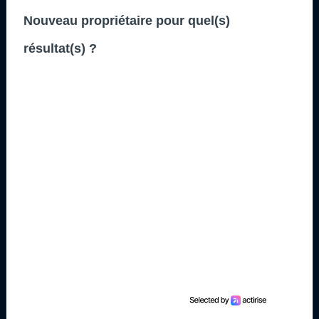
Nouveau propriétaire pour quel(s)
résultat(s) ?