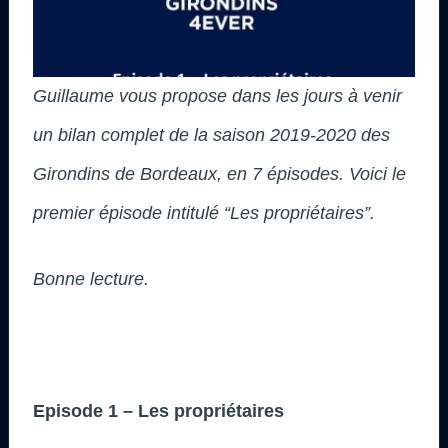
Guillaume vous propose dans les jours à venir
un bilan complet de la saison 2019-2020 des
Girondins de Bordeaux, en 7 épisodes. Voici le
premier épisode intitulé “Les propriétaires”.
Bonne lecture.
Episode 1 – Les propriétaires