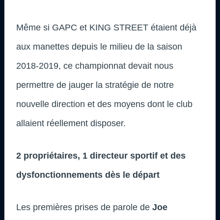
Même si GAPC et KING STREET étaient déjà
aux manettes depuis le milieu de la saison
2018-2019, ce championnat devait nous
permettre de jauger la stratégie de notre
nouvelle direction et des moyens dont le club
allaient réellement disposer.
2 propriétaires, 1 directeur sportif et des
dysfonctionnements dès le départ
Les premières prises de parole de
Joe