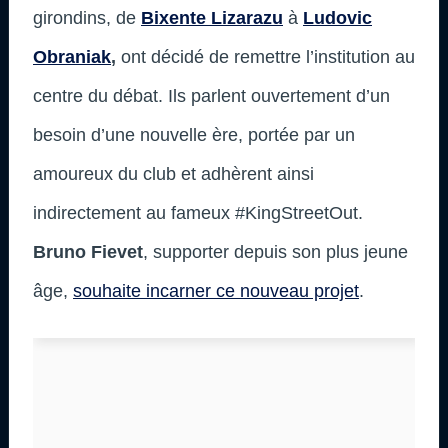
girondins, de
Bixente Lizarazu
à
Ludovic
Obraniak
,
ont décidé de remettre l’institution au
centre du débat. Ils parlent ouvertement d’un
besoin d’une nouvelle ère, portée par un
amoureux du club et adhèrent ainsi
indirectement au fameux #KingStreetOut.
Bruno Fievet
, supporter depuis son plus jeune
âge,
souhaite incarner ce nouveau projet
.