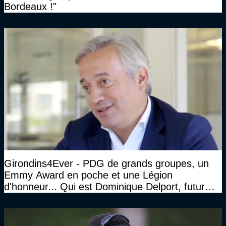
Bordeaux !"
Girondins4Ever - PDG de grands groupes, un
Emmy Award en poche et une Légion
d'honneur... Qui est Dominique Delport, futur
Président des Girondins de Bordeaux ?