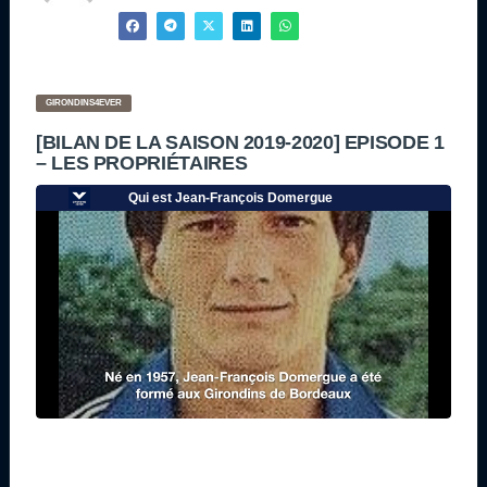
GIRONDINS4EVER
[BILAN DE LA SAISON 2019-2020] EPISODE 1
– LES PROPRIÉTAIRES