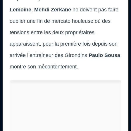
Lemoine
,
Mehdi Zerkane
ne doivent pas faire
oublier une fin de mercato houleuse où des
tensions entre les deux propriétaires
apparaissent, pour la première fois depuis son
arrivée l’entraineur des Girondins
Paulo Sousa
montre son mécontentement.