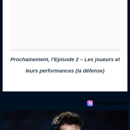
Prochainement, l’
Episode 2 – Les joueurs et
leurs performances (la défense)