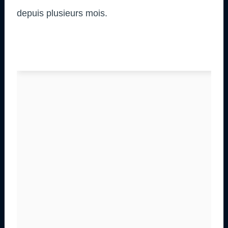
depuis plusieurs mois.