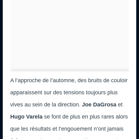
A l’approche de l’automne, des bruits de couloir
apparaissent sur des tensions toujours plus
vives au sein de la direction.
Joe DaGrosa
et
Hugo Varela
se font de plus en plus rares alors
que les résultats et l’engouement n’ont jamais