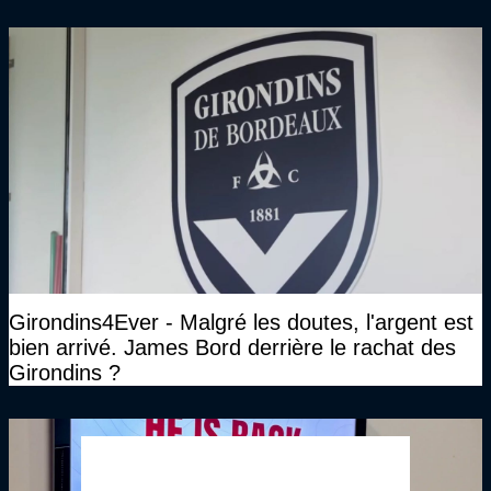
Girondins4Ever - Malgré les doutes, l'argent est
bien arrivé. James Bord derrière le rachat des
Girondins ?