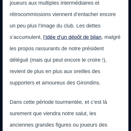
joueurs aux multiples intermédiaires et
rétrocommissions viennent d’entacher encore
un peu plus l’image du club. Les dettes
s’accumulent,
l’idée d’un dépôt de bilan
, malgré
les propos rassurants de notre président
délégué (mais qui peut encore le croire !),
revient de plus en plus aux oreilles des
supporters et amoureux des Girondins.
Dans cette période tourmentée, et c’est là
surement que viendra notre salut, les
anciennes grandes figures ou joueurs des