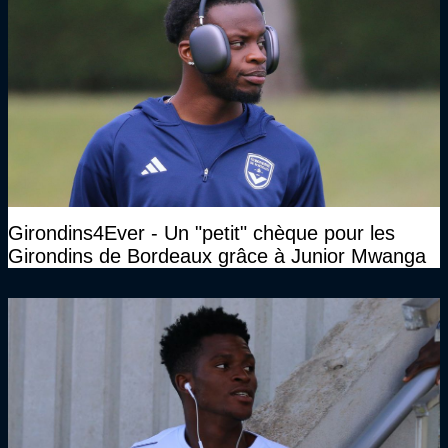
Girondins4Ever - Un "petit" chèque pour les
Girondins de Bordeaux grâce à Junior Mwanga