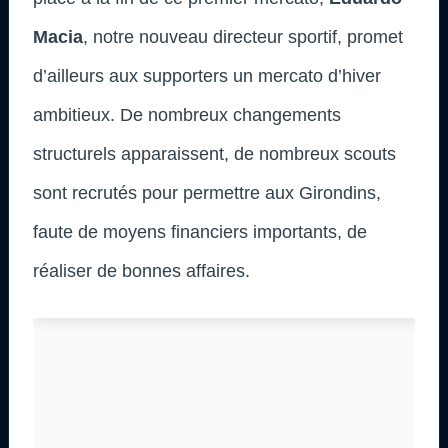
Macia
, notre nouveau directeur sportif, promet
d’ailleurs aux supporters un mercato d’hiver
ambitieux. De nombreux changements
structurels apparaissent, de nombreux scouts
sont recrutés pour permettre aux Girondins,
faute de moyens financiers importants, de
réaliser de bonnes affaires.