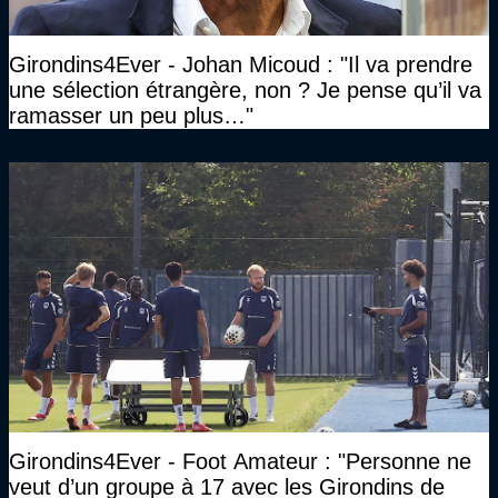
Girondins4Ever - Johan Micoud : "Il va prendre
une sélection étrangère, non ? Je pense qu’il va
ramasser un peu plus…"
Girondins4Ever - Foot Amateur : "Personne ne
veut d’un groupe à 17 avec les Girondins de