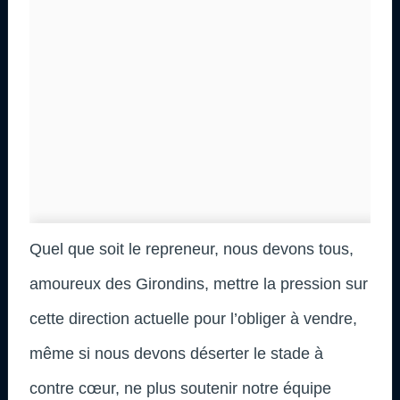
Quel que soit le repreneur, nous devons tous,
amoureux des Girondins, mettre la pression sur
cette direction actuelle pour l’obliger à vendre,
même si nous devons déserter le stade à
contre cœur, ne plus soutenir notre équipe