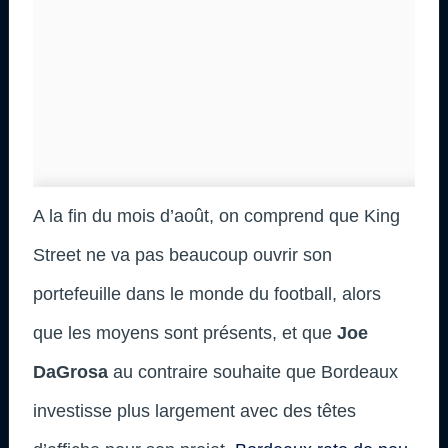
A la fin du mois d’août, on comprend que King
Street ne va pas beaucoup ouvrir son
portefeuille dans le monde du football, alors
que les moyens sont présents, et que
Joe
DaGrosa
au contraire souhaite que Bordeaux
investisse plus largement avec des têtes