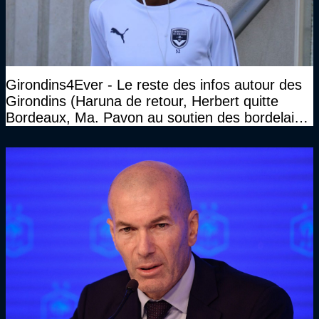
Girondins4Ever - Le reste des infos autour des
Girondins (Haruna de retour, Herbert quitte
Bordeaux, Ma. Pavon au soutien des bordelais,
Pauleta aussi...)