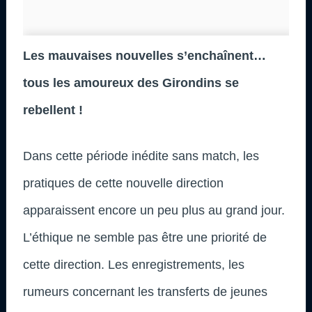
Les mauvaises nouvelles s’enchaînent…
tous les amoureux des Girondins se
rebellent !
Dans cette période inédite sans match, les
pratiques de cette nouvelle direction
apparaissent encore un peu plus au grand jour.
L’éthique ne semble pas être une priorité de
cette direction. Les enregistrements, les
rumeurs concernant les transferts de jeunes