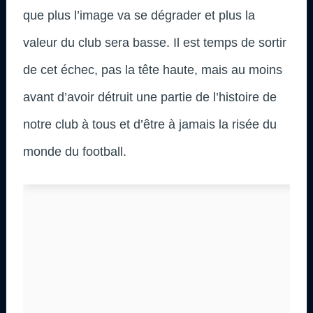
que plus l’image va se dégrader et plus la
valeur du club sera basse. Il est temps de sortir
de cet échec, pas la tête haute, mais au moins
avant d’avoir détruit une partie de l’histoire de
notre club à tous et d’être à jamais la risée du
monde du football.