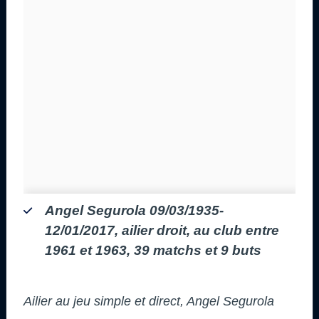
Angel Segurola 09/03/1935-
12/01/2017, ailier droit, au club entre
1961 et 1963, 39 matchs et 9 buts
Ailier au jeu simple et direct, Angel Segurola