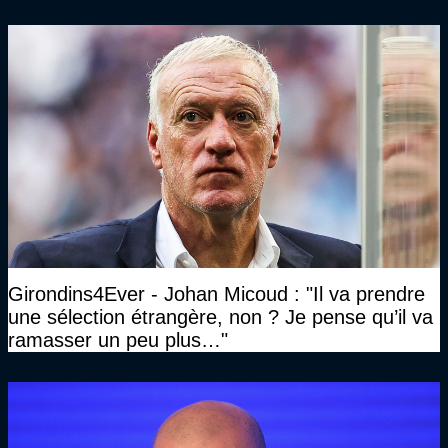
Girondins4Ever - Johan Micoud : "Il va prendre
une sélection étrangère, non ? Je pense qu’il va
ramasser un peu plus…"