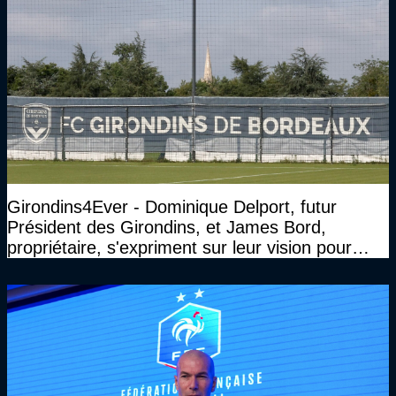
Girondins4Ever - Dominique Delport, futur
Président des Girondins, et James Bord,
propriétaire, s'expriment sur leur vision pour
Bordeaux