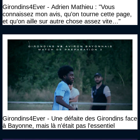
Girondins4Ever - Adrien Mathieu : "Vous
connaissez mon avis, qu’on tourne cette page,
et qu’on aille sur autre chose assez vite…"
Girondins4Ever - Une défaite des Girondins face
à Bayonne, mais là n'était pas l'essentiel