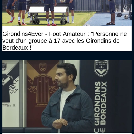
Girondins4Ever - Foot Amateur : "Personne ne
veut d’un groupe à 17 avec les Girondins de
Bordeaux !"