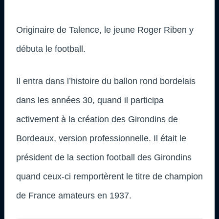
Originaire de Talence, le jeune Roger Riben y
débuta le football.
Il entra dans l’histoire du ballon rond bordelais
dans les années 30, quand il participa
activement à la création des Girondins de
Bordeaux, version professionnelle. Il était le
président de la section football des Girondins
quand ceux-ci remportèrent le titre de champion
de France amateurs en 1937.