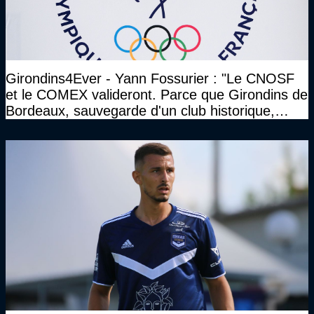
Girondins4Ever - Yann Fossurier : "Le CNOSF
et le COMEX valideront. Parce que Girondins de
Bordeaux, sauvegarde d'un club historique,
etc..."