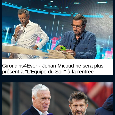
Girondins4Ever - Johan Micoud ne sera plus
présent à "L'Equipe du Soir" à la rentrée