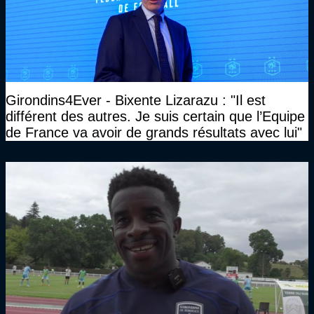
Girondins4Ever - Bixente Lizarazu : "Il est
différent des autres. Je suis certain que l’Equipe
de France va avoir de grands résultats avec lui"