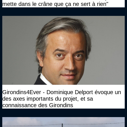
mette dans le crâne que ça ne sert à rien"
Girondins4Ever - Dominique Delport évoque un
des axes importants du projet, et sa
connaissance des Girondins