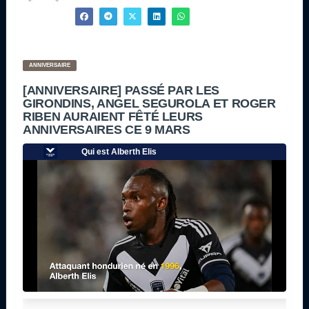
ANNIVERSAIRE
[ANNIVERSAIRE] PASSÉ PAR LES
GIRONDINS, ANGEL SEGUROLA ET ROGER
RIBEN AURAIENT FÊTÉ LEURS
ANNIVERSAIRES CE 9 MARS