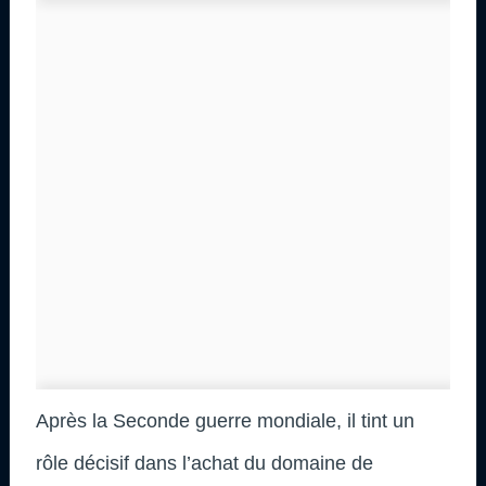
Après la Seconde guerre mondiale, il tint un
rôle décisif dans l’achat du domaine de