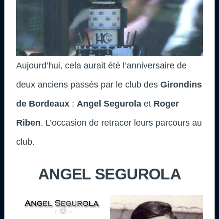
Aujourd’hui, cela aurait été l’anniversaire de
deux anciens passés par le club des
Girondins
de Bordeaux
:
Angel Segurola
et
Roger
Riben
. L’occasion de retracer leurs parcours au
club
.
ANGEL SEGUROLA