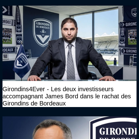
Girondins4Ever - Les deux investisseurs
accompagnant James Bord dans le rachat des
Girondins de Bordeaux