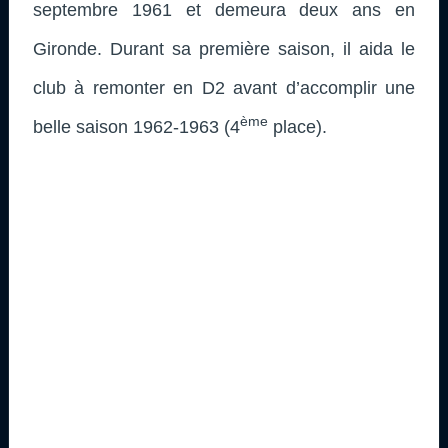
septembre 1961 et demeura deux ans en
Gironde. Durant sa première saison, il aida le
club à remonter en D2 avant d’accomplir une
ème
belle saison 1962-1963 (4
place).