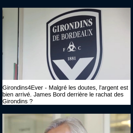
Girondins4Ever - Malgré les doutes, l'argent est
bien arrivé. James Bord derrière le rachat des
Girondins ?