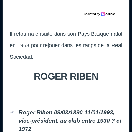
Il retourna ensuite dans son Pays Basque natal
en 1963 pour rejouer dans les rangs de la Real
Sociedad.
ROGER RIBEN
Roger Riben 09/03/1890-11/01/1993,
vice-président, au club entre 1930 ? et
1972