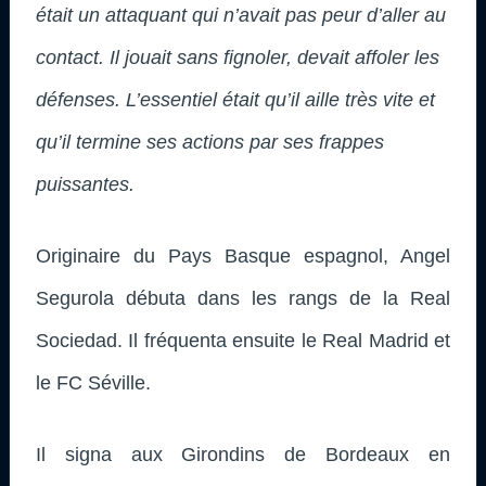
était un attaquant qui n’avait pas peur d’aller au
contact. Il jouait sans fignoler, devait affoler les
défenses. L’essentiel était qu’il aille très vite et
qu’il termine ses actions par ses frappes
puissantes.
Originaire du Pays Basque espagnol, Angel
Segurola débuta dans les rangs de la Real
Sociedad. Il fréquenta ensuite le Real Madrid et
le FC Séville.
Il signa aux Girondins de Bordeaux en