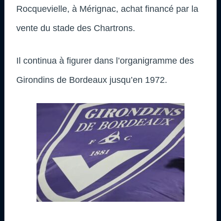
Rocquevielle, à Mérignac, achat financé par la
vente du stade des Chartrons.
Il continua à figurer dans l’organigramme des
Girondins de Bordeaux jusqu’en 1972.