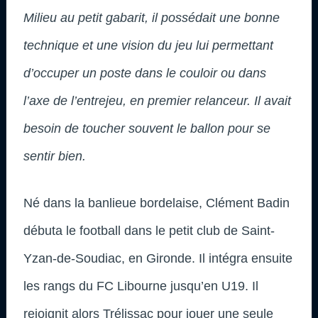
Milieu au petit gabarit, il possédait une bonne
technique et une vision du jeu lui permettant
d’occuper un poste dans le couloir ou dans
l’axe de l’entrejeu, en premier relanceur. Il avait
besoin de toucher souvent le ballon pour se
sentir bien.
Né dans la banlieue bordelaise, Clément Badin
débuta le football dans le petit club de Saint-
Yzan-de-Soudiac, en Gironde. Il intégra ensuite
les rangs du FC Libourne jusqu’en U19. Il
rejoignit alors Trélissac pour jouer une seule