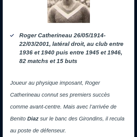
Roger Catherineau 26/05/1914-
22/03/2001, latéral droit, au club entre
1936 et 1940 puis entre 1945 et 1946,
82 matchs et 15 buts
Joueur au physique imposant, Roger
Catherineau connut ses premiers succès
comme avant-centre. Mais avec l’arrivée de
Benito
Diaz
sur le banc des Girondins, il recula
au poste de défenseur.