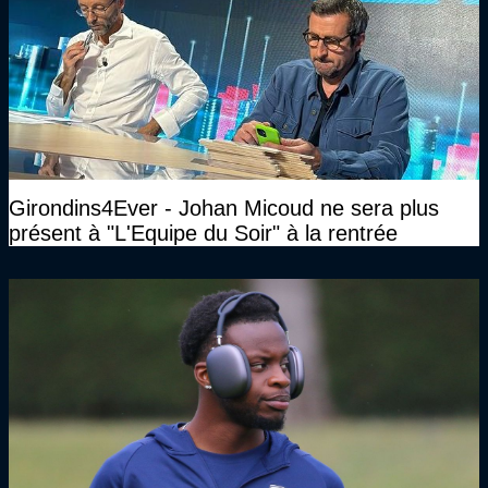
Girondins4Ever - Johan Micoud ne sera plus
présent à "L'Equipe du Soir" à la rentrée