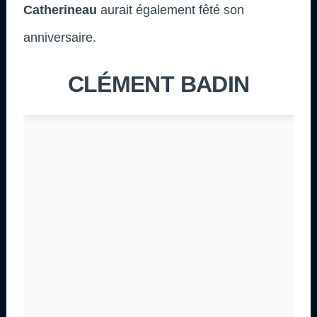
Catherineau
aurait également fêté son
anniversaire.
CLÉMENT BADIN