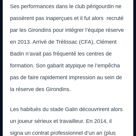
Ses performances dans le club périgourdin ne
passèrent pas inaperçues et il fut alors recruté
par les Girondins pour intégrer l’équipe réserve
en 2013. Arrivé de Trélissac (CFA), Clément
Badin n’avait pas fréquenté les centres de
formation. Son gabarit atypique ne l’empêcha
pas de faire rapidement impression au sein de
la réserve des Girondins.
Les habitués du stade Galin découvrirent alors
un joueur sérieux et travailleur. En 2014, il
signa un contrat professionnel d’un an (plus