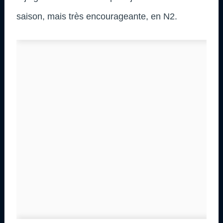
saison, mais très encourageante, en N2.