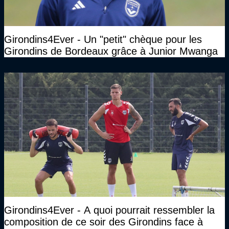
Girondins4Ever - Un "petit" chèque pour les
Girondins de Bordeaux grâce à Junior Mwanga
Girondins4Ever - A quoi pourrait ressembler la
composition de ce soir des Girondins face à