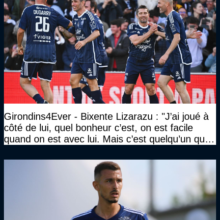
Girondins4Ever - Bixente Lizarazu : "J’ai joué à
côté de lui, quel bonheur c’est, on est facile
quand on est avec lui. Mais c’est quelqu’un qui
travaille beaucoup"