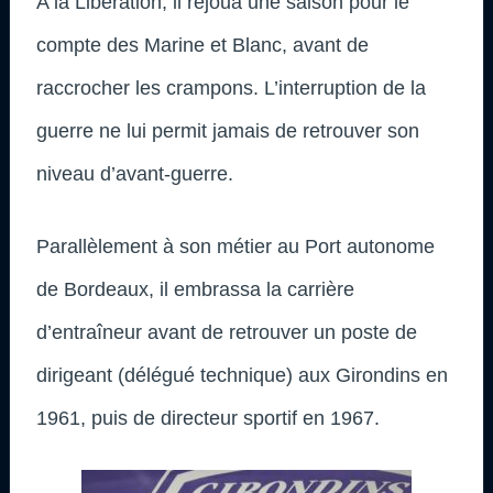
A la Libération, il rejoua une saison pour le
compte des Marine et Blanc, avant de
raccrocher les crampons. L’interruption de la
guerre ne lui permit jamais de retrouver son
niveau d’avant-guerre.
Parallèlement à son métier au Port autonome
de Bordeaux, il embrassa la carrière
d’entraîneur avant de retrouver un poste de
dirigeant (délégué technique) aux Girondins en
1961, puis de directeur sportif en 1967.