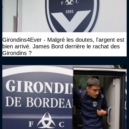
Girondins4Ever - Malgré les doutes, l'argent est
bien arrivé. James Bord derrière le rachat des
Girondins ?