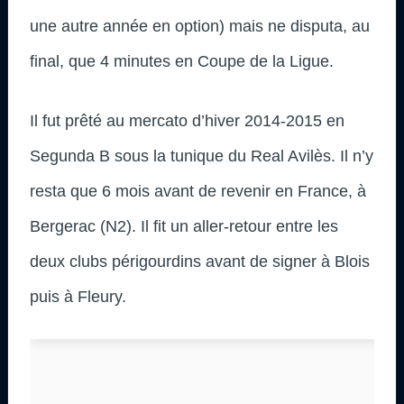
une autre année en option) mais ne disputa, au
final, que 4 minutes en Coupe de la Ligue.
Il fut prêté au mercato d’hiver 2014-2015 en
Segunda B sous la tunique du Real Avilès. Il n’y
resta que 6 mois avant de revenir en France, à
Bergerac (N2). Il fit un aller-retour entre les
deux clubs périgourdins avant de signer à Blois
puis à Fleury.