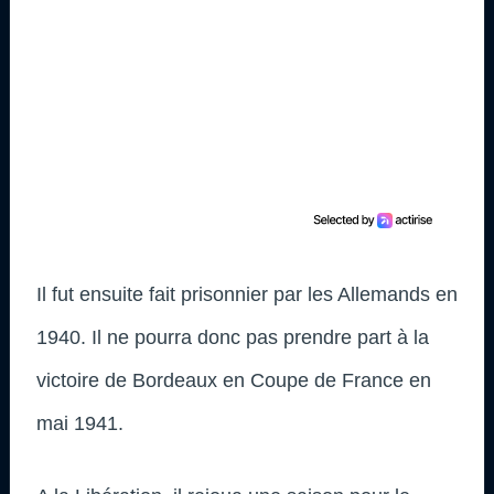
Il fut ensuite fait prisonnier par les Allemands en
1940. Il ne pourra donc pas prendre part à la
victoire de Bordeaux en Coupe de France en
mai 1941.