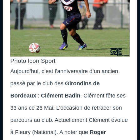
Photo Icon Sport
Aujourd’hui, c’est l’anniversaire d’un ancien
passé par le club des
Girondins de
Bordeaux
:
Clément Badin
. Clément fête ses
33 ans ce 26 Mai. L’occasion de retracer son
parcours au club
. Actuellement Clément évolue
à Fleury (National). A noter que
Roger