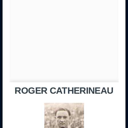
ROGER CATHERINEAU