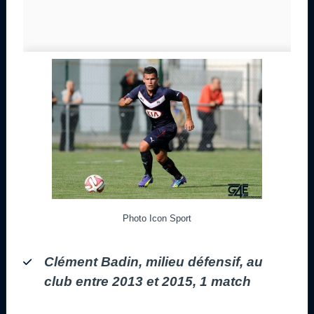
Photo Icon Sport
Clément Badin, milieu défensif, au
club entre 2013 et 2015, 1 match