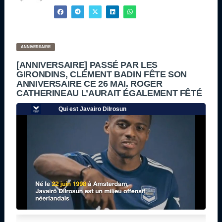
ANNIVERSAIRE
[ANNIVERSAIRE] PASSÉ PAR LES
GIRONDINS, CLÉMENT BADIN FÊTE SON
ANNIVERSAIRE CE 26 MAI. ROGER
CATHERINEAU L’AURAIT ÉGALEMENT FÊTÉ