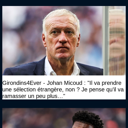
Girondins4Ever - Johan Micoud : "Il va prendre
une sélection étrangère, non ? Je pense qu’il va
ramasser un peu plus…"