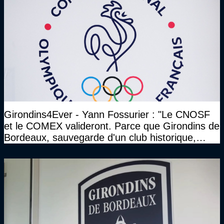
Girondins4Ever - Yann Fossurier : "Le CNOSF
et le COMEX valideront. Parce que Girondins de
Bordeaux, sauvegarde d'un club historique,
etc..."