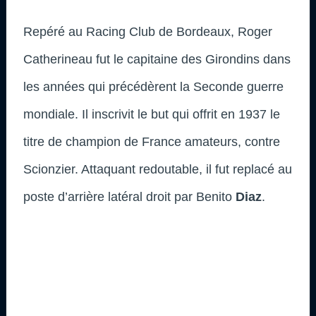
Repéré au Racing Club de Bordeaux, Roger
Catherineau fut le capitaine des Girondins dans
les années qui précédèrent la Seconde guerre
mondiale. Il inscrivit le but qui offrit en 1937 le
titre de champion de France amateurs, contre
Scionzier. Attaquant redoutable, il fut replacé au
poste d’arrière latéral droit par Benito
Diaz
.