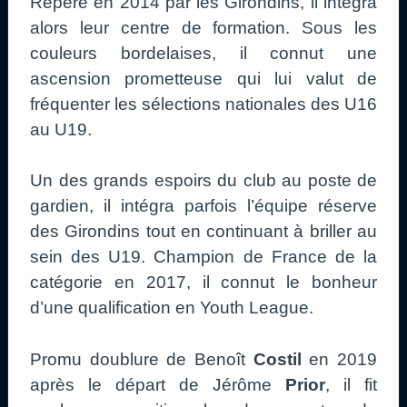
Repéré en 2014 par les Girondins, il intégra
alors leur centre de formation. Sous les
couleurs bordelaises, il connut une
ascension prometteuse qui lui valut de
fréquenter les sélections nationales des U16
au U19.
Un des grands espoirs du club au poste de
gardien, il intégra parfois l’équipe réserve
des Girondins tout en continuant à briller au
sein des U19. Champion de France de la
catégorie en 2017, il connut le bonheur
d’une qualification en Youth League.
Promu doublure de Benoît
Costil
en 2019
après le départ de Jérôme
Prior
, il fit