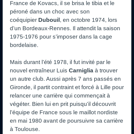
France de Kovacs, il se brisa le tibia et le
péroné dans un choc avec son
coéquipier
Dubouil
, en octobre 1974, lors
d’un Bordeaux-Rennes. Il attendit la saison
1975-1976 pour s’imposer dans la cage
bordelaise.
Mais durant l’été 1978, il fut invité par le
nouvel entraîneur Luis
Carniglia
à trouver
un autre club. Aussi après 7 ans passés en
Gironde, il partit contraint et forcé à Lille pour
relancer une carrière qui commençait à
végéter. Bien lui en prit puisqu’il découvrit
l’équipe de France sous le maillot nordiste
en mai 1980 avant de poursuivre sa carrière
à Toulouse.