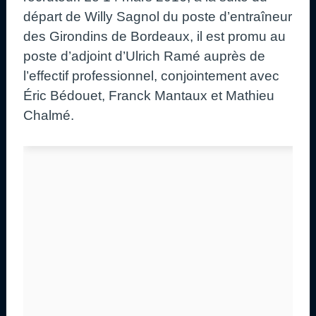
départ de Willy Sagnol du poste d’entraîneur
des Girondins de Bordeaux, il est promu au
poste d’adjoint d’Ulrich Ramé auprès de
l’effectif professionnel, conjointement avec
Éric Bédouet, Franck Mantaux et Mathieu
Chalmé.