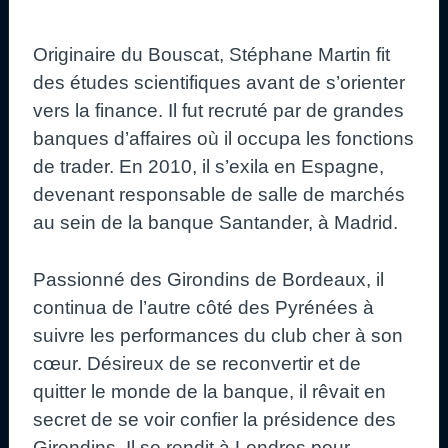
Originaire du Bouscat, Stéphane Martin fit
des études scientifiques avant de s’orienter
vers la finance. Il fut recruté par de grandes
banques d’affaires où il occupa les fonctions
de trader. En 2010, il s’exila en Espagne,
devenant responsable de salle de marchés
au sein de la banque Santander, à Madrid.
Passionné des Girondins de Bordeaux, il
continua de l’autre côté des Pyrénées à
suivre les performances du club cher à son
cœur. Désireux de se reconvertir et de
quitter le monde de la banque, il rêvait en
secret de se voir confier la présidence des
Girondins. Il se rendit à Londres pour