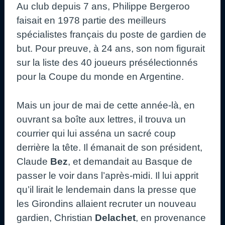
Au club depuis 7 ans, Philippe Bergeroo
faisait en 1978 partie des meilleurs
spécialistes français du poste de gardien de
but. Pour preuve, à 24 ans, son nom figurait
sur la liste des 40 joueurs présélectionnés
pour la Coupe du monde en Argentine.
Mais un jour de mai de cette année-là, en
ouvrant sa boîte aux lettres, il trouva un
courrier qui lui asséna un sacré coup
derrière la tête. Il émanait de son président,
Claude
Bez
, et demandait au Basque de
passer le voir dans l’après-midi. Il lui apprit
qu’il lirait le lendemain dans la presse que
les Girondins allaient recruter un nouveau
gardien, Christian
Delachet
, en provenance