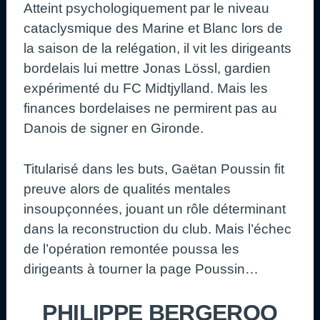
Atteint psychologiquement par le niveau
cataclysmique des Marine et Blanc lors de
la saison de la relégation, il vit les dirigeants
bordelais lui mettre Jonas Lössl, gardien
expérimenté du FC Midtjylland. Mais les
finances bordelaises ne permirent pas au
Danois de signer en Gironde.
Titularisé dans les buts, Gaëtan Poussin fit
preuve alors de qualités mentales
insoupçonnées, jouant un rôle déterminant
dans la reconstruction du club. Mais l’échec
de l’opération remontée poussa les
dirigeants à tourner la page Poussin…
PHILIPPE BERGEROO