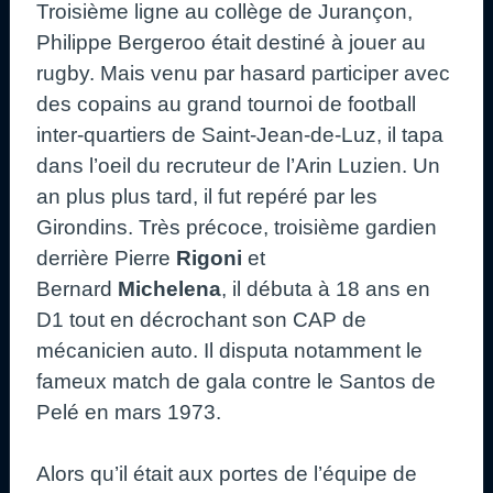
Troisième ligne au collège de Jurançon,
Philippe Bergeroo était destiné à jouer au
rugby. Mais venu par hasard participer avec
des copains au grand tournoi de football
inter-quartiers de Saint-Jean-de-Luz, il tapa
dans l’oeil du recruteur de l’Arin Luzien. Un
an plus plus tard, il fut repéré par les
Girondins. Très précoce, troisième gardien
derrière Pierre
Rigoni
et
Bernard
Michelena
, il débuta à 18 ans en
D1 tout en décrochant son CAP de
mécanicien auto. Il disputa notamment le
fameux match de gala contre le Santos de
Pelé en mars 1973.
Alors qu’il était aux portes de l’équipe de