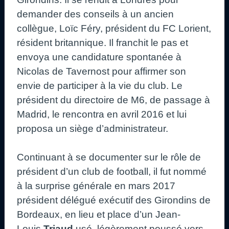
demander des conseils à un ancien
collègue, Loïc Féry, président du FC Lorient,
résident britannique. Il franchit le pas et
envoya une candidature spontanée à
Nicolas de Tavernost pour affirmer son
envie de participer à la vie du club. Le
président du directoire de M6, de passage à
Madrid, le rencontra en avril 2016 et lui
proposa un siège d’administrateur.
Continuant à se documenter sur le rôle de
président d’un club de football, il fut nommé
à la surprise générale en mars 2017
président délégué exécutif des Girondins de
Bordeaux, en lieu et place d’un Jean-
Louis
Triaud
usé, légèrement poussé vers