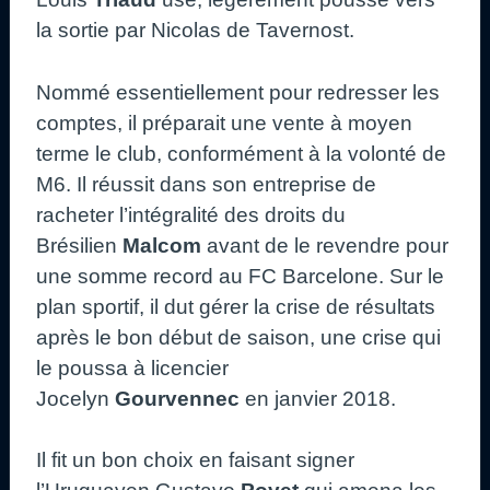
la sortie par Nicolas de Tavernost.
Nommé essentiellement pour redresser les
comptes, il préparait une vente à moyen
terme le club, conformément à la volonté de
M6. Il réussit dans son entreprise de
racheter l’intégralité des droits du
Brésilien
Malcom
avant de le revendre pour
une somme record au FC Barcelone. Sur le
plan sportif, il dut gérer la crise de résultats
après le bon début de saison, une crise qui
le poussa à licencier
Jocelyn
Gourvennec
en janvier 2018.
Il fit un bon choix en faisant signer