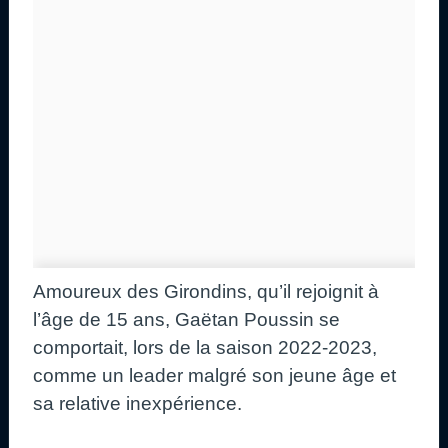
Amoureux des Girondins, qu’il rejoignit à
l’âge de 15 ans, Gaëtan Poussin se
comportait, lors de la saison 2022-2023,
comme un leader malgré son jeune âge et
sa relative inexpérience.