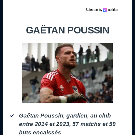
GAËTAN POUSSIN
Gaëtan Poussin, gardien, au club
entre 2014 et 2023, 57 matchs et 59
buts encaissés