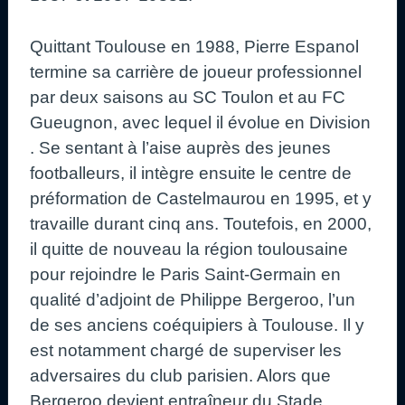
Quittant Toulouse en 1988, Pierre Espanol
termine sa carrière de joueur professionnel
par deux saisons au SC Toulon et au FC
Gueugnon, avec lequel il évolue en Division
. Se sentant à l’aise auprès des jeunes
footballeurs, il intègre ensuite le centre de
préformation de Castelmaurou en 1995, et y
travaille durant cinq ans. Toutefois, en 2000,
il quitte de nouveau la région toulousaine
pour rejoindre le Paris Saint-Germain en
qualité d’adjoint de Philippe Bergeroo, l’un
de ses anciens coéquipiers à Toulouse. Il y
est notamment chargé de superviser les
adversaires du club parisien. Alors que
Bergeroo devient entraîneur du Stade