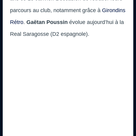
parcours au club, notamment grâce à
Girondins
Rétro
.
Gaëtan Poussin
évolue aujourd’hui à la
Real Saragosse (D2 espagnole).