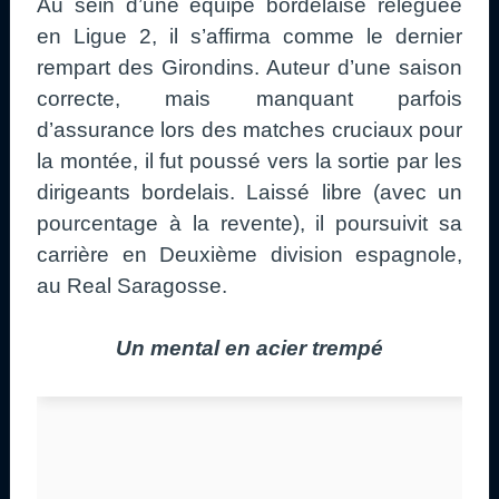
Au sein d’une équipe bordelaise reléguée
en Ligue 2, il s’affirma comme le dernier
rempart des Girondins. Auteur d’une saison
correcte, mais manquant parfois
d’assurance lors des matches cruciaux pour
la montée, il fut poussé vers la sortie par les
dirigeants bordelais. Laissé libre (avec un
pourcentage à la revente), il poursuivit sa
carrière en Deuxième division espagnole,
au Real Saragosse.
Un mental en acier trempé