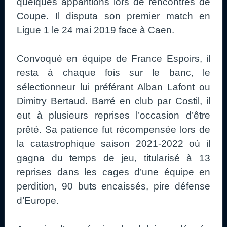
quelques apparitions lors de rencontres de
Coupe. Il disputa son premier match en
Ligue 1 le 24 mai 2019 face à Caen.
Convoqué en équipe de France Espoirs, il
resta à chaque fois sur le banc, le
sélectionneur lui préférant Alban Lafont ou
Dimitry Bertaud. Barré en club par Costil, il
eut à plusieurs reprises l’occasion d’être
prêté. Sa patience fut récompensée lors de
la catastrophique saison 2021-2022 où il
gagna du temps de jeu, titularisé à 13
reprises dans les cages d’une équipe en
perdition, 90 buts encaissés, pire défense
d’Europe.