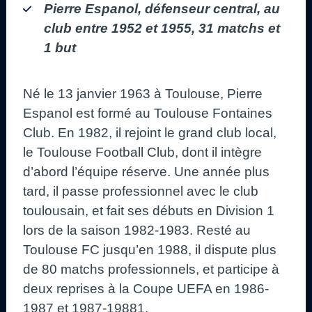
Pierre Espanol, défenseur central, au
club entre 1952 et 1955, 31 matchs et
1 but
Né le 13 janvier 1963 à Toulouse, Pierre
Espanol est formé au Toulouse Fontaines
Club. En 1982, il rejoint le grand club local,
le Toulouse Football Club, dont il intègre
d’abord l’équipe réserve. Une année plus
tard, il passe professionnel avec le club
toulousain, et fait ses débuts en Division 1
lors de la saison 1982-1983. Resté au
Toulouse FC jusqu’en 1988, il dispute plus
de 80 matchs professionnels, et participe à
deux reprises à la Coupe UEFA en 1986-
1987 et 1987-19881.