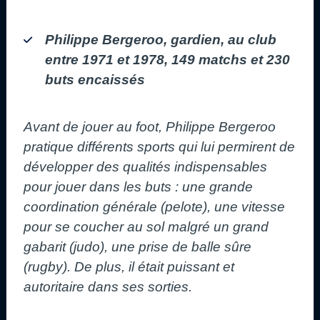
Philippe Bergeroo, gardien, au club
entre 1971 et 1978, 149 matchs et 230
buts encaissés
Avant de jouer au foot, Philippe Bergeroo
pratique différents sports qui lui permirent de
développer des qualités indispensables
pour jouer dans les buts : une grande
coordination générale (pelote), une vitesse
pour se coucher au sol malgré un grand
gabarit (judo), une prise de balle sûre
(rugby). De plus, il était puissant et
autoritaire dans ses sorties.