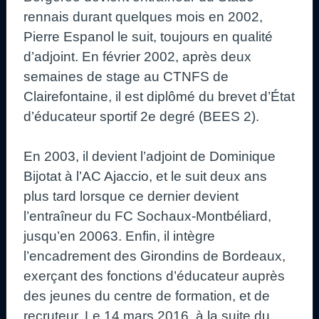
rennais durant quelques mois en 2002,
Pierre Espanol le suit, toujours en qualité
d’adjoint. En février 2002, après deux
semaines de stage au CTNFS de
Clairefontaine, il est diplômé du brevet d’État
d’éducateur sportif 2e degré (BEES 2).
En 2003, il devient l’adjoint de Dominique
Bijotat à l’AC Ajaccio, et le suit deux ans
plus tard lorsque ce dernier devient
l’entraîneur du FC Sochaux-Montbéliard,
jusqu’en 20063. Enfin, il intègre
l’encadrement des Girondins de Bordeaux,
exerçant des fonctions d’éducateur auprès
des jeunes du centre de formation, et de
recruteur. Le 14 mars 2016, à la suite du