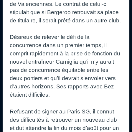
de Valenciennes. Le contrat de celui-ci
stipulait que si Bergeroo retrouvait sa place
de titulaire, il serait prêté dans un autre club.
Désireux de relever le défi de la
concurrence dans un premier temps, il
comprit rapidement à la prise de fonction du
nouvel entraîneur Carniglia qu’il n’y aurait
pas de concurrence équitable entre les
deux portiers et qu’il devrait s’envoler vers
d’autres horizons. Ses rapports avec Bez
étaient difficiles.
Refusant de signer au Paris SG, il connut
des difficultés à retrouver un nouveau club
et dut attendre la fin du mois d’août pour un