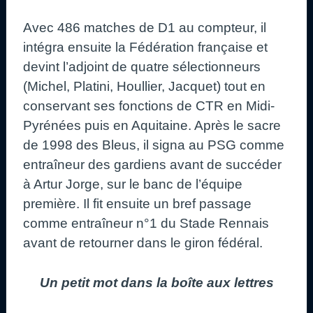
Avec 486 matches de D1 au compteur, il
intégra ensuite la Fédération française et
devint l’adjoint de quatre sélectionneurs
(Michel, Platini, Houllier, Jacquet) tout en
conservant ses fonctions de CTR en Midi-
Pyrénées puis en Aquitaine. Après le sacre
de 1998 des Bleus, il signa au PSG comme
entraîneur des gardiens avant de succéder
à Artur Jorge, sur le banc de l’équipe
première. Il fit ensuite un bref passage
comme entraîneur n°1 du Stade Rennais
avant de retourner dans le giron fédéral.
Un petit mot dans la boîte aux lettres