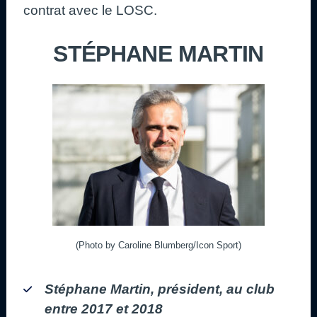
contrat avec le LOSC.
STÉPHANE MARTIN
(Photo by Caroline Blumberg/Icon Sport)
Stéphane Martin, président, au club
entre 2017 et 2018