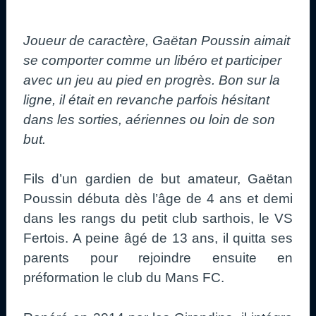
Joueur de caractère, Gaëtan Poussin aimait
se comporter comme un libéro et participer
avec un jeu au pied en progrès. Bon sur la
ligne, il était en revanche parfois hésitant
dans les sorties, aériennes ou loin de son
but.
Fils d’un gardien de but amateur, Gaëtan
Poussin débuta dès l’âge de 4 ans et demi
dans les rangs du petit club sarthois, le VS
Fertois. A peine âgé de 13 ans, il quitta ses
parents pour rejoindre ensuite en
préformation le club du Mans FC.