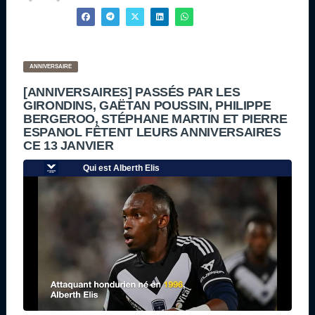
ANNIVERSAIRE
[ANNIVERSAIRES] PASSÉS PAR LES
GIRONDINS, GAËTAN POUSSIN, PHILIPPE
BERGEROO, STÉPHANE MARTIN ET PIERRE
ESPANOL FÊTENT LEURS ANNIVERSAIRES
CE 13 JANVIER