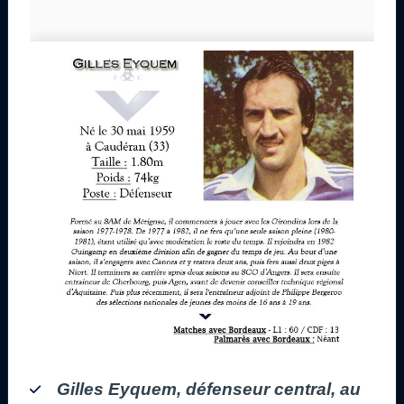
Gilles Eyquem, défenseur central, au