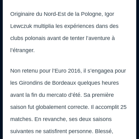
Originaire du Nord-Est de la Pologne, Igor
Lewczuk multiplia les expériences dans des
clubs polonais avant de tenter l’aventure à
l’étranger.
Non retenu pour l’Euro 2016, il s’engagea pour
les Girondins de Bordeaux quelques heures
avant la fin du mercato d’été. Sa première
saison fut globalement correcte. Il accomplit 25
matches. En revanche, ses deux saisons
suivantes ne satisfirent personne. Blessé,