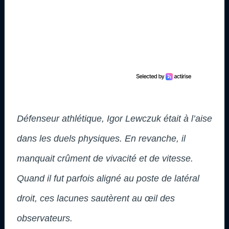
Défenseur athlétique, Igor Lewczuk était à l’aise
dans les duels physiques. En revanche, il
manquait crûment de vivacité et de vitesse.
Quand il fut parfois aligné au poste de latéral
droit, ces lacunes sautèrent au œil des
observateurs.