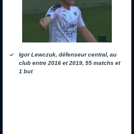
Igor Lewczuk, défenseur central, au
club entre 2016 et 2019, 55 matchs et
1 but