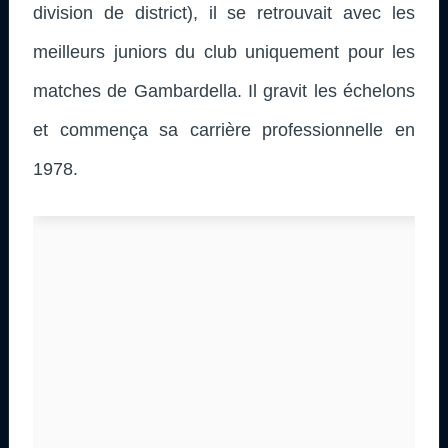
division de district), il se retrouvait avec les
meilleurs juniors du club uniquement pour les
matches de Gambardella. Il gravit les échelons
et commença sa carrière professionnelle en
1978.