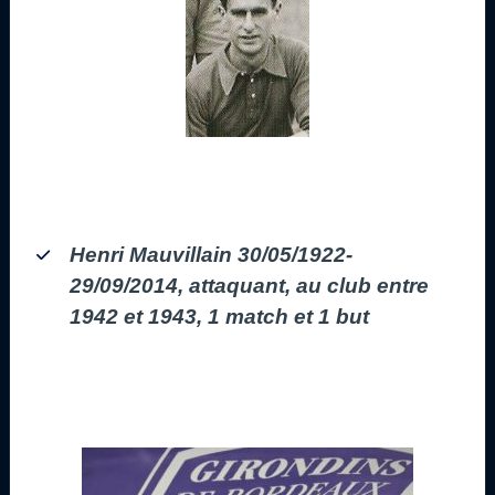
Henri Mauvillain 30/05/1922-
29/09/2014, attaquant, au club entre
1942 et 1943, 1 match et 1 but