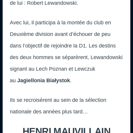
de lui : Robert Lewandowski.
Avec lui, il participa à la montée du club en
Deuxième division avant d’échouer de peu
dans l’objectif de rejoindre la D1. Les destins
des deux hommes se séparèrent, Lewandowski
signant au Lech Poznan et Lewczuk
au
Jagiellonia Białystok
.
Ils se recroisèrent au sein de la sélection
nationale des années plus tard…
HENRI MAUVILLAIN