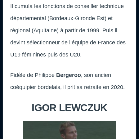
Il cumula les fonctions de conseiller technique
départemental (Bordeaux-Gironde Est) et
régional (Aquitaine) à partir de 1999. Puis il
devint sélectionneur de l’équipe de France des
U19 féminines puis des U20.
Fidèle de Philippe
Bergeroo
, son ancien
coéquipier bordelais, il prit sa retraite en 2020.
IGOR LEWCZUK