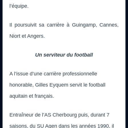
l’équipe.
Il poursuivit sa carrière à Guingamp, Cannes,
Niort et Angers.
Un serviteur du football
A l’issue d’une carrière professionnelle
honorable, Gilles Eyquem servit le football
aquitain et français.
Entraîneur de l’AS Cherbourg puis, durant 7
saisons, du SU Agen dans les années 1990, il