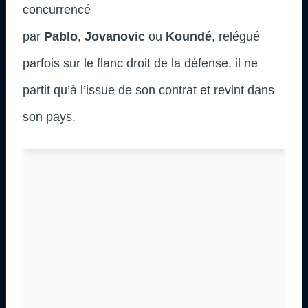
concurrencé
par
Pablo
,
Jovanovic
ou
Koundé
, relégué
parfois sur le flanc droit de la défense, il ne
partit qu’à l’issue de son contrat et revint dans
son pays.