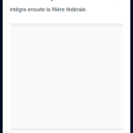
intégra ensuite la filière fédérale.