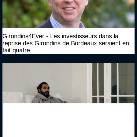
Girondins4Ever - Les investisseurs dans la
reprise des Girondins de Bordeaux seraient en
fait quatre