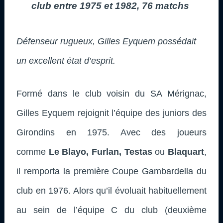
club entre 1975 et 1982, 76 matchs
Défenseur rugueux, Gilles Eyquem possédait
un excellent état d’esprit.
Formé dans le club voisin du SA Mérignac,
Gilles Eyquem rejoignit l’équipe des juniors des
Girondins en 1975. Avec des joueurs
comme
Le Blayo, Furlan, Testas
ou
Blaquart
,
il remporta la première Coupe Gambardella du
club en 1976. Alors qu’il évoluait habituellement
au sein de l’équipe C du club (deuxième