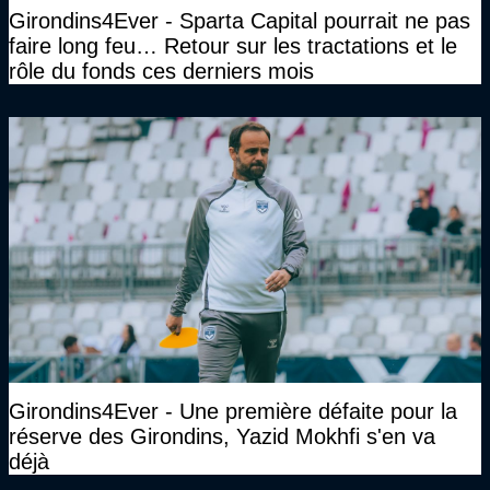
Girondins4Ever - Sparta Capital pourrait ne pas
faire long feu… Retour sur les tractations et le
rôle du fonds ces derniers mois
Girondins4Ever - Une première défaite pour la
réserve des Girondins, Yazid Mokhfi s'en va
déjà