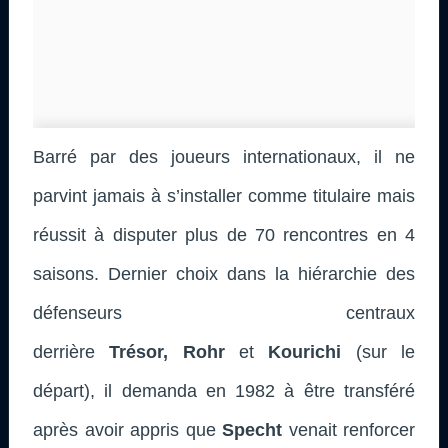
Barré par des joueurs internationaux, il ne
parvint jamais à s’installer comme titulaire mais
réussit à disputer plus de 70 rencontres en 4
saisons. Dernier choix dans la hiérarchie des
défenseurs centraux
derrière
Trésor, Rohr
et
Kourichi
(sur le
départ), il demanda en 1982 à être transféré
après avoir appris que
Specht
venait renforcer