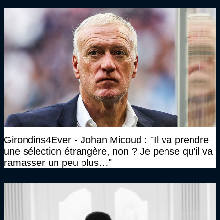
Girondins4Ever - Johan Micoud : "Il va prendre
une sélection étrangère, non ? Je pense qu’il va
ramasser un peu plus…"