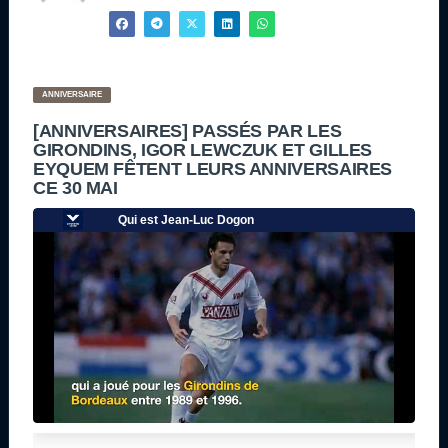
ANNIVERSAIRE
[ANNIVERSAIRES] PASSÉS PAR LES
GIRONDINS, IGOR LEWCZUK ET GILLES
EYQUEM FÊTENT LEURS ANNIVERSAIRES
CE 30 MAI