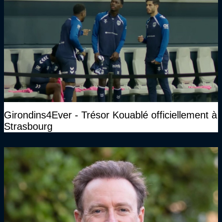
Girondins4Ever - Trésor Kouablé officiellement à
Strasbourg