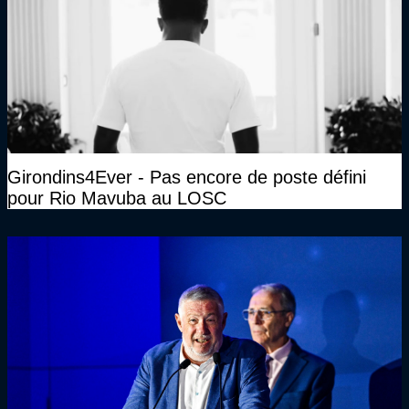
Girondins4Ever - Pas encore de poste défini
pour Rio Mavuba au LOSC