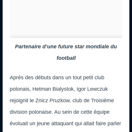
Partenaire d’une future star mondiale du
football
Après des débuts dans un tout petit club
polonais, Hetman Bialystok, Igor Lewczuk
rejoignit le Znicz Pruzkow, club de Troisième
division polonaise. Au sein de cette équipe
évoluait un jeune attaquant qui allait faire parler