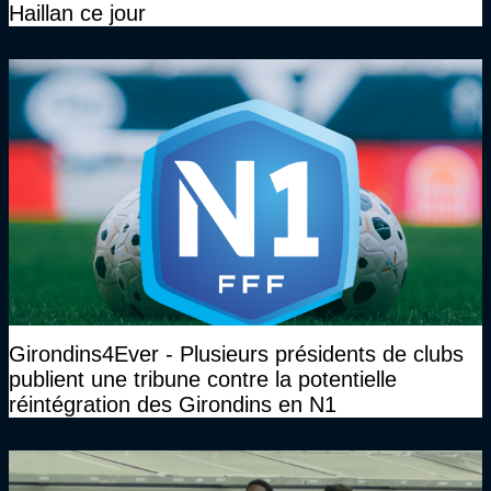
Haillan ce jour
Girondins4Ever - Plusieurs présidents de clubs
publient une tribune contre la potentielle
réintégration des Girondins en N1