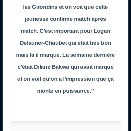
les
Girondins
et on voit que cette
jeunesse confirme match après
match. C’est important pour
Logan
Delaurier-Chaubet
qui était très bon
mais là il marque. La semaine dernière
c’était
Dilane Bakwa
qui avait marqué
et on voit qu’on a l’impression que ça
monte en puissance.”