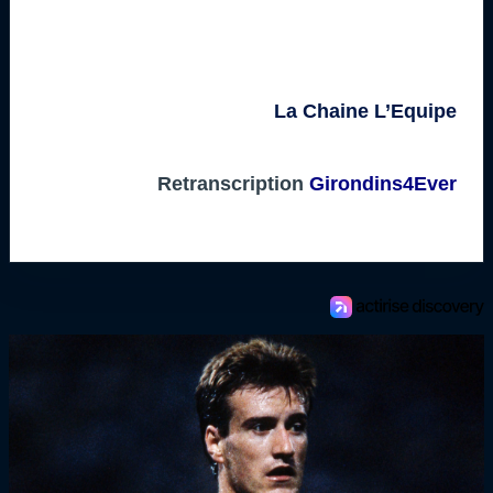
La Chaine L’Equipe
Retranscription
Girondins4Ever