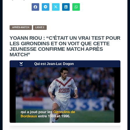
APRÈS-MATCH
LIGUE 2
YOANN RIOU : “C’ÉTAIT UN VRAI TEST POUR
LES GIRONDINS ET ON VOIT QUE CETTE
JEUNESSE CONFIRME MATCH APRÈS
MATCH”