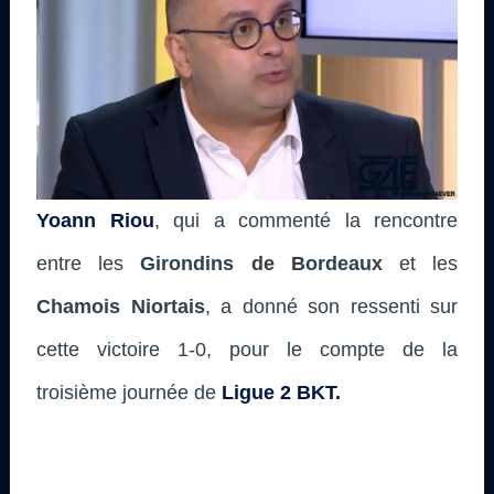
Yoann Riou
, qui a commenté la rencontre
entre les
Girondins de Bordeaux
et les
Chamois Niortais
, a donné son ressenti sur
cette victoire 1-0, pour le compte de la
troisième journée de
Ligue 2 BKT.