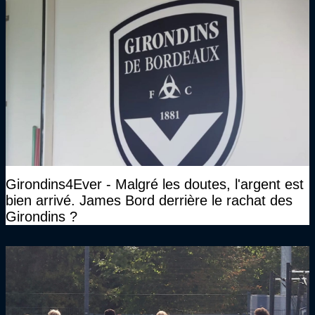
Girondins4Ever - Malgré les doutes, l'argent est
bien arrivé. James Bord derrière le rachat des
Girondins ?