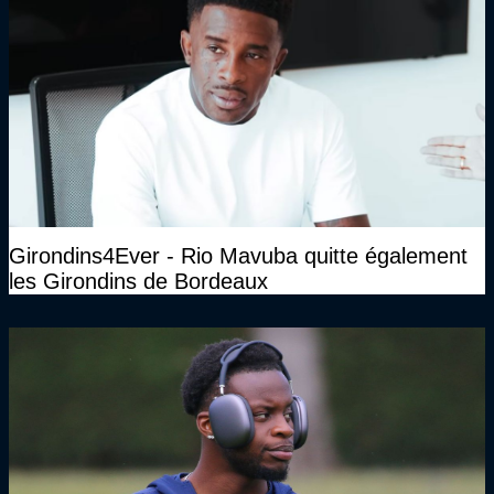
Girondins4Ever - Rio Mavuba quitte également
les Girondins de Bordeaux