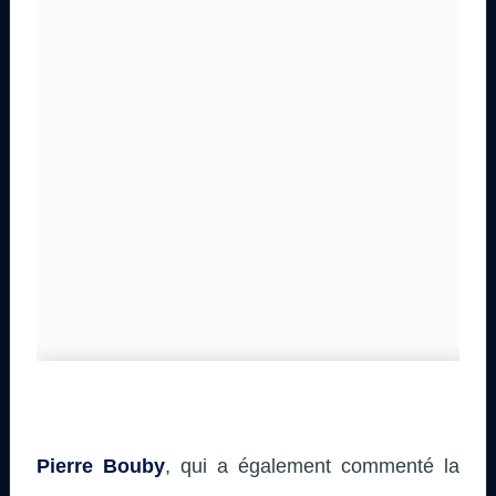
Pierre Bouby
, qui a également commenté la