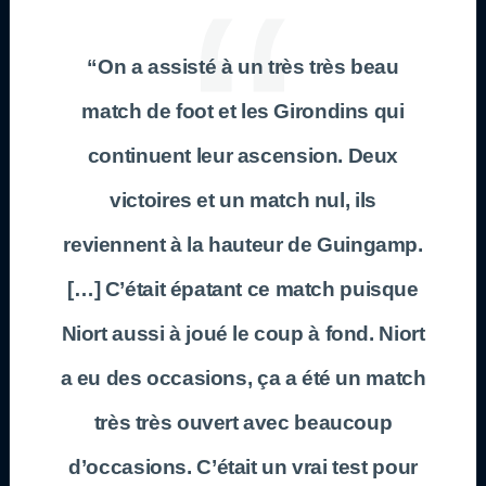
“On a assisté à un très très beau
match de foot et les
Girondins
qui
continuent leur ascension. Deux
victoires et un match nul, ils
reviennent à la hauteur de
Guingamp
.
[…] C’était épatant ce match puisque
Niort
aussi à joué le coup à fond.
Niort
a eu des occasions, ça a été un match
très très ouvert avec beaucoup
d’occasions. C’était un vrai test pour