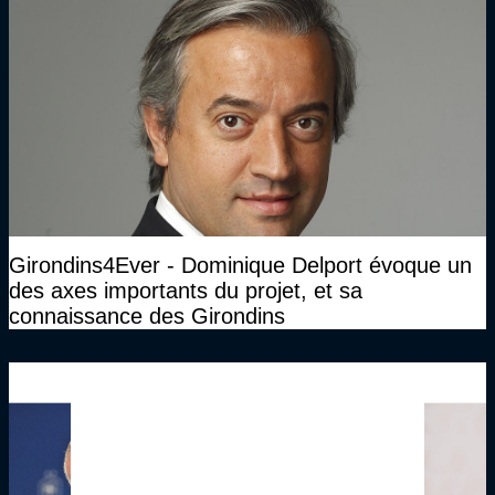
Girondins4Ever - Dominique Delport évoque un
des axes importants du projet, et sa
connaissance des Girondins