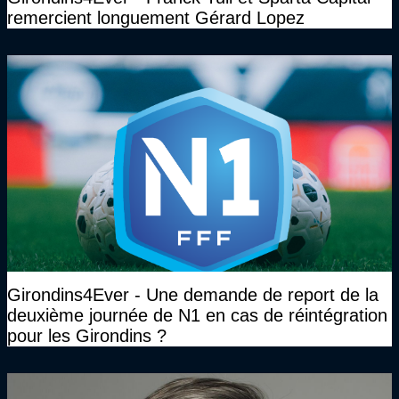
remercient longuement Gérard Lopez
Girondins4Ever - Une demande de report de la
deuxième journée de N1 en cas de réintégration
pour les Girondins ?