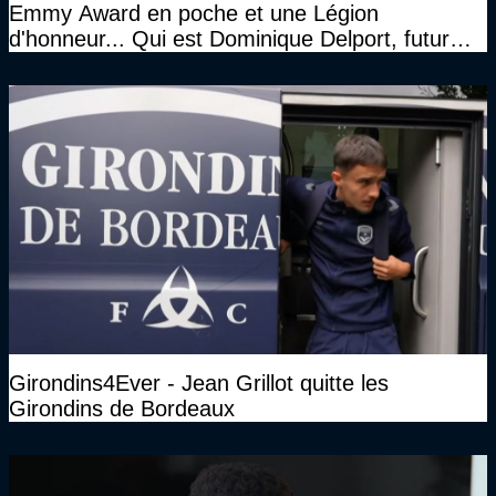
Emmy Award en poche et une Légion
d'honneur... Qui est Dominique Delport, futur
Président des Girondins de Bordeaux ?
Girondins4Ever - Jean Grillot quitte les
Girondins de Bordeaux