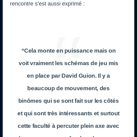
rencontre s’est aussi exprimé :
“Cela monte en puissance mais on
voit vraiment les schémas de jeu mis
en place par
David Guion
. Il y a
beaucoup de mouvement, des
binômes qui se sont fait sur les côtés
et qui sont très intéressants et surtout
cette faculté à percuter plein axe avec