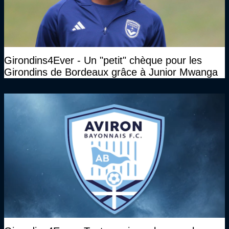
Girondins4Ever - Un "petit" chèque pour les
Girondins de Bordeaux grâce à Junior Mwanga