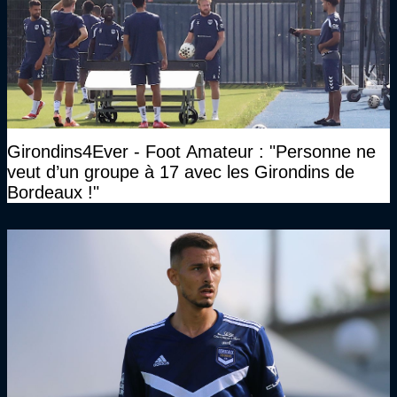
Girondins4Ever - Foot Amateur : "Personne ne
veut d’un groupe à 17 avec les Girondins de
Bordeaux !"