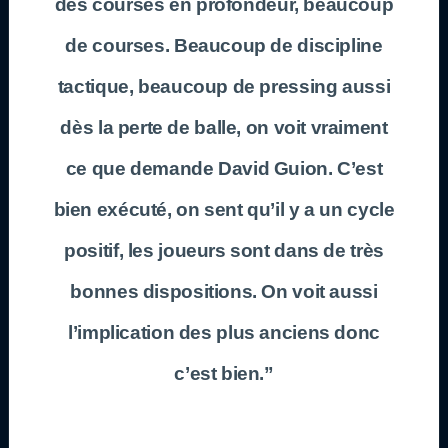
des courses en profondeur, beaucoup
de courses. Beaucoup de discipline
tactique, beaucoup de pressing aussi
dès la perte de balle, on voit vraiment
ce que demande
David Guion
. C’est
bien exécuté, on sent qu’il y a un cycle
positif, les joueurs sont dans de très
bonnes dispositions. On voit aussi
l’implication des plus anciens donc
c’est bien.”