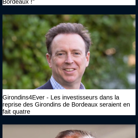
Bordeaux !"
Girondins4Ever - Les investisseurs dans la
reprise des Girondins de Bordeaux seraient en
fait quatre