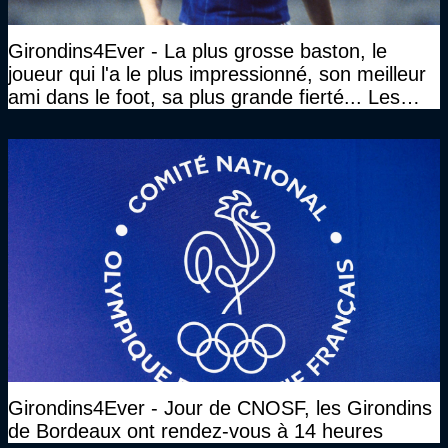
Girondins4Ever - La plus grosse baston, le
joueur qui l'a le plus impressionné, son meilleur
ami dans le foot, sa plus grande fierté... Les
réponses de Gérard Soler
Girondins4Ever - Jour de CNOSF, les Girondins
de Bordeaux ont rendez-vous à 14 heures