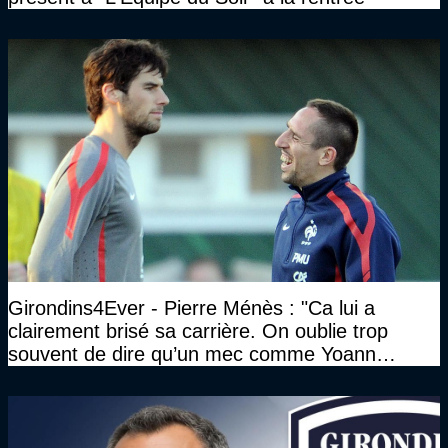
Girondins4Ever - Pierre Ménès : "Ca lui a
clairement brisé sa carrière. On oublie trop
souvent de dire qu’un mec comme Yoann
Gourcuff a été détruit"