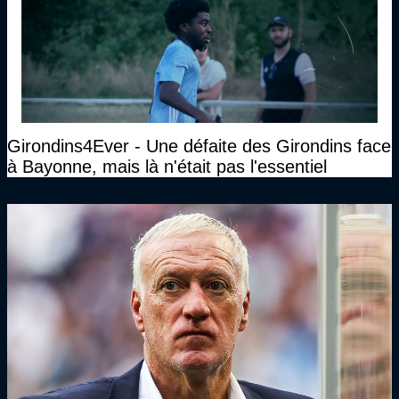
Girondins4Ever - Une défaite des Girondins face
à Bayonne, mais là n'était pas l'essentiel