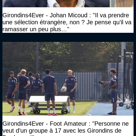
Girondins4Ever - Johan Micoud : "Il va prendre
une sélection étrangère, non ? Je pense qu’il va
ramasser un peu plus…"
Girondins4Ever - Foot Amateur : "Personne ne
veut d’un groupe à 17 avec les Girondins de