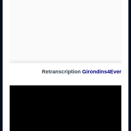
Retranscription
Girondins4Ever