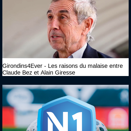
Girondins4Ever - Les raisons du malaise entre
Claude Bez et Alain Giresse