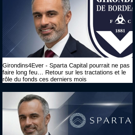
Girondins4Ever - Sparta Capital pourrait ne pas
faire long feu… Retour sur les tractations et le
rôle du fonds ces derniers mois