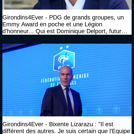
Girondins4Ever - PDG de grands groupes, un
Emmy Award en poche et une Légion
d'honneur... Qui est Dominique Delport, futur
Président des Girondins de Bordeaux ?
Girondins4Ever - Bixente Lizarazu : "Il est
différent des autres. Je suis certain que l’Equipe