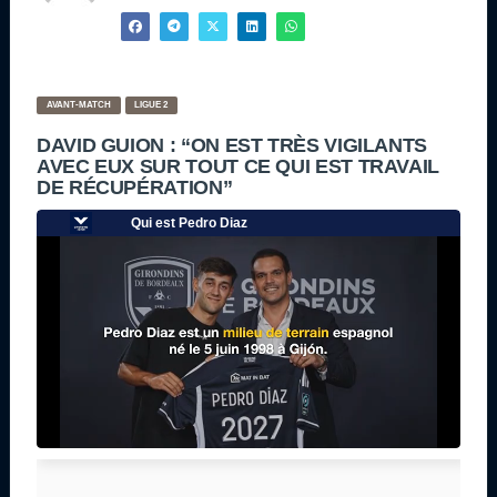
AVANT-MATCH
LIGUE 2
DAVID GUION : “ON EST TRÈS VIGILANTS
AVEC EUX SUR TOUT CE QUI EST TRAVAIL
DE RÉCUPÉRATION”