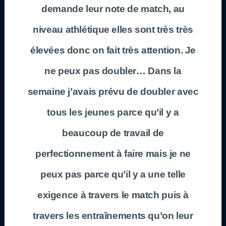
demande leur note de match, au
niveau athlétique elles sont très très
élevées donc on fait très attention. Je
ne peux pas doubler… Dans la
semaine j’avais prévu de doubler avec
tous les jeunes parce qu’il y a
beaucoup de travail de
perfectionnement à faire mais je ne
peux pas parce qu’il y a une telle
exigence à travers le match puis à
travers les entraînements qu’on leur