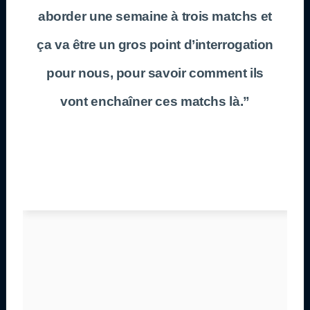
aborder une semaine à trois matchs et
ça va être un gros point d’interrogation
pour nous, pour savoir comment ils
vont enchaîner ces matchs là.”