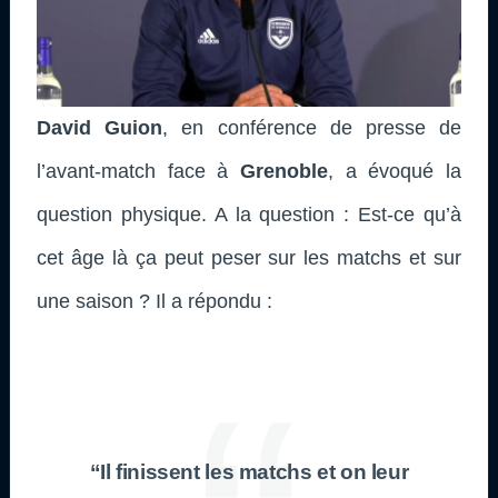
David Guion
, en conférence de presse de
l’avant-match face à
Grenoble
, a évoqué la
question physique. A la question : Est-ce qu’à
cet âge là ça peut peser sur les matchs et sur
une saison ? Il a répondu :
“Il finissent les matchs et on leur