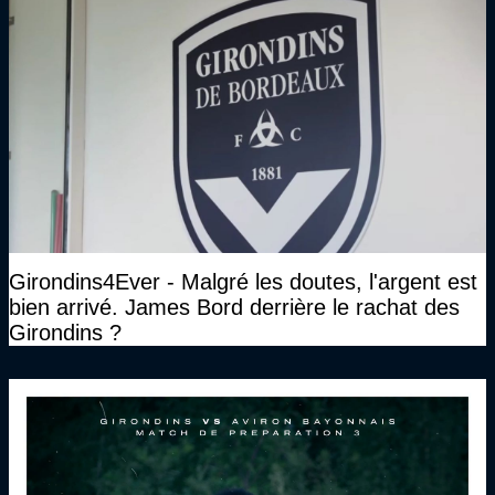
Girondins4Ever - Malgré les doutes, l'argent est
bien arrivé. James Bord derrière le rachat des
Girondins ?