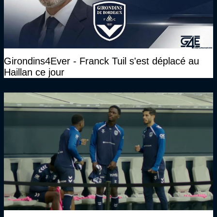
Girondins4Ever - Franck Tuil s'est déplacé au
Haillan ce jour