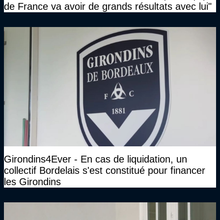
de France va avoir de grands résultats avec lui"
Girondins4Ever - En cas de liquidation, un
collectif Bordelais s'est constitué pour financer
les Girondins