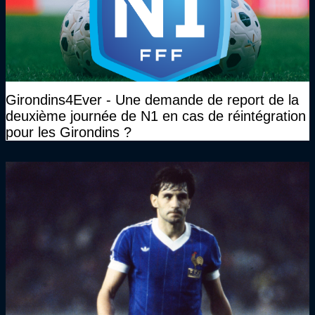
Girondins4Ever - Une demande de report de la
deuxième journée de N1 en cas de réintégration
pour les Girondins ?