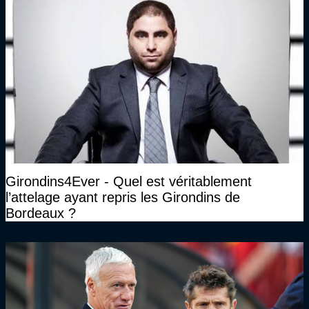
Girondins4Ever - Quel est véritablement
l’attelage ayant repris les Girondins de
Bordeaux ?