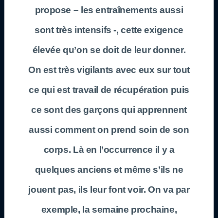
propose – les entraînements aussi
sont très intensifs -, cette exigence
élevée qu’on se doit de leur donner.
On est très vigilants avec eux sur tout
ce qui est travail de récupération puis
ce sont des garçons qui apprennent
aussi comment on prend soin de son
corps. Là en l’occurrence il y a
quelques anciens et même s’ils ne
jouent pas, ils leur font voir. On va par
exemple, la semaine prochaine,