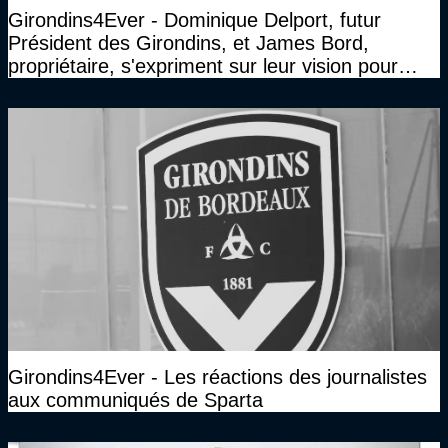
Girondins4Ever - Dominique Delport, futur
Président des Girondins, et James Bord,
propriétaire, s'expriment sur leur vision pour
Bordeaux
Girondins4Ever - Les réactions des journalistes
aux communiqués de Sparta