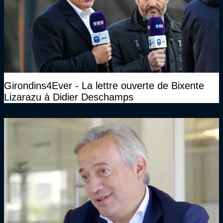
Girondins4Ever - La lettre ouverte de Bixente
Lizarazu à Didier Deschamps