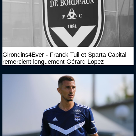
Girondins4Ever - Franck Tuil et Sparta Capital
remercient longuement Gérard Lopez