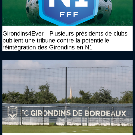
Girondins4Ever - Plusieurs présidents de clubs
publient une tribune contre la potentielle
réintégration des Girondins en N1