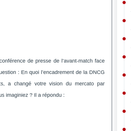
 conférence de presse de l’avant-match face
question : En quoi l’encadrement de la DNCG
ts, a changé votre vision du mercato par
s imaginiez ? Il a répondu :