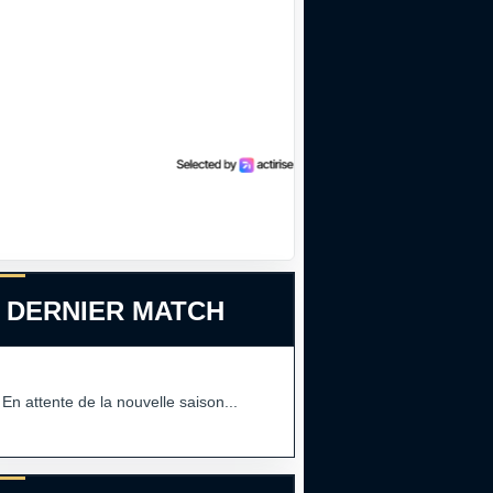
 DERNIER MATCH
En attente de la nouvelle saison...