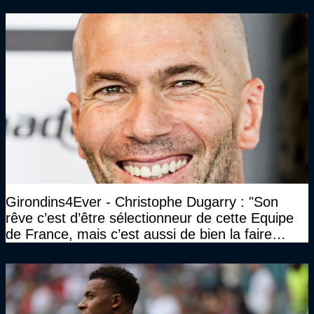
Girondins4Ever - Christophe Dugarry : "Son
rêve c’est d’être sélectionneur de cette Equipe
de France, mais c’est aussi de bien la faire
jouer, de la faire gagner…"