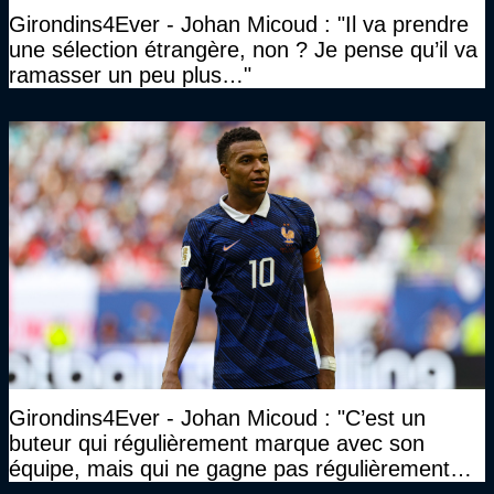
Girondins4Ever - Johan Micoud : "Il va prendre
une sélection étrangère, non ? Je pense qu’il va
ramasser un peu plus…"
Girondins4Ever - Johan Micoud : "C’est un
buteur qui régulièrement marque avec son
équipe, mais qui ne gagne pas régulièrement
avec son équipe"