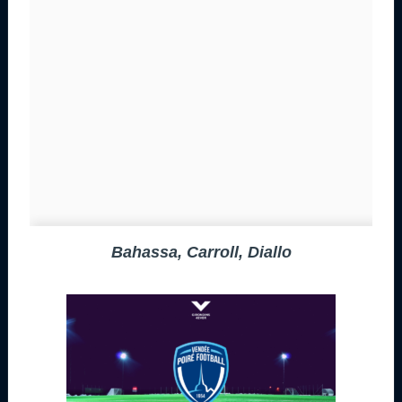
Bahassa, Carroll, Diallo