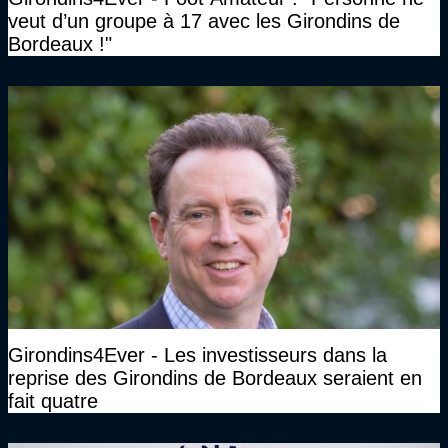
veut d’un groupe à 17 avec les Girondins de
Bordeaux !"
Girondins4Ever - Les investisseurs dans la
reprise des Girondins de Bordeaux seraient en
fait quatre