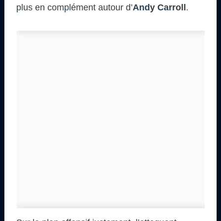
plus en complément autour d’
Andy Carroll
.