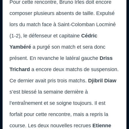
Pour cette rencontre, Bruno Irles doit encore
composer plusieurs absents de taille. Expulsé
lors du match face à Saint-Colomban Locminé
(1-2), le défenseur et capitaine
Cédric
Yambéré
a purgé son match et sera donc
présent. En revanche le latéral gauche
Driss
Trichard
a encore deux matchs de suspension
.
Ce dernier avait pris trois matchs.
Djibril Diaw
s’est blessé la semaine dernière à
l’entraînement et se soigne toujours. Il est
forfait pour cette rencontre, mais a repris la
course. Les deux nouvelles recrues
Etienne