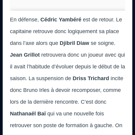
En défense,
Cédric Yambéré
est de retour. Le
capitaine retrouve donc logiquement sa place
dans l’axe alors que
Djibril Diaw
se soigne.
Jean Grillot
retrouvera donc un joueur avec qui
il avait l’habitude d’évoluer depuis le début de la
saison. La suspension de
Driss Trichard
incite
donc Bruno Irles à devoir recomposer, comme
lors de la dernière rencontre. C’est donc
Nathanaël Baï
qui va une nouvelle fois
retrouver son poste de formation à gauche. On