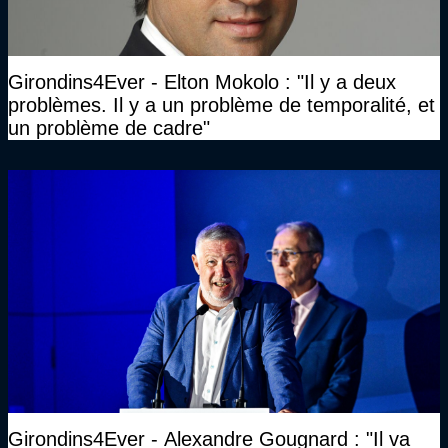
Girondins4Ever - Elton Mokolo : "Il y a deux
problèmes. Il y a un problème de temporalité, et
un problème de cadre"
Girondins4Ever - Alexandre Gougnard : "Il va