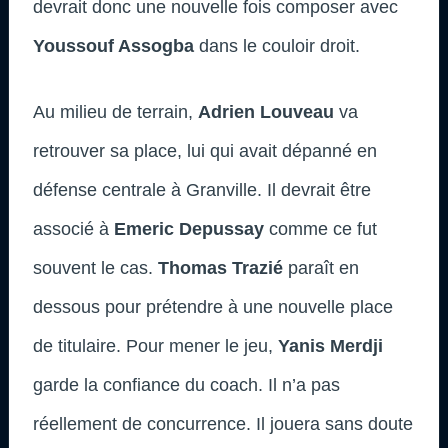
devrait donc une nouvelle fois composer avec
Youssouf Assogba
dans le couloir droit.
Au milieu de terrain,
Adrien Louveau
va
retrouver sa place, lui qui avait dépanné en
défense centrale à Granville. Il devrait être
associé à
Emeric Depussay
comme ce fut
souvent le cas.
Thomas Trazié
paraît en
dessous pour prétendre à une nouvelle place
de titulaire. Pour mener le jeu,
Yanis Merdji
garde la confiance du coach. Il n’a pas
réellement de concurrence. Il jouera sans doute