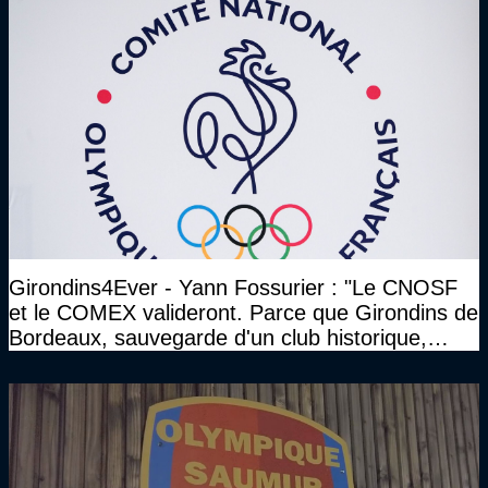
Girondins4Ever - Yann Fossurier : "Le CNOSF
et le COMEX valideront. Parce que Girondins de
Bordeaux, sauvegarde d'un club historique,
etc..."