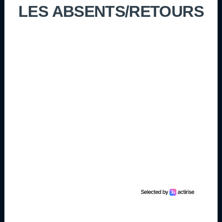
LES ABSENTS/RETOURS