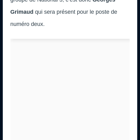
Grimaud
qui sera présent pour le poste de
numéro deux.