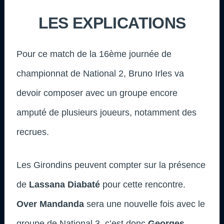
LES EXPLICATIONS
Pour ce match de la 16ème journée de
championnat de National 2, Bruno Irles va
devoir composer avec un groupe encore
amputé de plusieurs joueurs, notamment des
recrues.
Les Girondins peuvent compter sur la présence
de
Lassana Diabaté
pour cette rencontre.
Over Mandanda
sera une nouvelle fois avec le
groupe de National 3, c’est donc
Georges