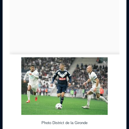
Photo District de la Gironde