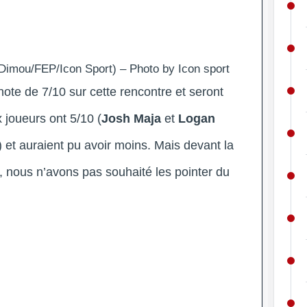
Dimou/FEP/Icon Sport) – Photo by Icon sport
note de 7/10 sur cette rencontre et seront
 joueurs ont 5/10 (
Josh Maja
et
Logan
) et auraient pu avoir moins. Mais devant la
e, nous n’avons pas souhaité les pointer du