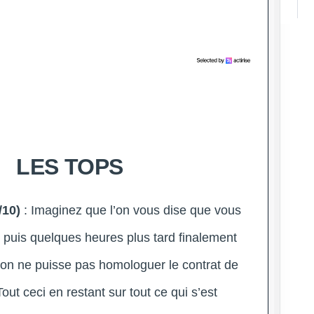
LES TOPS
/10)
: Imaginez que l’on vous dise que vous
puis quelques heures plus tard finalement
’on ne puisse pas homologuer le contrat de
ut ceci en restant sur tout ce qui s’est