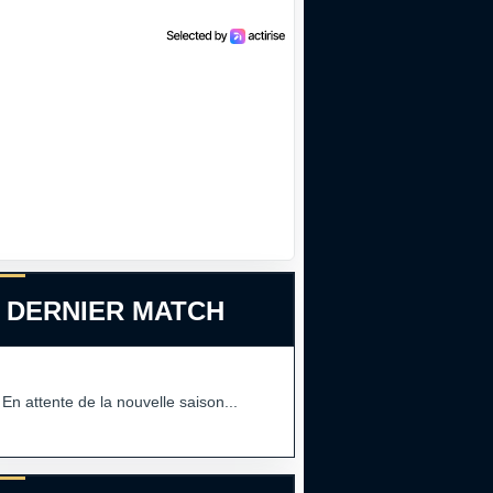
 DERNIER MATCH
En attente de la nouvelle saison...