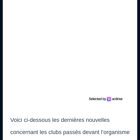
Voici ci-dessous les dernières nouvelles
concernant les clubs passés devant l’organisme