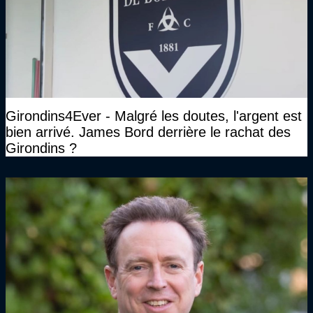
Girondins4Ever - Malgré les doutes, l'argent est
bien arrivé. James Bord derrière le rachat des
Girondins ?