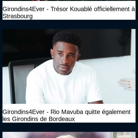
Girondins4Ever - Trésor Kouablé officiellement à
Strasbourg
Girondins4Ever - Rio Mavuba quitte également
les Girondins de Bordeaux