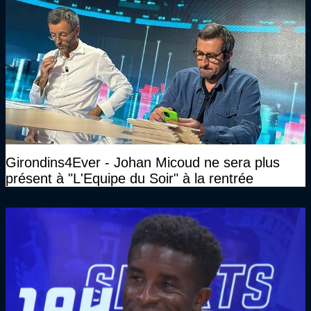
Girondins4Ever - Johan Micoud ne sera plus
présent à "L'Equipe du Soir" à la rentrée