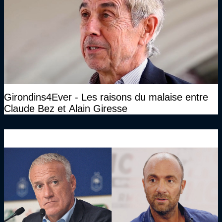
Girondins4Ever - Les raisons du malaise entre
Claude Bez et Alain Giresse