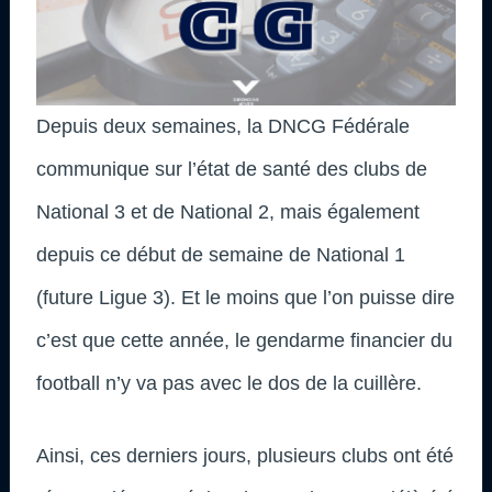
Depuis deux semaines, la DNCG Fédérale
communique sur l’état de santé des clubs de
National 3 et de National 2, mais également
depuis ce début de semaine de National 1
(future Ligue 3). Et le moins que l’on puisse dire
c’est que cette année, le gendarme financier du
football n’y va pas avec le dos de la cuillère.
Ainsi, ces derniers jours, plusieurs clubs ont été