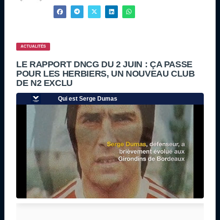
ACTUALITÉS
LE RAPPORT DNCG DU 2 JUIN : ÇA PASSE
POUR LES HERBIERS, UN NOUVEAU CLUB
DE N2 EXCLU