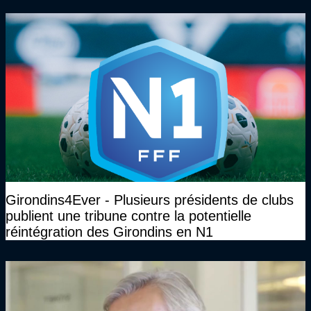
Girondins4Ever - Plusieurs présidents de clubs
publient une tribune contre la potentielle
réintégration des Girondins en N1