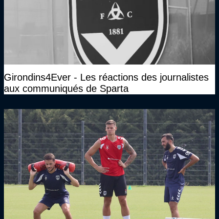
Girondins4Ever - Les réactions des journalistes
aux communiqués de Sparta