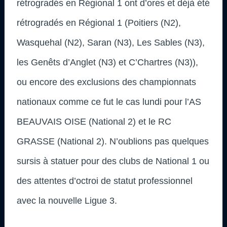
rétrogradés en Régional 1 ont d’ores et déjà été
rétrogradés en Régional 1 (Poitiers (N2),
Wasquehal (N2), Saran (N3), Les Sables (N3),
les Genêts d’Anglet (N3) et C’Chartres (N3)),
ou encore des exclusions des championnats
nationaux comme ce fut le cas lundi pour l’AS
BEAUVAIS OISE (National 2) et le RC
GRASSE (National 2). N’oublions pas quelques
sursis à statuer pour des clubs de National 1 ou
des attentes d’octroi de statut professionnel
avec la nouvelle Ligue 3.