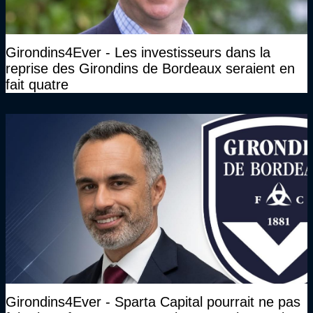
Girondins4Ever - Les investisseurs dans la
reprise des Girondins de Bordeaux seraient en
fait quatre
Girondins4Ever - Sparta Capital pourrait ne pas