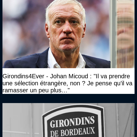
Girondins4Ever - Johan Micoud : "Il va prendre
une sélection étrangère, non ? Je pense qu’il va
ramasser un peu plus…"