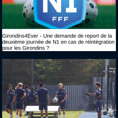
Girondins4Ever - Une demande de report de la
deuxième journée de N1 en cas de réintégration
pour les Girondins ?