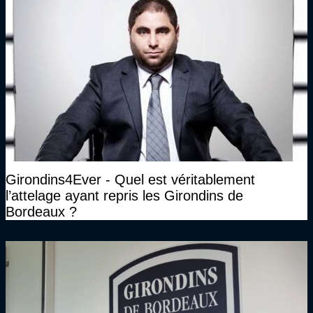
Girondins4Ever - Quel est véritablement
l’attelage ayant repris les Girondins de
Bordeaux ?