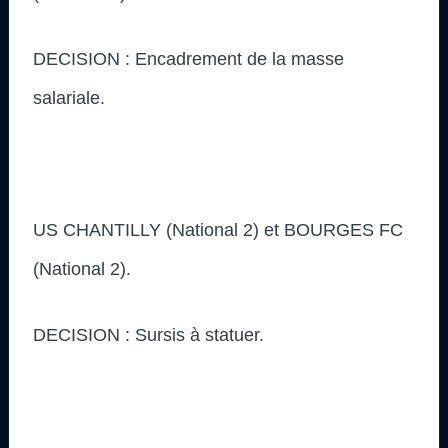
DECISION : Encadrement de la masse
salariale.
US CHANTILLY (National 2) et BOURGES FC
(National 2).
DECISION : Sursis à statuer.