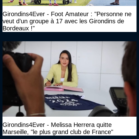
Girondins4Ever - Foot Amateur : "Personne ne
veut d’un groupe à 17 avec les Girondins de
Bordeaux !"
Girondins4Ever - Melissa Herrera quitte
Marseille, "le plus grand club de France"