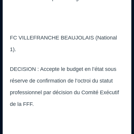
FC VILLEFRANCHE BEAUJOLAIS (National
1).
DECISION : Accepte le budget en l’état sous
réserve de confirmation de l’octroi du statut
professionnel par décision du Comité Exécutif
de la FFF.