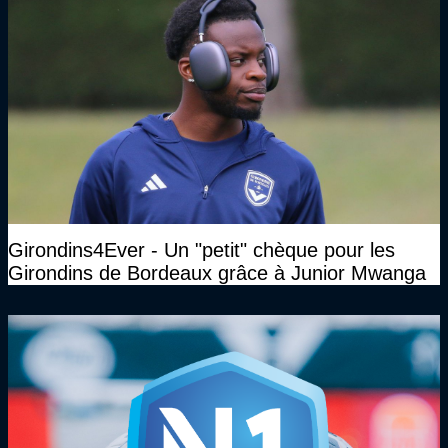
Girondins4Ever - Un "petit" chèque pour les
Girondins de Bordeaux grâce à Junior Mwanga