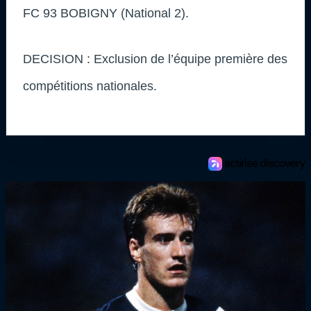
FC 93 BOBIGNY (National 2).
DECISION : Exclusion de l’équipe première des
compétitions nationales.