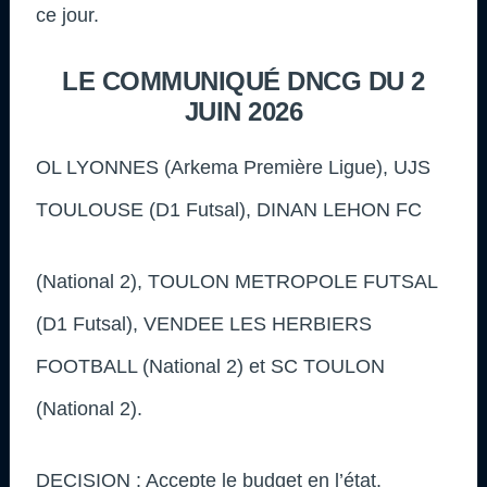
ce jour.
LE COMMUNIQUÉ DNCG DU 2
JUIN 2026
OL LYONNES (Arkema Première Ligue), UJS
TOULOUSE (D1 Futsal), DINAN LEHON FC
(National 2), TOULON METROPOLE FUTSAL
(D1 Futsal), VENDEE LES HERBIERS
FOOTBALL (National 2) et SC TOULON
(National 2).
DECISION : Accepte le budget en l’état.