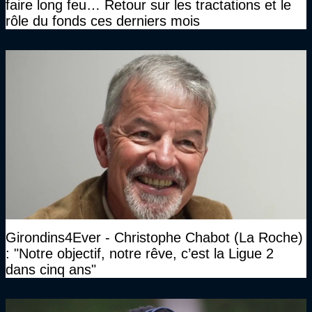
faire long feu… Retour sur les tractations et le
rôle du fonds ces derniers mois
Girondins4Ever - Christophe Chabot (La Roche)
: "Notre objectif, notre rêve, c’est la Ligue 2
dans cinq ans"