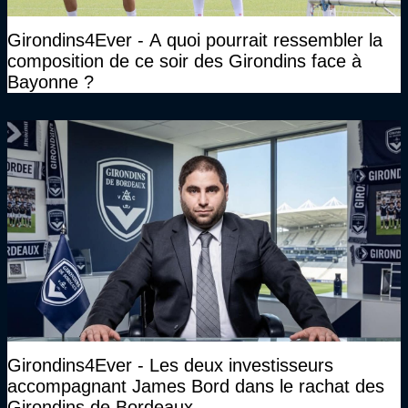
Girondins4Ever - A quoi pourrait ressembler la
composition de ce soir des Girondins face à
Bayonne ?
Girondins4Ever - Les deux investisseurs
accompagnant James Bord dans le rachat des
Girondins de Bordeaux