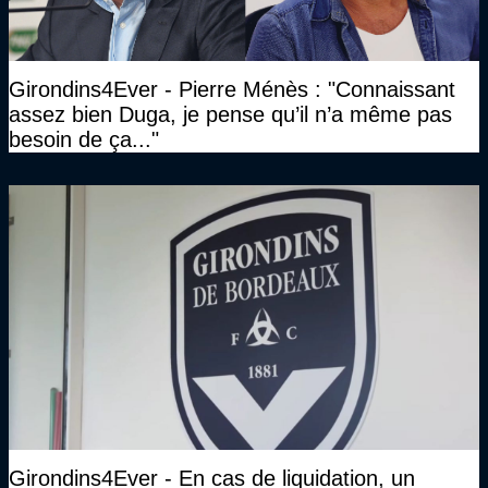
Girondins4Ever - Pierre Ménès : "Connaissant
assez bien Duga, je pense qu’il n’a même pas
besoin de ça..."
Girondins4Ever - En cas de liquidation, un