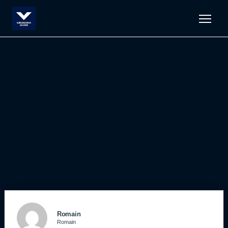
Men
Romain
Romain