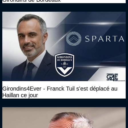
Girondins4Ever - Franck Tuil s'est déplacé au
Haillan ce jour