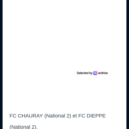
FC CHAURAY (National 2) et FC DIEPPE
(National 2).