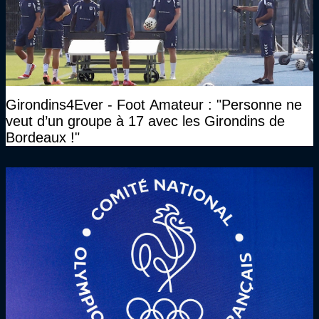
Girondins4Ever - Foot Amateur : "Personne ne
veut d’un groupe à 17 avec les Girondins de
Bordeaux !"