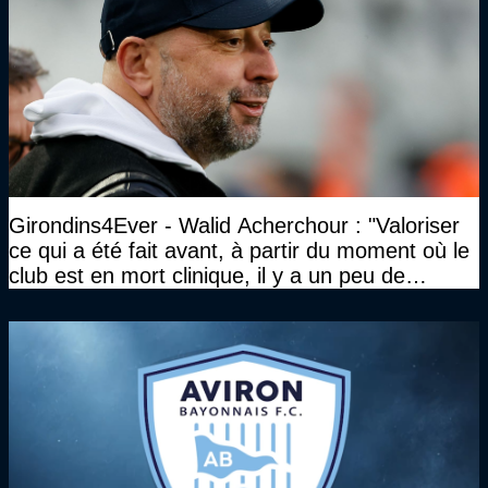
Girondins4Ever - Walid Acherchour : "Valoriser
ce qui a été fait avant, à partir du moment où le
club est en mort clinique, il y a un peu de
décence à avoir quand même…"