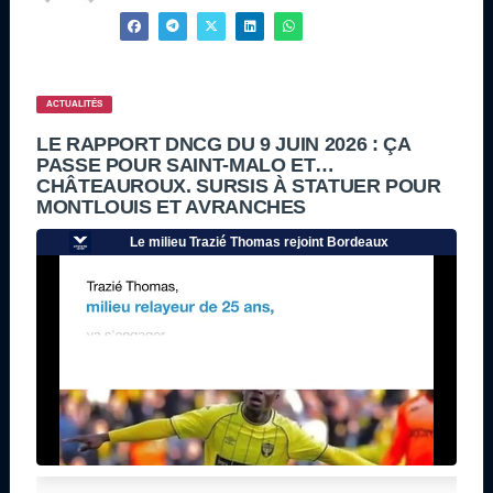
ACTUALITÉS
LE RAPPORT DNCG DU 9 JUIN 2026 : ÇA
PASSE POUR SAINT-MALO ET…
CHÂTEAUROUX. SURSIS À STATUER POUR
MONTLOUIS ET AVRANCHES