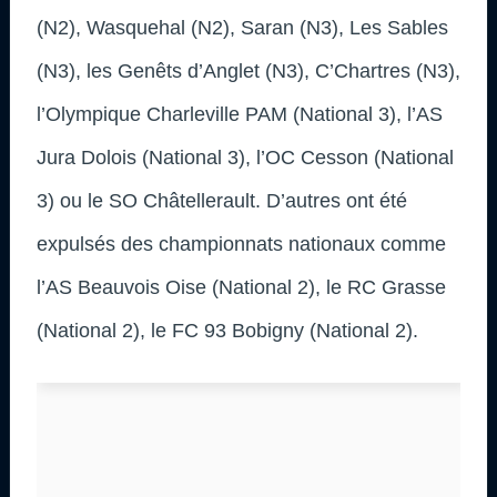
(N2), Wasquehal (N2), Saran (N3), Les Sables
(N3), les Genêts d’Anglet (N3), C’Chartres (N3),
l’Olympique Charleville PAM (National 3), l’AS
Jura Dolois (National 3), l’OC Cesson (National
3) ou le SO Châtellerault. D’autres ont été
expulsés des championnats nationaux comme
l’AS Beauvois Oise (National 2), le RC Grasse
(National 2), le FC 93 Bobigny (National 2).