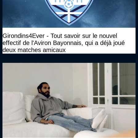
Girondins4Ever - Tout savoir sur le nouvel
effectif de l'Aviron Bayonnais, qui a déjà joué
deux matches amicaux