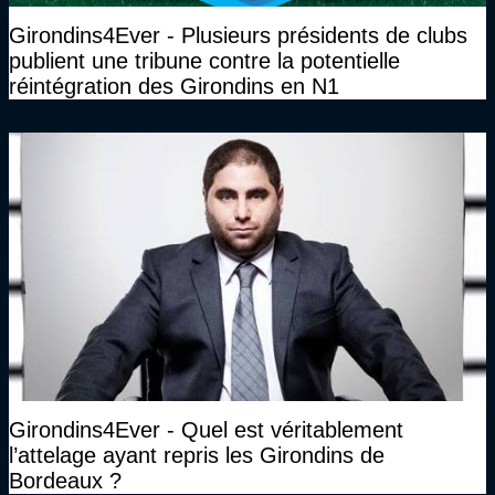
Girondins4Ever - Plusieurs présidents de clubs
publient une tribune contre la potentielle
réintégration des Girondins en N1
Girondins4Ever - Quel est véritablement
l’attelage ayant repris les Girondins de
Bordeaux ?