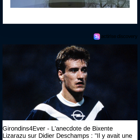
Girondins4Ever - L'anecdote de Bixente
Lizarazu sur Didier Deschamps : "Il y avait une