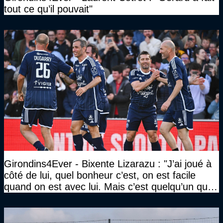
tout ce qu’il pouvait"
Girondins4Ever - Bixente Lizarazu : "J’ai joué à
côté de lui, quel bonheur c’est, on est facile
quand on est avec lui. Mais c’est quelqu’un qui
travaille beaucoup"