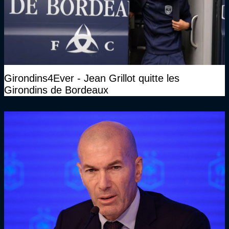
Girondins4Ever - Jean Grillot quitte les
Girondins de Bordeaux