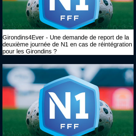
Girondins4Ever - Une demande de report de la
deuxième journée de N1 en cas de réintégration
pour les Girondins ?