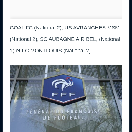
GOAL FC (National 2), US AVRANCHES MSM
(National 2), SC AUBAGNE AIR BEL, (National
1) et FC MONTLOUIS (National 2).