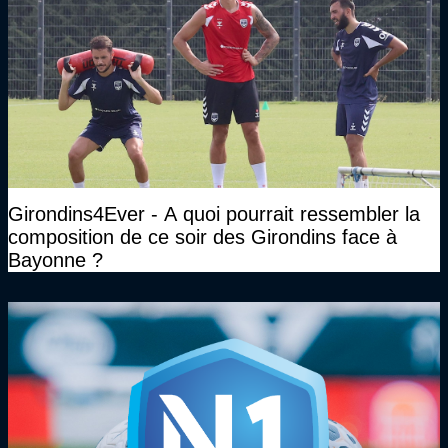
Girondins4Ever - A quoi pourrait ressembler la
composition de ce soir des Girondins face à
Bayonne ?