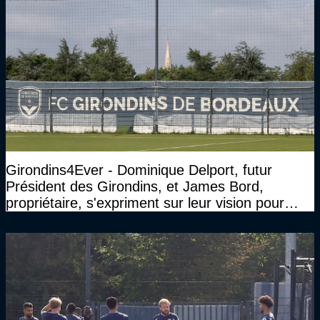
Girondins4Ever - Dominique Delport, futur
Président des Girondins, et James Bord,
propriétaire, s'expriment sur leur vision pour
Bordeaux