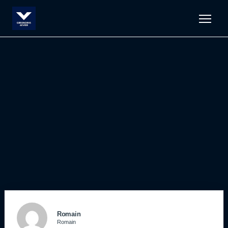
Men
Romain
Romain