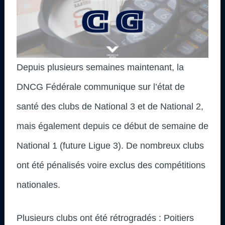
Depuis plusieurs semaines maintenant, la
DNCG Fédérale communique sur l’état de
santé des clubs de National 3 et de National 2,
mais également depuis ce début de semaine de
National 1 (future Ligue 3). De nombreux clubs
ont été pénalisés voire exclus des compétitions
nationales.
Plusieurs clubs ont été rétrogradés : Poitiers