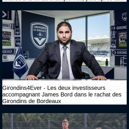
DNCG
Girondins4Ever - Les deux investisseurs
accompagnant James Bord dans le rachat des
Girondins de Bordeaux