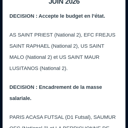
JUIN 2026
DECISION : Accepte le budget en l’état.
AS SAINT PRIEST (National 2), EFC FREJUS
SAINT RAPHAEL (National 2), US SAINT
MALO (National 2) et US SAINT MAUR
LUSITANOS (National 2).
DECISION : Encadrement de la masse
salariale.
PARIS ACASA FUTSAL (D1 Futsal), SAUMUR