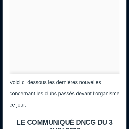
Voici ci-dessous les dernières nouvelles
concernant les clubs passés devant l’organisme
ce jour.
LE COMMUNIQUÉ DNCG DU 3