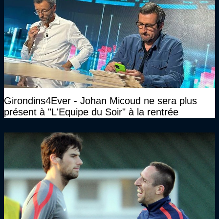
Girondins4Ever - Johan Micoud ne sera plus
présent à "L'Equipe du Soir" à la rentrée