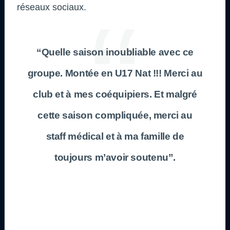
réseaux sociaux.
“Quelle saison inoubliable avec ce
groupe. Montée en U17 Nat !!! Merci au
club et à mes coéquipiers. Et malgré
cette saison compliquée, merci au
staff médical et à ma famille de
toujours m’avoir soutenu”.