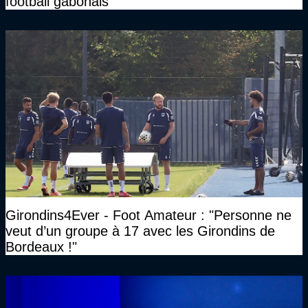
football gabonais
Girondins4Ever - Foot Amateur : "Personne ne
veut d’un groupe à 17 avec les Girondins de
Bordeaux !"