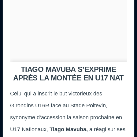
TIAGO MAVUBA S’EXPRIME
APRÈS LA MONTÉE EN U17 NAT
Celui qui a inscrit le but victorieux des
Girondins U16R face au Stade Poitevin,
synonyme d’accession la saison prochaine en
U17 Nationaux,
Tiago Mavuba,
a réagi sur ses