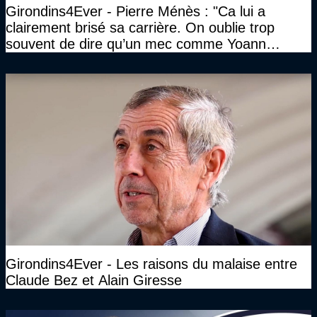
Girondins4Ever - Pierre Ménès : "Ca lui a
clairement brisé sa carrière. On oublie trop
souvent de dire qu’un mec comme Yoann
Gourcuff a été détruit"
Girondins4Ever - Les raisons du malaise entre
Claude Bez et Alain Giresse