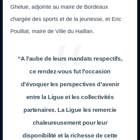
Ghelue, adjointe au maire de Bordeaux
chargée des sports et de la jeunesse, et Eric
Poulliat, maire de Ville du Haillan.
“A l’aube de leurs mandats respectifs,
ce rendez-vous fut l’occasion
d’évoquer les perspectives d’avenir
entre la Ligue et les collectivités
partenaires. La Ligue les remercie
chaleureusement pour leur
disponibilité et la richesse de cette