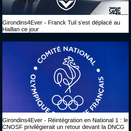
Girondins4Ever - Franck Tuil s'est déplacé au
Haillan ce jour
Girondins4Ever - Réintégration en National 1 : le
CNOSF privilégierait un retour devant la DNCG