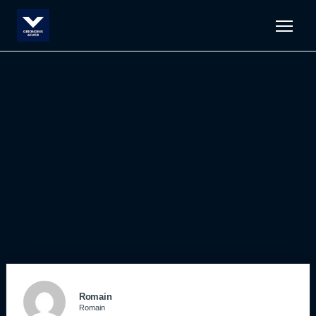
Men
Romain
Romain