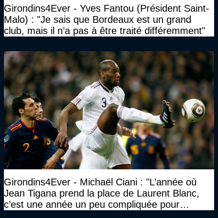
Girondins4Ever - Yves Fantou (Président Saint-
Malo) : "Je sais que Bordeaux est un grand
club, mais il n’a pas à être traité différemment"
Girondins4Ever - Michaël Ciani : "L’année où
Jean Tigana prend la place de Laurent Blanc,
c’est une année un peu compliquée pour
Bordeaux"