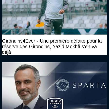
Girondins4Ever - Une première défaite pour la
réserve des Girondins, Yazid Mokhfi s'en va
déjà