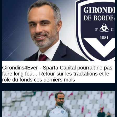
Girondins4Ever - Sparta Capital pourrait ne pas
faire long feu… Retour sur les tractations et le
rôle du fonds ces derniers mois