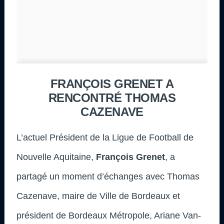
FRANÇOIS GRENET A
RENCONTRÉ THOMAS
CAZENAVE
L’actuel Président de la Ligue de Football de
Nouvelle Aquitaine,
François Grenet
, a
partagé un moment d’échanges avec Thomas
Cazenave, maire de Ville de Bordeaux et
président de Bordeaux Métropole, Ariane Van-