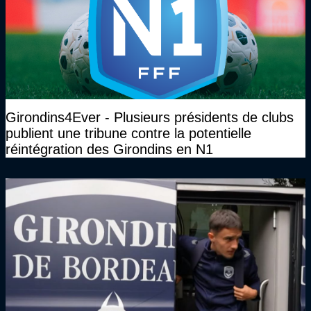
Girondins4Ever - Plusieurs présidents de clubs
publient une tribune contre la potentielle
réintégration des Girondins en N1