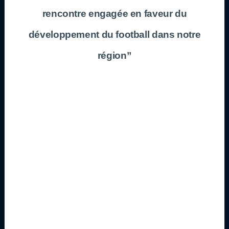
rencontre engagée en faveur du
développement du football dans notre
région”