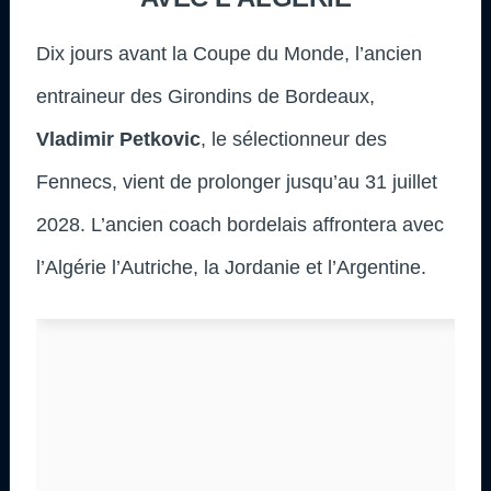
Dix jours avant la Coupe du Monde, l’ancien
entraineur des Girondins de Bordeaux,
Vladimir Petkovic
, le sélectionneur des
Fennecs, vient de prolonger jusqu’au 31 juillet
2028. L’ancien coach bordelais affrontera avec
l’Algérie l’Autriche, la Jordanie et l’Argentine.