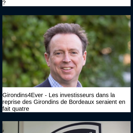
?
Girondins4Ever - Les investisseurs dans la
reprise des Girondins de Bordeaux seraient en
fait quatre