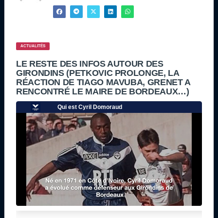
ACTUALITÉS
LE RESTE DES INFOS AUTOUR DES
GIRONDINS (PETKOVIC PROLONGE, LA
RÉACTION DE TIAGO MAVUBA, GRENET A
RENCONTRÉ LE MAIRE DE BORDEAUX…)