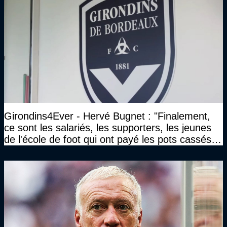
Girondins4Ever - Hervé Bugnet : "Finalement,
ce sont les salariés, les supporters, les jeunes
de l'école de foot qui ont payé les pots cassés
sans parler de l'image pour la ville"