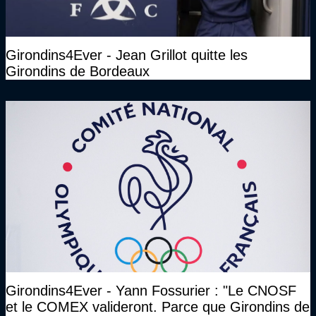
Girondins4Ever - Jean Grillot quitte les
Girondins de Bordeaux
Girondins4Ever - Yann Fossurier : "Le CNOSF
et le COMEX valideront. Parce que Girondins de