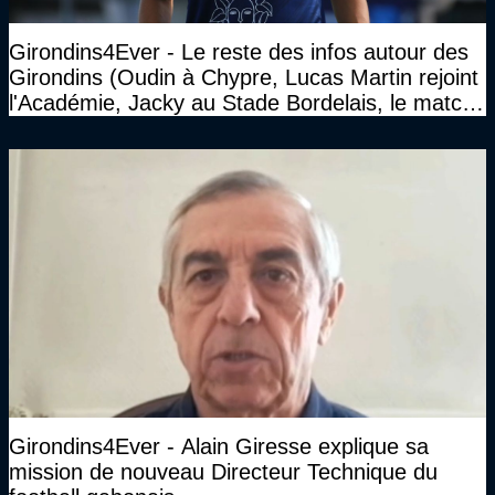
Girondins4Ever - Le reste des infos autour des
Girondins (Oudin à Chypre, Lucas Martin rejoint
l'Académie, Jacky au Stade Bordelais, le match
face à Arcachon à huis clos...)
Girondins4Ever - Alain Giresse explique sa
mission de nouveau Directeur Technique du