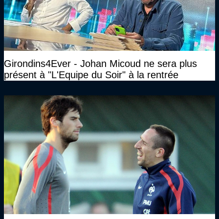
Girondins4Ever - Johan Micoud ne sera plus
présent à "L'Equipe du Soir" à la rentrée