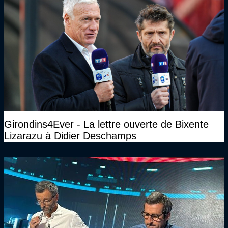
Girondins4Ever - La lettre ouverte de Bixente
Lizarazu à Didier Deschamps