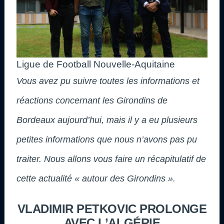
Ligue de Football Nouvelle-Aquitaine
Vous avez pu suivre toutes les informations et
réactions concernant les Girondins de
Bordeaux aujourd’hui, mais il y a eu plusieurs
petites informations que nous n’avons pas pu
traiter. Nous allons vous faire un récapitulatif de
cette actualité « autour des Girondins ».
VLADIMIR PETKOVIC PROLONGE
AVEC L’ALGÉRIE