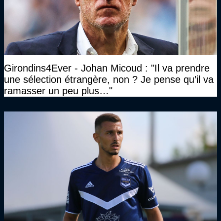
Girondins4Ever - Johan Micoud : "Il va prendre
une sélection étrangère, non ? Je pense qu’il va
ramasser un peu plus…"