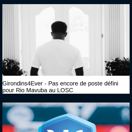
Girondins4Ever - Pas encore de poste défini
pour Rio Mavuba au LOSC