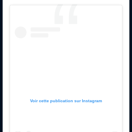
Voir cette publication sur Instagram