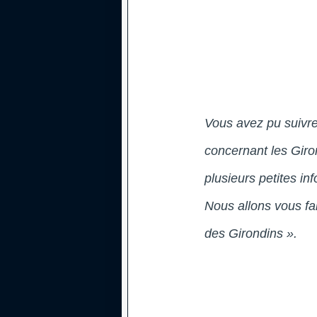
Vous avez pu suivre 
concernant les Giro
plusieurs petites in
Nous allons vous fai
des Girondins ».