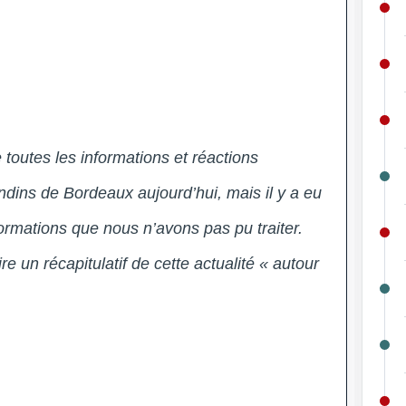
toutes les informations et réactions
ndins de Bordeaux aujourd’hui, mais il y a eu
formations que nous n’avons pas pu traiter.
re un récapitulatif de cette actualité « autour