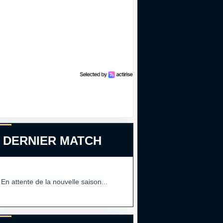
 DERNIER MATCH
En attente de la nouvelle saison...