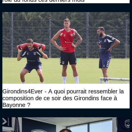
Girondins4Ever - A quoi pourrait ressembler la
composition de ce soir des Girondins face à
Bayonne ?