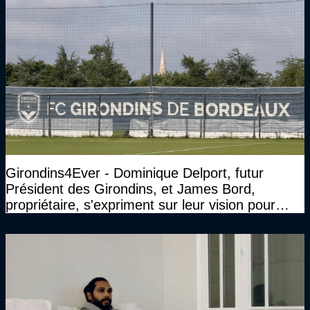
Girondins4Ever - Dominique Delport, futur
Président des Girondins, et James Bord,
propriétaire, s'expriment sur leur vision pour
Bordeaux