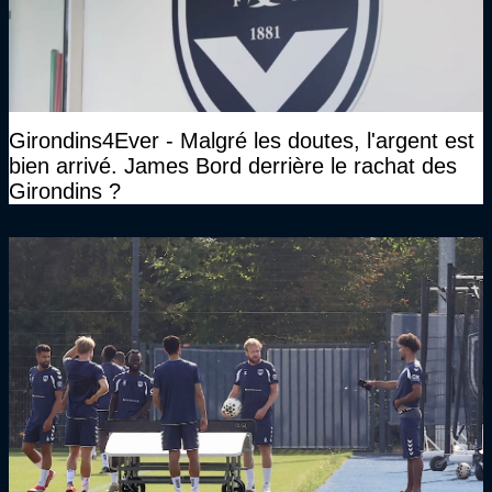
Girondins4Ever - Malgré les doutes, l'argent est
bien arrivé. James Bord derrière le rachat des
Girondins ?