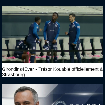
Girondins4Ever - Trésor Kouablé officiellement à
Strasbourg