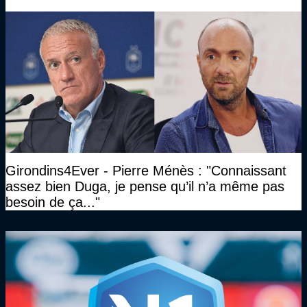
Girondins4Ever - Pierre Ménès : "Connaissant
assez bien Duga, je pense qu’il n’a même pas
besoin de ça..."