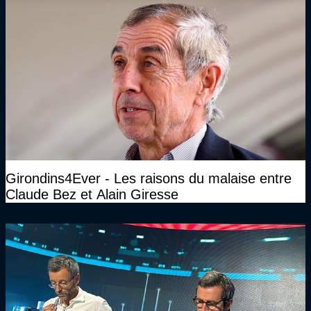
Girondins4Ever - Les raisons du malaise entre
Claude Bez et Alain Giresse