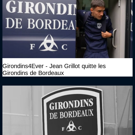
Girondins4Ever - Jean Grillot quitte les
Girondins de Bordeaux