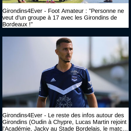
Girondins4Ever - Foot Amateur : "Personne ne
veut d’un groupe à 17 avec les Girondins de
Bordeaux !"
Girondins4Ever - Le reste des infos autour des
Girondins (Oudin à Chypre, Lucas Martin rejoint
l'Académie, Jacky au Stade Bordelais, le match