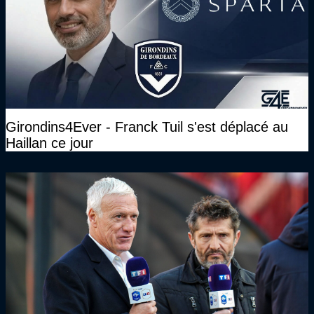
Girondins4Ever - Franck Tuil s'est déplacé au
Haillan ce jour