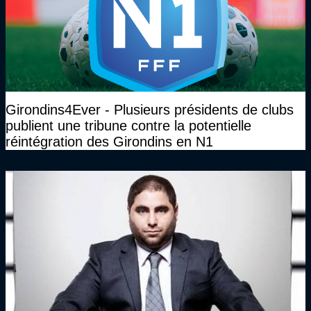
Girondins4Ever - Plusieurs présidents de clubs
publient une tribune contre la potentielle
réintégration des Girondins en N1