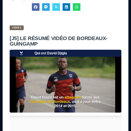
LIGUE 2
[J5] LE RÉSUMÉ VIDÉO DE BORDEAUX-
GUINGAMP