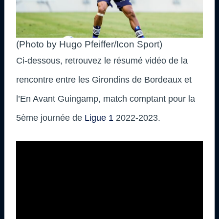
(Photo by Hugo Pfeiffer/Icon Sport)
Ci-dessous, retrouvez le résumé vidéo de la
rencontre entre les Girondins de Bordeaux et
l’En Avant Guingamp, match comptant pour la
5ème journée de
Ligue 1
2022-2023.