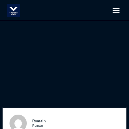
Men
Romain
Romain