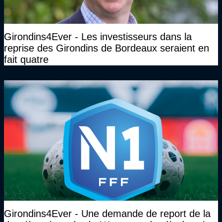
Girondins4Ever - Les investisseurs dans la
reprise des Girondins de Bordeaux seraient en
fait quatre
Girondins4Ever - Une demande de report de la