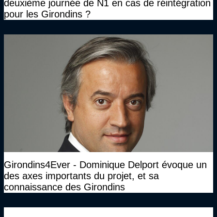
deuxième journée de N1 en cas de réintégration
pour les Girondins ?
Girondins4Ever - Dominique Delport évoque un
des axes importants du projet, et sa
connaissance des Girondins