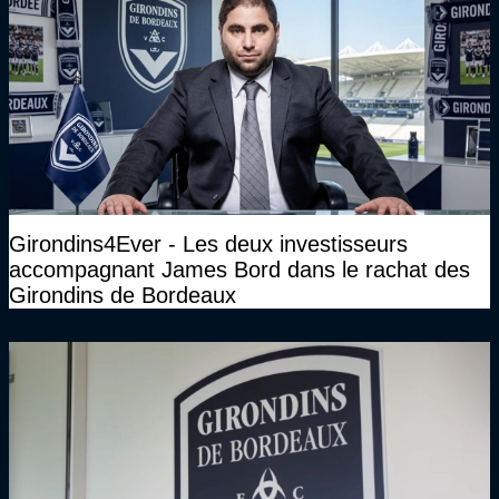
Girondins4Ever - Les deux investisseurs
accompagnant James Bord dans le rachat des
Girondins de Bordeaux