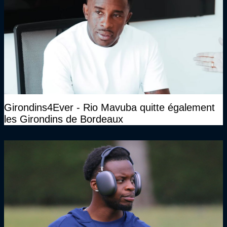
Girondins4Ever - Rio Mavuba quitte également
les Girondins de Bordeaux