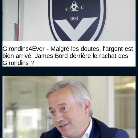
Girondins4Ever - Malgré les doutes, l'argent est
bien arrivé. James Bord derrière le rachat des
Girondins ?