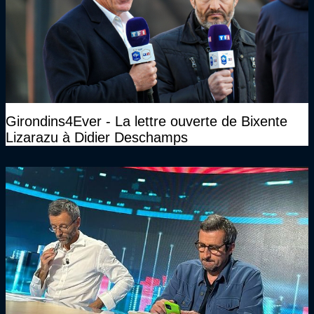
Girondins4Ever - La lettre ouverte de Bixente
Lizarazu à Didier Deschamps