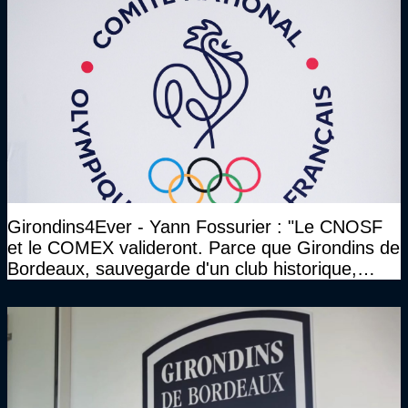
Girondins4Ever - Yann Fossurier : "Le CNOSF
et le COMEX valideront. Parce que Girondins de
Bordeaux, sauvegarde d'un club historique,
etc..."