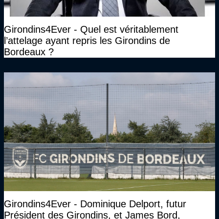
Girondins4Ever - Quel est véritablement
l’attelage ayant repris les Girondins de
Bordeaux ?
Girondins4Ever - Dominique Delport, futur
Président des Girondins, et James Bord,