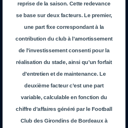
reprise de la saison. Cette redevance
se base sur deux facteurs. Le premier,
une part fixe correspondant à la
contribution du club à l’amortissement
de l’investissement consenti pour la
réalisation du stade, ainsi qu’un forfait
d’entretien et de maintenance. Le
deuxième facteur c’est une part
variable, calculable en fonction du
chiffre d’affaires généré par le Football
Club des Girondins de Bordeaux à