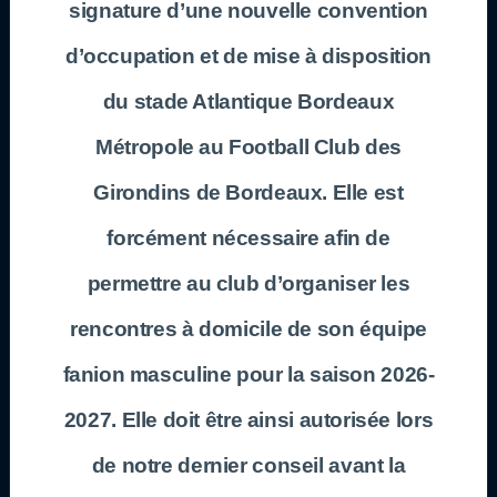
signature d’une nouvelle convention
d’occupation et de mise à disposition
du stade Atlantique Bordeaux
Métropole au Football Club des
Girondins de Bordeaux. Elle est
forcément nécessaire afin de
permettre au club d’organiser les
rencontres à domicile de son équipe
fanion masculine pour la saison 2026-
2027. Elle doit être ainsi autorisée lors
de notre dernier conseil avant la