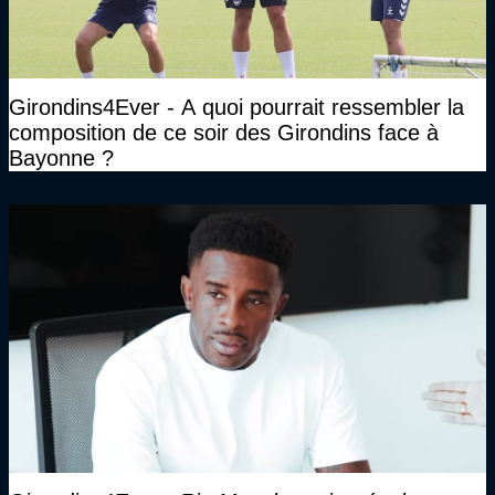
Girondins4Ever - A quoi pourrait ressembler la
composition de ce soir des Girondins face à
Bayonne ?