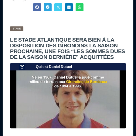
STADE
LE STADE ATLANTIQUE SERA BIEN À LA
DISPOSITION DES GIRONDINS LA SAISON
PROCHAINE, UNE FOIS “LES SOMMES DUES
DE LA SAISON DERNIÈRE” ACQUITTÉES