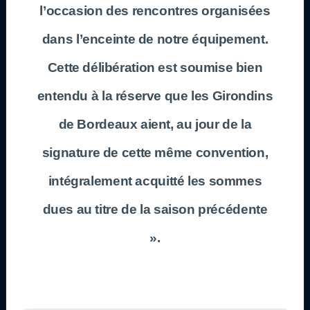
l’occasion des rencontres organisées
dans l’enceinte de notre équipement.
Cette délibération est soumise bien
entendu à la réserve que les Girondins
de Bordeaux aient, au jour de la
signature de cette même convention,
intégralement acquitté les sommes
dues au titre de la saison précédente
».