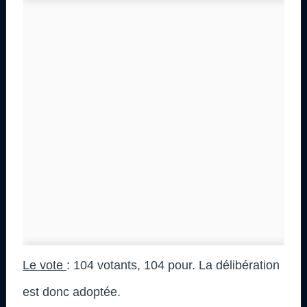
Le vote
: 104 votants, 104 pour. La délibération
est donc adoptée.