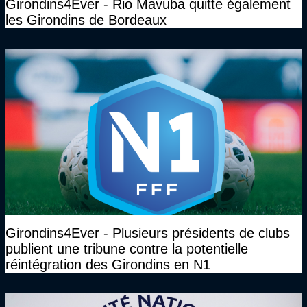
Girondins4Ever - Rio Mavuba quitte également
les Girondins de Bordeaux
Girondins4Ever - Plusieurs présidents de clubs
publient une tribune contre la potentielle
réintégration des Girondins en N1