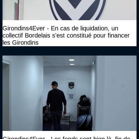
Girondins4Ever - En cas de liquidation, un
collectif Bordelais s'est constitué pour financer
les Girondins