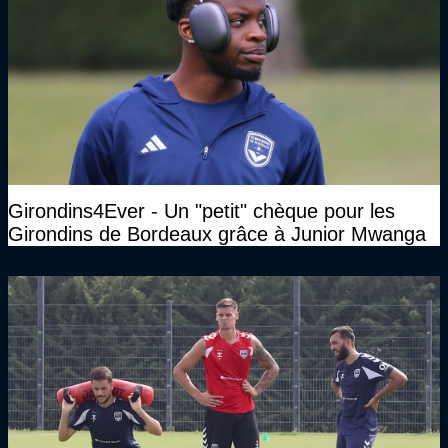
Girondins4Ever - Un "petit" chèque pour les
Girondins de Bordeaux grâce à Junior Mwanga