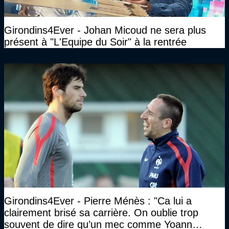
Girondins4Ever - Johan Micoud ne sera plus
présent à "L'Equipe du Soir" à la rentrée
Girondins4Ever - Pierre Ménès : "Ca lui a
clairement brisé sa carrière. On oublie trop
souvent de dire qu’un mec comme Yoann