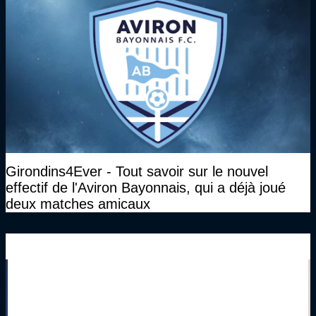
Girondins4Ever - Tout savoir sur le nouvel
effectif de l'Aviron Bayonnais, qui a déjà joué
deux matches amicaux