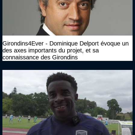
Girondins4Ever - Dominique Delport évoque un
des axes importants du projet, et sa
connaissance des Girondins