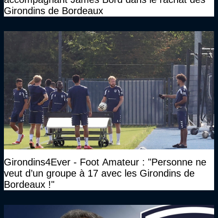
Girondins de Bordeaux
Girondins4Ever - Foot Amateur : "Personne ne
veut d’un groupe à 17 avec les Girondins de
Bordeaux !"