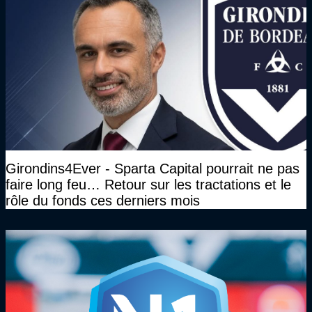
Girondins4Ever - Sparta Capital pourrait ne pas
faire long feu… Retour sur les tractations et le
rôle du fonds ces derniers mois