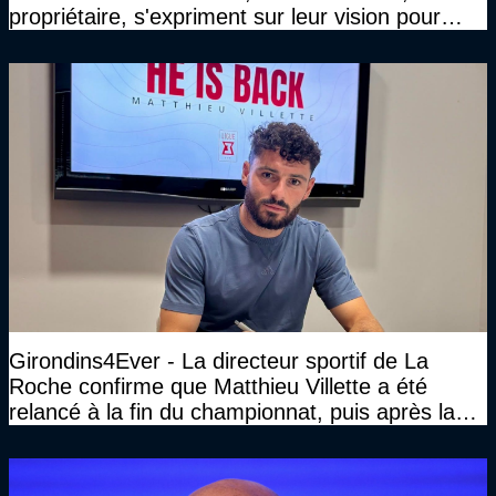
propriétaire, s'expriment sur leur vision pour
Bordeaux
Girondins4Ever - La directeur sportif de La
Roche confirme que Matthieu Villette a été
relancé à la fin du championnat, puis après la
DNCG