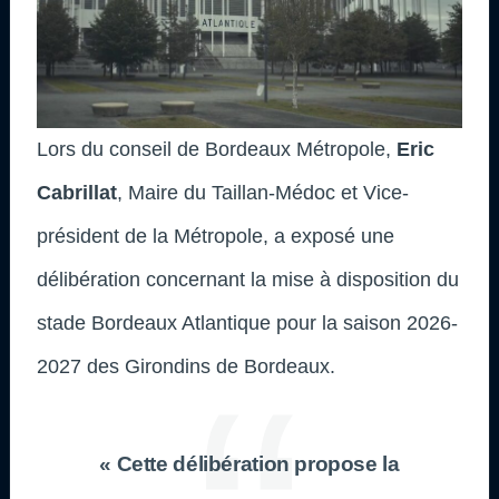
Lors du conseil de Bordeaux Métropole,
Eric
Cabrillat
, Maire du Taillan-Médoc et Vice-
président de la Métropole, a exposé une
délibération concernant la mise à disposition du
stade Bordeaux Atlantique pour la saison 2026-
2027 des Girondins de Bordeaux.
« Cette délibération propose la