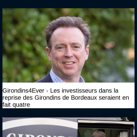
Girondins4Ever - Les investisseurs dans la
reprise des Girondins de Bordeaux seraient en
fait quatre