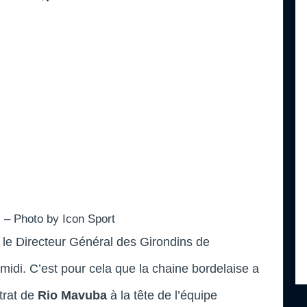
 – Photo by Icon Sport
, le Directeur Général des Girondins de
midi. C’est pour cela que la chaine bordelaise a
trat de
Rio Mavuba
à la tête de l’équipe