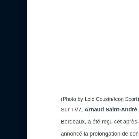
(Photo by Loic Cousin/Icon Sport)
Sur TV7,
Arnaud Saint-André
Bordeaux, a été reçu cet après-
annoncé la prolongation de con