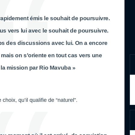
a rapidement émis le souhait de poursuivre.
s vers lui avec le souhait de poursuivre.
s des discussions avec lui. On a encore
 mais on s’oriente en tout cas vers une
 la mission par Rio Mavuba »
 choix, qu’il qualifie de “naturel”.