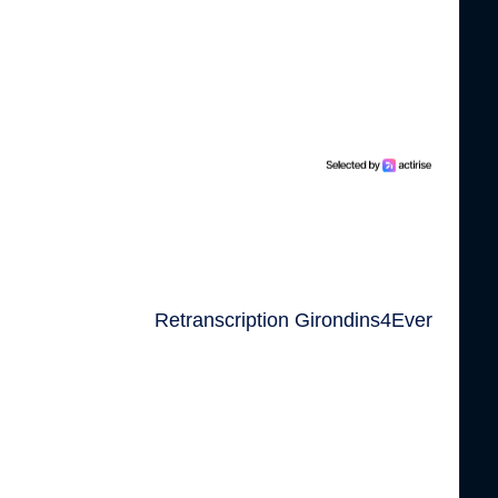
Retranscription Girondins4Ever