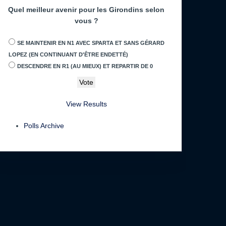
Quel meilleur avenir pour les Girondins selon
vous ?
SE MAINTENIR EN N1 AVEC SPARTA ET SANS GÉRARD
LOPEZ (EN CONTINUANT D'ÊTRE ENDETTÉ)
DESCENDRE EN R1 (AU MIEUX) ET REPARTIR DE 0
View Results
Polls Archive