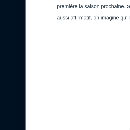
première la saison prochaine. 
aussi affirmatif, on imagine qu’il