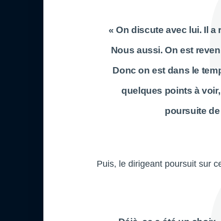
« On discute avec lui. Il 
Nous aussi. On est revenu
Donc on est dans le temp
quelques points à voir,
poursuite de
Puis, le dirigeant poursuit sur ce