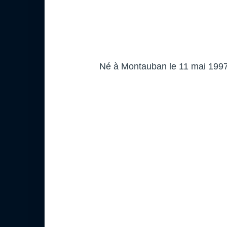
Né à Montauban le 11 mai 1997 