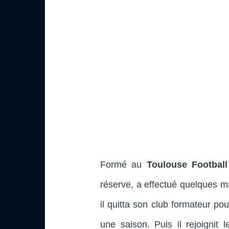
Formé au
Toulouse Football
réserve, a effectué quelques 
il quitta son club formateur pour
une saison. Puis il rejoignit 