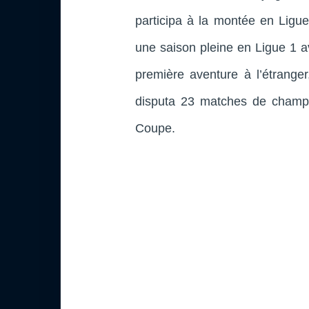
participa à la montée en Ligue
une saison pleine en Ligue 1 av
première aventure à l’étranger,
disputa 23 matches de champi
Coupe.