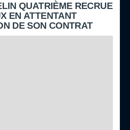
ELIN QUATRIÈME RECRUE
X EN ATTENTANT
ON DE SON CONTRAT