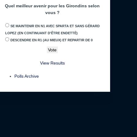
Quel meilleur avenir pour les Girondins selon
vous ?
SE MAINTENIR EN N1 AVEC SPARTA ET SANS GÉRARD
LOPEZ (EN CONTINUANT D'ÊTRE ENDETTÉ)
DESCENDRE EN R1 (AU MIEUX) ET REPARTIR DE 0
View Results
Polls Archive