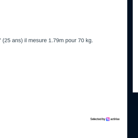
(25 ans) il mesure 1.79m pour 70 kg.