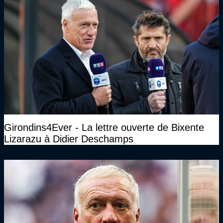
Girondins4Ever - La lettre ouverte de Bixente
Lizarazu à Didier Deschamps