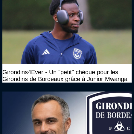
Girondins4Ever - Un "petit" chèque pour les
Girondins de Bordeaux grâce à Junior Mwanga