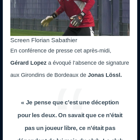
Screen Florian Sabathier
En conférence de presse cet après-midi,
Gérard Lopez
a évoqué l’absence de signature
aux Girondins de Bordeaux de
Jonas Lössl.
« Je pense que c’est une déception
pour les deux. On savait que ce n’était
pas un joueur libre, ce n’était pas