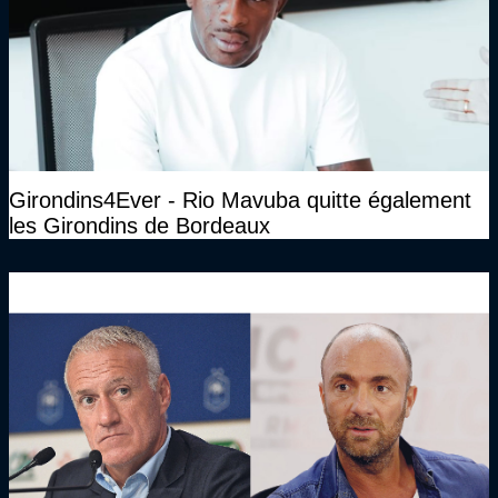
Girondins4Ever - Rio Mavuba quitte également
les Girondins de Bordeaux