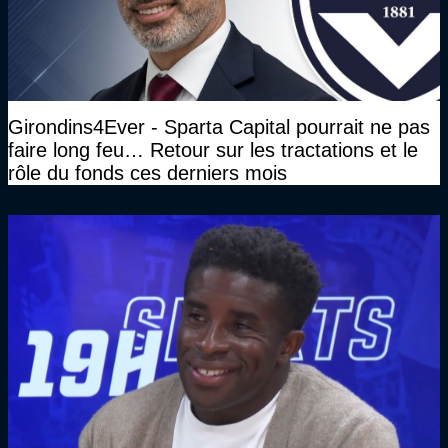
Girondins4Ever - Sparta Capital pourrait ne pas
faire long feu… Retour sur les tractations et le
rôle du fonds ces derniers mois