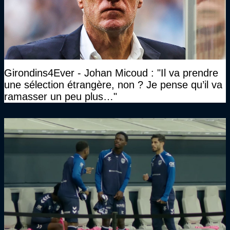
Girondins4Ever - Johan Micoud : "Il va prendre
une sélection étrangère, non ? Je pense qu’il va
ramasser un peu plus…"