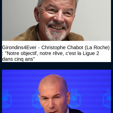
Girondins4Ever - Christophe Chabot (La Roche)
: "Notre objectif, notre rêve, c’est la Ligue 2
dans cinq ans"