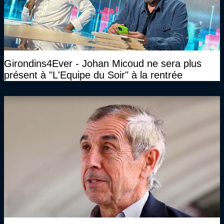
Girondins4Ever - Johan Micoud ne sera plus
présent à "L'Equipe du Soir" à la rentrée