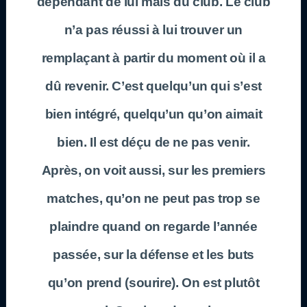
dépendant de lui mais du club. Le club
n’a pas réussi à lui trouver un
remplaçant à partir du moment où il a
dû revenir. C’est quelqu’un qui s’est
bien intégré, quelqu’un qu’on aimait
bien. Il est déçu de ne pas venir.
Après, on voit aussi, sur les premiers
matches, qu’on ne peut pas trop se
plaindre quand on regarde l’année
passée, sur la défense et les buts
qu’on prend (sourire). On est plutôt