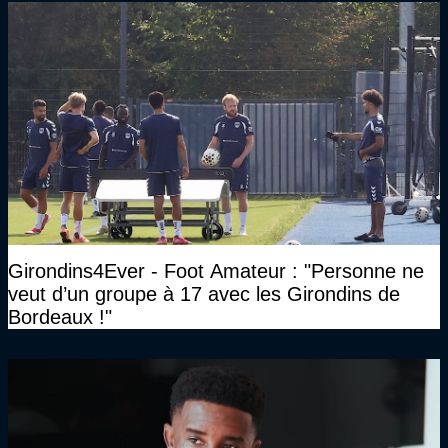
Girondins4Ever - Foot Amateur : "Personne ne
veut d’un groupe à 17 avec les Girondins de
Bordeaux !"