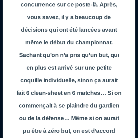
concurrence sur ce poste-là. Après,
vous savez, il y a beaucoup de
décisions qui ont été lancées avant
même le début du championnat.
Sachant qu’on n’a pris qu’un but, qui
en plus est arrivé sur une petite
coquille individuelle, sinon ça aurait
fait 6 clean-sheet en 6 matches… Si on
commençait à se plaindre du gardien
ou de la défense… Même si on aurait
pu être à zéro but, on est d’accord