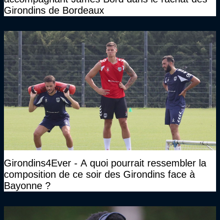
Girondins de Bordeaux
Girondins4Ever - A quoi pourrait ressembler la
composition de ce soir des Girondins face à
Bayonne ?