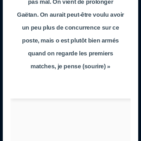
pas mal. On vient de prolonger
Gaëtan. On aurait peut-être voulu avoir
un peu plus de concurrence sur ce
poste, mais o est plutôt bien armés
quand on regarde les premiers
matches, je pense (sourire) »