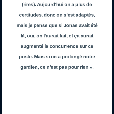
(rires). Aujourd’hui on a plus de
certitudes, donc on s’est adaptés,
mais je pense que si Jonas avait été
là, oui, on l’aurait fait, et ça aurait
augmenté la concurrence sur ce
poste. Mais si on a prolongé notre
gardien, ce n’est pas pour rien ».