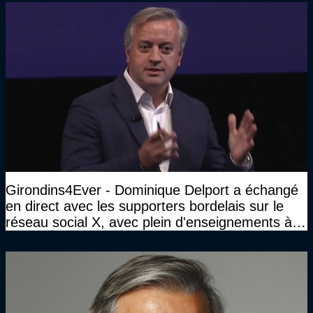
Girondins4Ever - Dominique Delport a échangé
en direct avec les supporters bordelais sur le
réseau social X, avec plein d'enseignements à la
clé