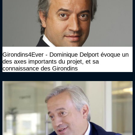
Girondins4Ever - Dominique Delport évoque un
des axes importants du projet, et sa
connaissance des Girondins