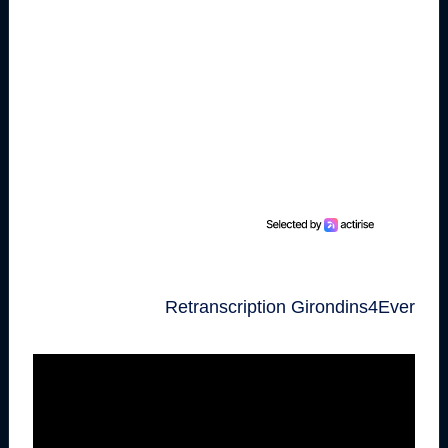
Retranscription Girondins4Ever