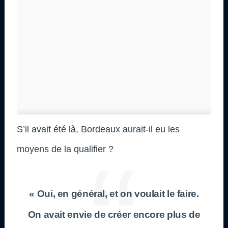
S’il avait été là, Bordeaux aurait-il eu les
moyens de la qualifier ?
« Oui, en général, et on voulait le faire.
On avait envie de créer encore plus de