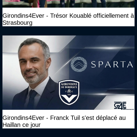
Girondins4Ever - Trésor Kouablé officiellement à
Strasbourg
Girondins4Ever - Franck Tuil s'est déplacé au
Haillan ce jour