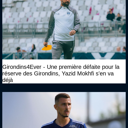
Girondins4Ever - Une première défaite pour la
réserve des Girondins, Yazid Mokhfi s'en va
déjà