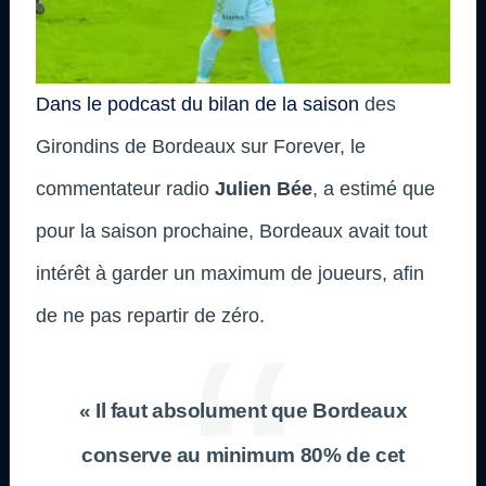
Dans le podcast du bilan de la saison
des
Girondins de Bordeaux sur Forever, le
commentateur radio
Julien Bée
, a estimé que
pour la saison prochaine, Bordeaux avait tout
intérêt à garder un maximum de joueurs, afin
de ne pas repartir de zéro.
« Il faut absolument que Bordeaux
conserve au minimum 80% de cet