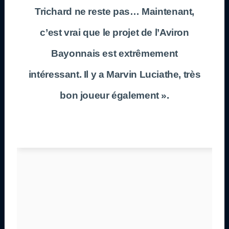
Trichard ne reste pas… Maintenant,
c’est vrai que le projet de l’Aviron
Bayonnais est extrêmement
intéressant. Il y a Marvin Luciathe, très
bon joueur également ».