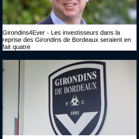
Girondins4Ever - Les investisseurs dans la
reprise des Girondins de Bordeaux seraient en
fait quatre