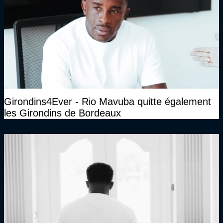
Girondins4Ever - Rio Mavuba quitte également
les Girondins de Bordeaux