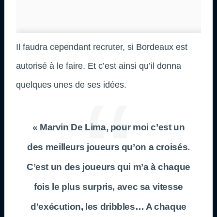
Il faudra cependant recruter, si Bordeaux est
autorisé à le faire. Et c’est ainsi qu’il donna
quelques unes de ses idées.
« Marvin De Lima, pour moi c’est un
des meilleurs joueurs qu’on a croisés.
C’est un des joueurs qui m’a à chaque
fois le plus surpris, avec sa vitesse
d’exécution, les dribbles… A chaque