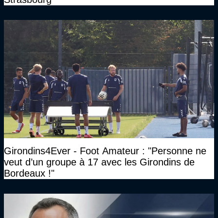
Girondins4Ever - Foot Amateur : "Personne ne
veut d’un groupe à 17 avec les Girondins de
Bordeaux !"