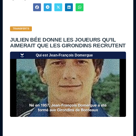
TRANSFERTS
JULIEN BÉE DONNE LES JOUEURS QU’IL
AIMERAIT QUE LES GIRONDINS RECRUTENT