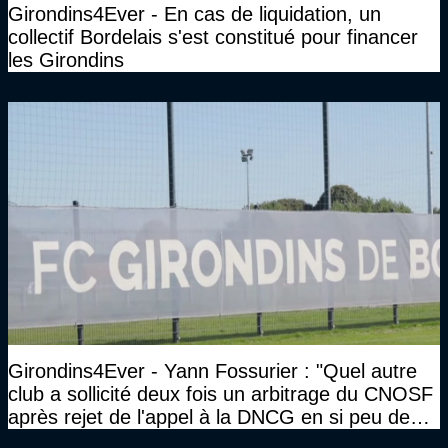
Girondins4Ever - En cas de liquidation, un
collectif Bordelais s'est constitué pour financer
les Girondins
Girondins4Ever - Yann Fossurier : "Quel autre
club a sollicité deux fois un arbitrage du CNOSF
après rejet de l'appel à la DNCG en si peu de
temps ?"