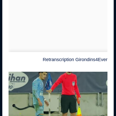
Retranscription Girondins4Ever