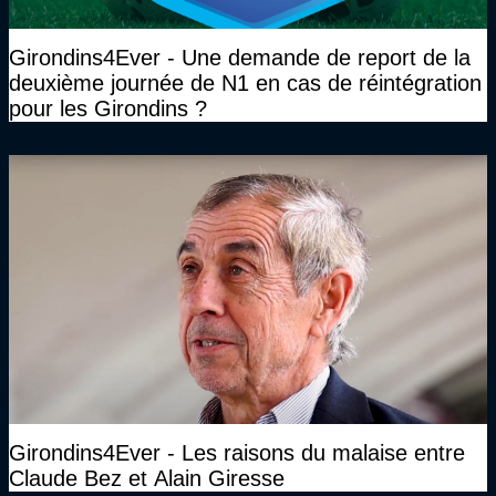
Girondins4Ever - Une demande de report de la
deuxième journée de N1 en cas de réintégration
pour les Girondins ?
Girondins4Ever - Les raisons du malaise entre
Claude Bez et Alain Giresse