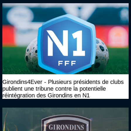
Girondins4Ever - Plusieurs présidents de clubs
publient une tribune contre la potentielle
réintégration des Girondins en N1