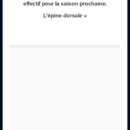
effectif pour la saison prochaine.
L’épine dorsale »