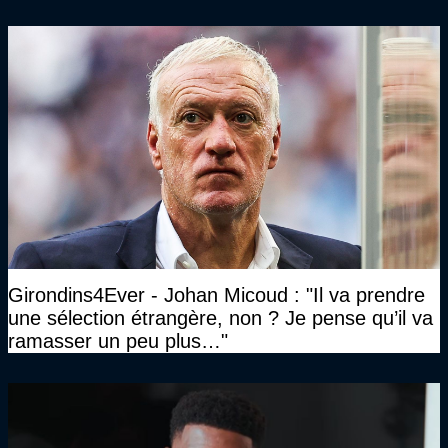
Girondins4Ever - Johan Micoud : "Il va prendre
une sélection étrangère, non ? Je pense qu’il va
ramasser un peu plus…"