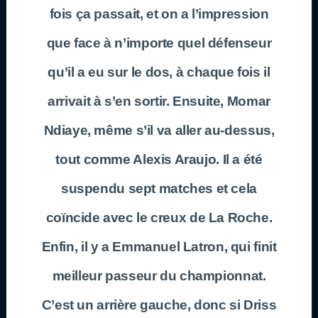
fois ça passait, et on a l’impression
que face à n’importe quel défenseur
qu’il a eu sur le dos, à chaque fois il
arrivait à s’en sortir. Ensuite, Momar
Ndiaye, même s’il va aller au-dessus,
tout comme Alexis Araujo. Il a été
suspendu sept matches et cela
coïncide avec le creux de La Roche.
Enfin, il y a Emmanuel Latron, qui finit
meilleur passeur du championnat.
C’est un arrière gauche, donc si Driss