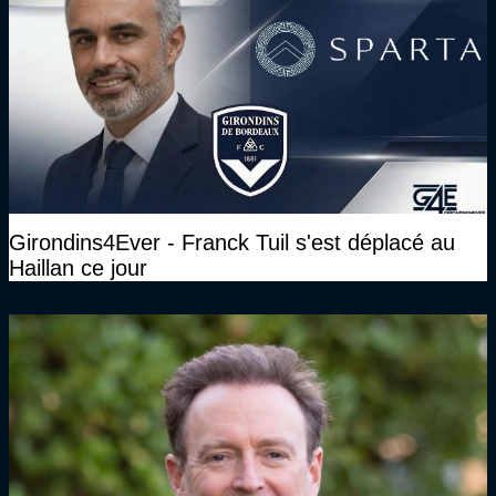
Girondins4Ever - Franck Tuil s'est déplacé au
Haillan ce jour