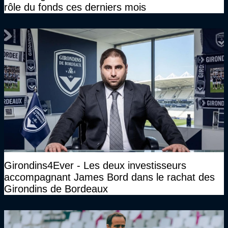
rôle du fonds ces derniers mois
Girondins4Ever - Les deux investisseurs
accompagnant James Bord dans le rachat des
Girondins de Bordeaux