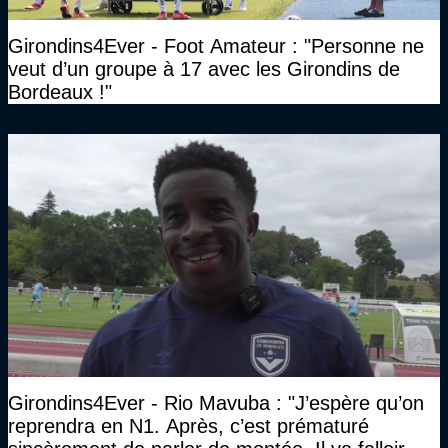
Girondins4Ever - Foot Amateur : "Personne ne
veut d’un groupe à 17 avec les Girondins de
Bordeaux !"
Girondins4Ever - Rio Mavuba : "J’espère qu’on
reprendra en N1. Après, c’est prématuré