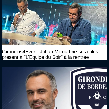
Girondins4Ever - Johan Micoud ne sera plus
présent à "L'Equipe du Soir" à la rentrée