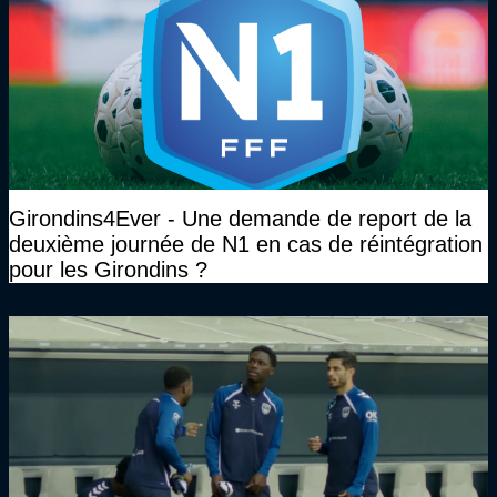
Girondins4Ever - Une demande de report de la
deuxième journée de N1 en cas de réintégration
pour les Girondins ?