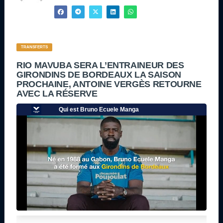
TRANSFERTS
RIO MAVUBA SERA L’ENTRAINEUR DES
GIRONDINS DE BORDEAUX LA SAISON
PROCHAINE, ANTOINE VERGÈS RETOURNE
AVEC LA RÉSERVE