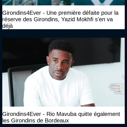
Girondins4Ever - Une première défaite pour la
réserve des Girondins, Yazid Mokhfi s'en va
déjà
Girondins4Ever - Rio Mavuba quitte également
les Girondins de Bordeaux