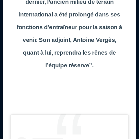
dernier, l’ancien milieu de terrain
international a été prolongé dans ses
fonctions d’entraîneur pour la saison à
venir. Son adjoint, Antoine Vergès,
quant à lui, reprendra les rênes de
l’équipe réserve”.