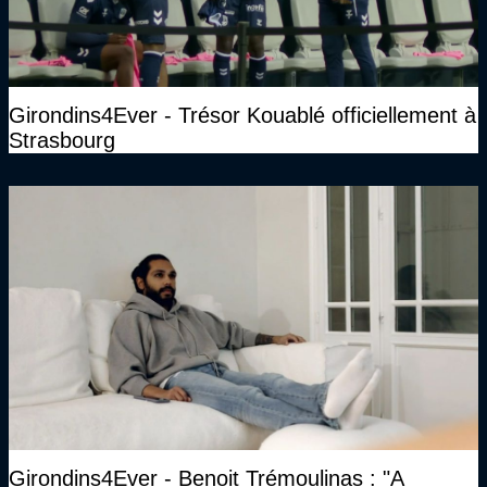
Girondins4Ever - Trésor Kouablé officiellement à
Strasbourg
Girondins4Ever - Benoit Trémoulinas : "A