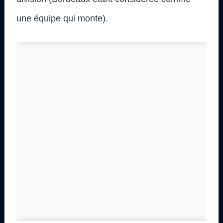
une équipe qui monte).