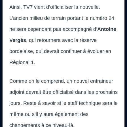
Ainsi, TV7 vient d’officialiser la nouvelle.
L’ancien milieu de terrain portant le numéro 24
ne sera cependant pas accompagné d’
Antoine
Vergès
, qui retournera avec la réserve
bordelaise, qui devrait continuer à évoluer en
Régional 1.
Comme on le comprend, un nouvel entraineur
adjoint devrait être officialisé dans les prochains
jours. Reste à savoir si le staff technique sera le
même ou s’il y aura également des
changements à ce niveau-là.