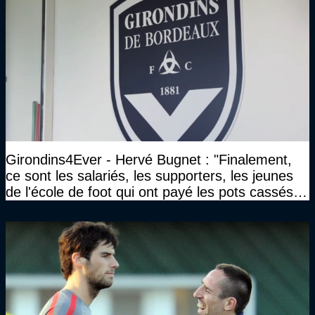
Girondins4Ever - Hervé Bugnet : "Finalement,
ce sont les salariés, les supporters, les jeunes
de l'école de foot qui ont payé les pots cassés
sans parler de l'image pour la ville"