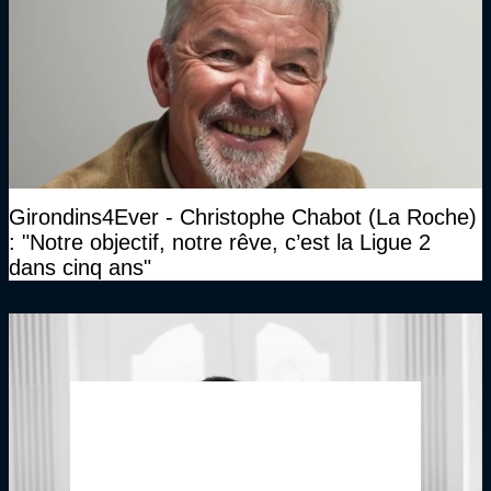
Girondins4Ever - Christophe Chabot (La Roche)
: "Notre objectif, notre rêve, c’est la Ligue 2
dans cinq ans"