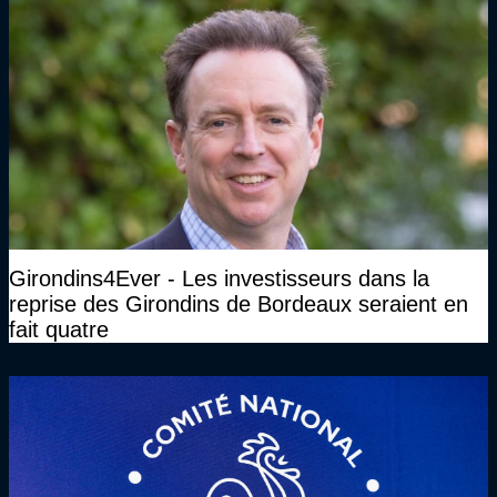
Girondins4Ever - Les investisseurs dans la
reprise des Girondins de Bordeaux seraient en
fait quatre