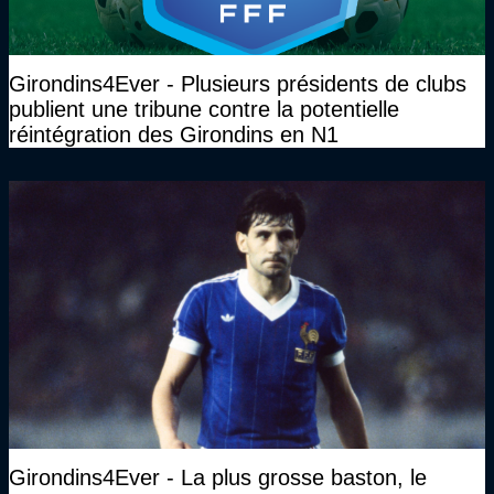
Girondins4Ever - Plusieurs présidents de clubs
publient une tribune contre la potentielle
réintégration des Girondins en N1
Girondins4Ever - La plus grosse baston, le