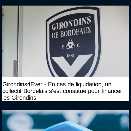
Girondins4Ever - En cas de liquidation, un
collectif Bordelais s'est constitué pour financer
les Girondins