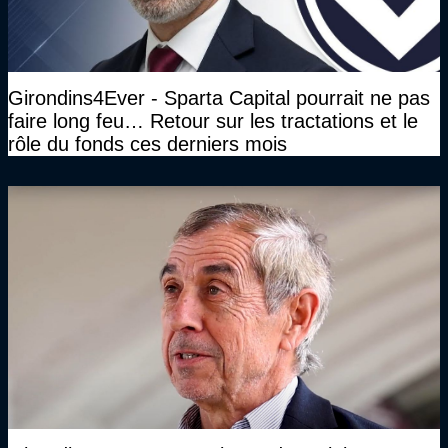
Girondins4Ever - Sparta Capital pourrait ne pas
faire long feu… Retour sur les tractations et le
rôle du fonds ces derniers mois