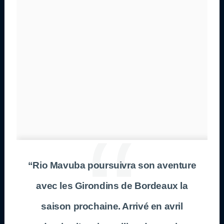
“Rio Mavuba poursuivra son aventure
avec les Girondins de Bordeaux la
saison prochaine. Arrivé en avril