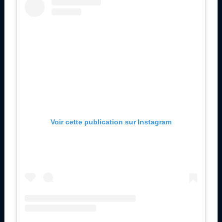
Voir cette publication sur Instagram