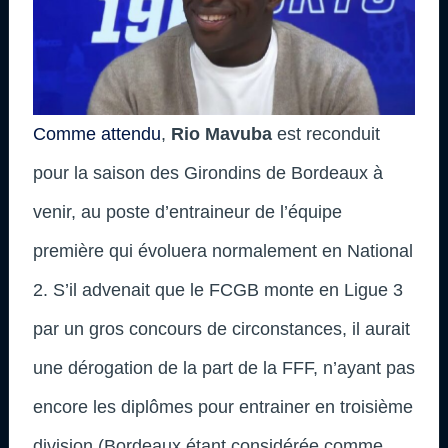
Comme attendu
,
Rio Mavuba
est reconduit
pour la saison des Girondins de Bordeaux à
venir, au poste d’entraineur de l’équipe
première qui évoluera normalement en National
2. S’il advenait que le FCGB monte en Ligue 3
par un gros concours de circonstances, il aurait
une dérogation de la part de la FFF, n’ayant pas
encore les diplômes pour entrainer en troisième
division (Bordeaux étant considérée comme