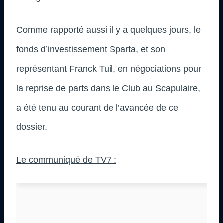
Comme rapporté aussi il y a quelques jours, le
fonds d’investissement Sparta, et son
représentant Franck Tuil, en négociations pour
la reprise de parts dans le Club au Scapulaire,
a été tenu au courant de l’avancée de ce
dossier.
Le communiqué de TV7 :