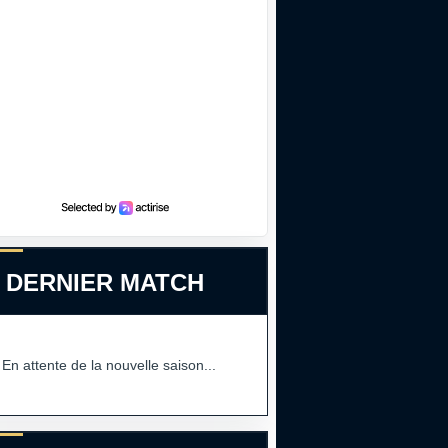
 DERNIER MATCH
En attente de la nouvelle saison...