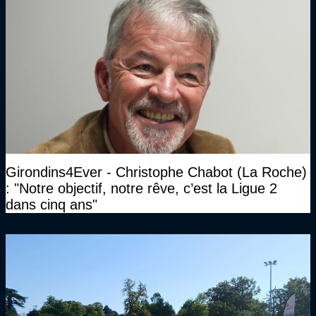
Girondins4Ever - Christophe Chabot (La Roche)
: "Notre objectif, notre rêve, c’est la Ligue 2
dans cinq ans"