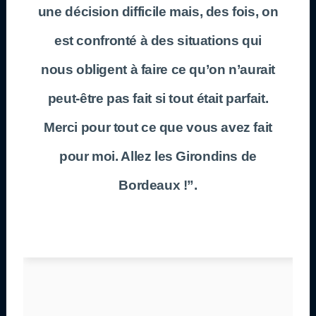
une décision difficile mais, des fois, on
est confronté à des situations qui
nous obligent à faire ce qu’on n’aurait
peut-être pas fait si tout était parfait.
Merci pour tout ce que vous avez fait
pour moi. Allez les Girondins de
Bordeaux !”.