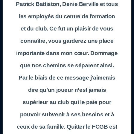
Patrick Battiston, Denie Berville et tous
les employés du centre de formation
et du club. Ce fut un plaisir de vous
connaître, vous garderez une place
importante dans mon cœur. Dommage
que nos chemins se séparent ainsi.
Par le biais de ce message j’aimerais
dire qu’un joueur n’est jamais
supérieur au club qui le paie pour
pouvoir subvenir à ses besoins et à
ceux de sa famille. Quitter le FCGB est