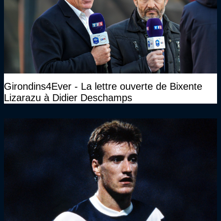
Girondins4Ever - La lettre ouverte de Bixente
Lizarazu à Didier Deschamps