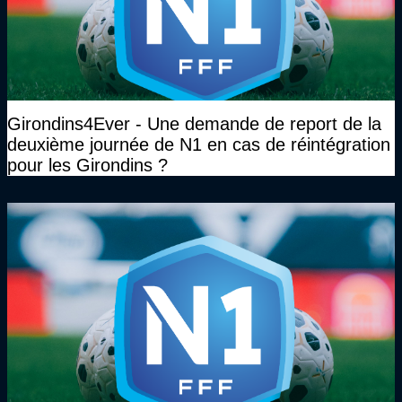
Girondins4Ever - Une demande de report de la
deuxième journée de N1 en cas de réintégration
pour les Girondins ?