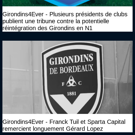
Girondins4Ever - Plusieurs présidents de clubs
publient une tribune contre la potentielle
réintégration des Girondins en N1
Girondins4Ever - Franck Tuil et Sparta Capital
remercient longuement Gérard Lopez