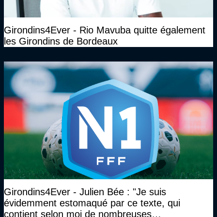
Girondins4Ever - Rio Mavuba quitte également
les Girondins de Bordeaux
Girondins4Ever - Julien Bée : "Je suis
évidemment estomaqué par ce texte, qui
contient selon moi de nombreuses