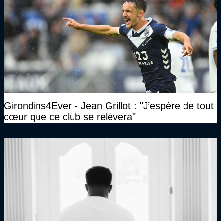
Girondins4Ever - Jean Grillot : "J’espère de tout
cœur que ce club se relèvera"