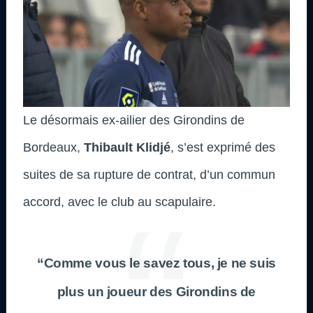
Le désormais ex-ailier des Girondins de
Bordeaux,
Thibault Klidjé
, s’est exprimé des
suites de sa rupture de contrat, d’un commun
accord, avec le club au scapulaire.
“Comme vous le savez tous, je ne suis
plus un joueur des Girondins de