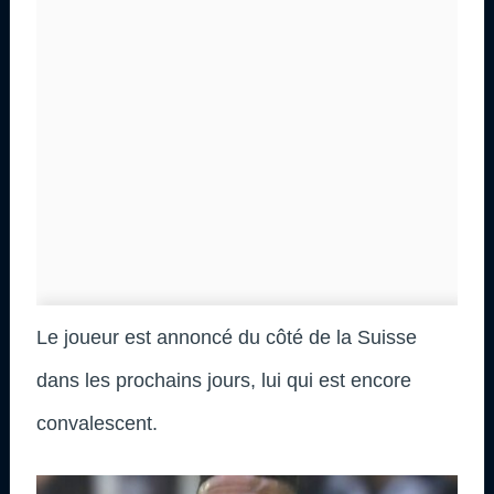
Le joueur est annoncé du côté de la Suisse
dans les prochains jours, lui qui est encore
convalescent.