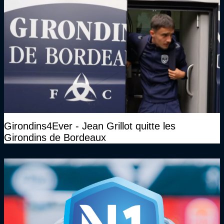
Girondins4Ever - Jean Grillot quitte les
Girondins de Bordeaux