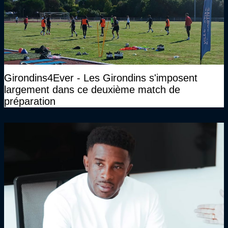
Girondins4Ever - Les Girondins s'imposent
largement dans ce deuxième match de
préparation