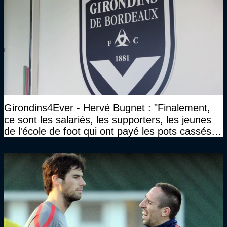
Girondins4Ever - Hervé Bugnet : "Finalement,
ce sont les salariés, les supporters, les jeunes
de l'école de foot qui ont payé les pots cassés
sans parler de l'image pour la ville"