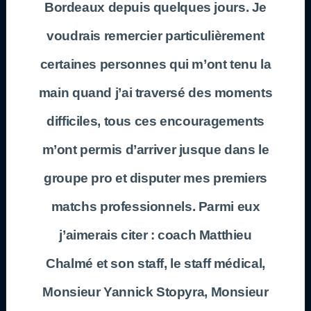
Bordeaux depuis quelques jours. Je
voudrais remercier particulièrement
certaines personnes qui m’ont tenu la
main quand j’ai traversé des moments
difficiles, tous ces encouragements
m’ont permis d’arriver jusque dans le
groupe pro et disputer mes premiers
matchs professionnels. Parmi eux
j’aimerais citer : coach Matthieu
Chalmé et son staff, le staff médical,
Monsieur Yannick Stopyra, Monsieur