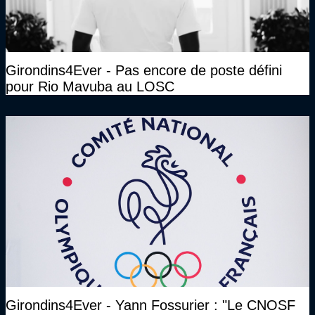
Girondins4Ever - Pas encore de poste défini
pour Rio Mavuba au LOSC
Girondins4Ever - Yann Fossurier : "Le CNOSF