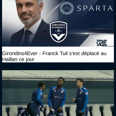
Girondins4Ever - Franck Tuil s'est déplacé au
Haillan ce jour