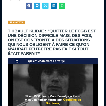
TRANSFERTS
THIBAULT KLIDJÉ : “QUITTER LE FCGB EST
UNE DÉCISION DIFFICILE MAIS, DES FOIS,
ON EST CONFRONTÉ À DES SITUATIONS
QUI NOUS OBLIGENT À FAIRE CE QU’ON
N’AURAIT PEUT-ÊTRE PAS FAIT SI TOUT
ÉTAIT PARFAIT”