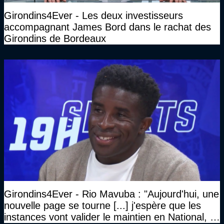
Girondins4Ever - Les deux investisseurs
accompagnant James Bord dans le rachat des
Girondins de Bordeaux
Girondins4Ever - Rio Mavuba : "Aujourd'hui, une
nouvelle page se tourne [...] j'espère que les
instances vont valider le maintien en National, et