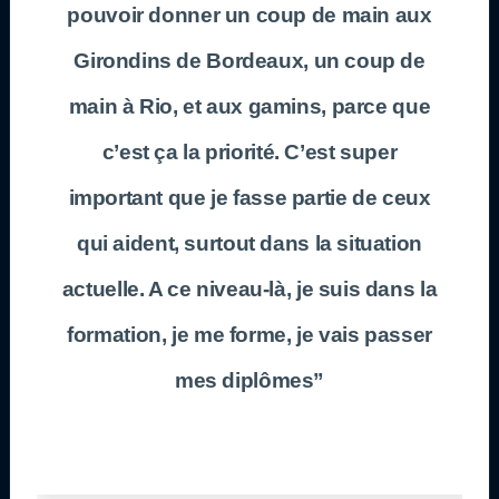
pouvoir donner un coup de main aux
Girondins de Bordeaux, un coup de
main à Rio, et aux gamins, parce que
c’est ça la priorité. C’est super
important que je fasse partie de ceux
qui aident, surtout dans la situation
actuelle. A ce niveau-là, je suis dans la
formation, je me forme, je vais passer
mes diplômes”