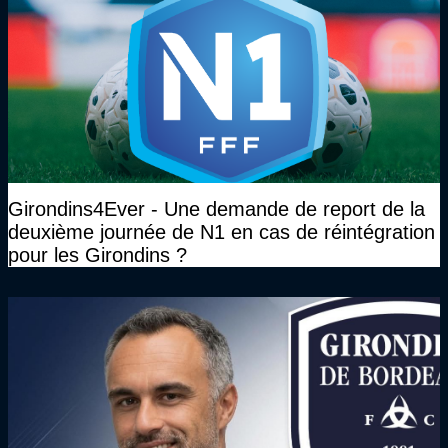
Girondins4Ever - Une demande de report de la
deuxième journée de N1 en cas de réintégration
pour les Girondins ?