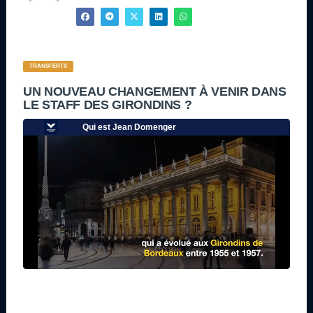
TRANSFERTS
UN NOUVEAU CHANGEMENT À VENIR DANS
LE STAFF DES GIRONDINS ?