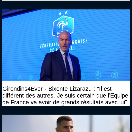
Girondins4Ever - Bixente Lizarazu : "Il est
différent des autres. Je suis certain que l’Equipe
de France va avoir de grands résultats avec lui"