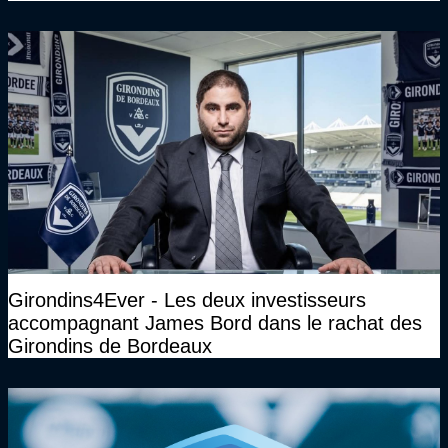
Girondins4Ever - Les deux investisseurs
accompagnant James Bord dans le rachat des
Girondins de Bordeaux