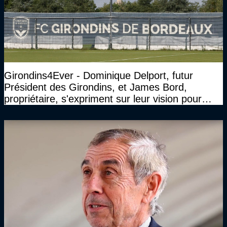
Girondins4Ever - Dominique Delport, futur
Président des Girondins, et James Bord,
propriétaire, s'expriment sur leur vision pour
Bordeaux