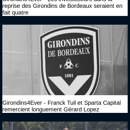
reprise des Girondins de Bordeaux seraient en
fait quatre
Girondins4Ever - Franck Tuil et Sparta Capital
remercient longuement Gérard Lopez