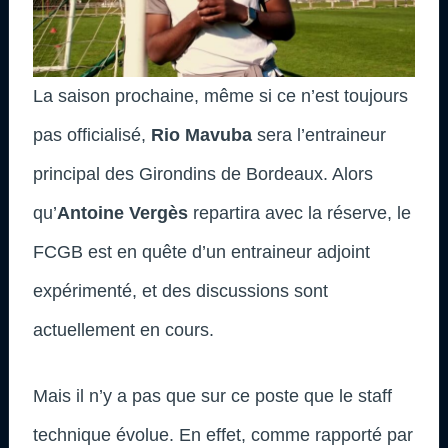
La saison prochaine, même si ce n’est toujours
pas officialisé,
Rio Mavuba
sera l’entraineur
principal des Girondins de Bordeaux. Alors
qu’
Antoine Vergès
repartira avec la réserve, le
FCGB est en quête d’un entraineur adjoint
expérimenté, et des discussions sont
actuellement en cours.
Mais il n’y a pas que sur ce poste que le staff
technique évolue. En effet, comme rapporté par