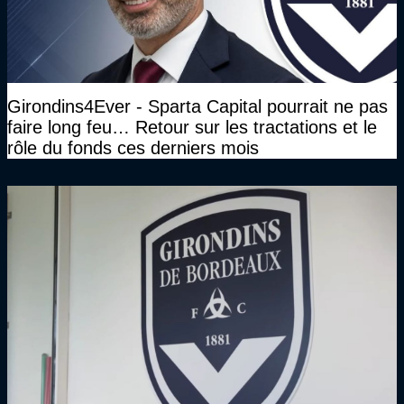
Girondins4Ever - Sparta Capital pourrait ne pas
faire long feu… Retour sur les tractations et le
rôle du fonds ces derniers mois