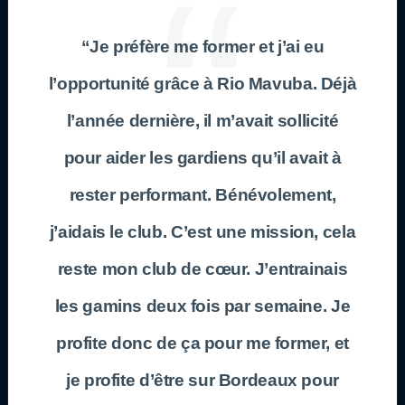
“Je préfère me former et j’ai eu
l’opportunité grâce à Rio Mavuba. Déjà
l’année dernière, il m’avait sollicité
pour aider les gardiens qu’il avait à
rester performant. Bénévolement,
j’aidais le club. C’est une mission, cela
reste mon club de cœur. J’entrainais
les gamins deux fois par semaine. Je
profite donc de ça pour me former, et
je profite d’être sur Bordeaux pour