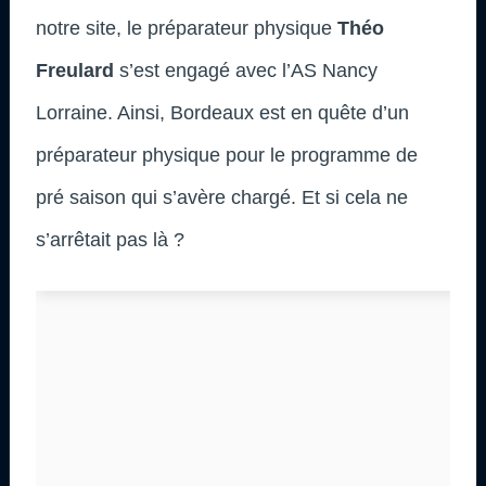
notre site, le préparateur physique
Théo
Freulard
s’est engagé avec l’AS Nancy
Lorraine. Ainsi, Bordeaux est en quête d’un
préparateur physique pour le programme de
pré saison qui s’avère chargé. Et si cela ne
s’arrêtait pas là ?