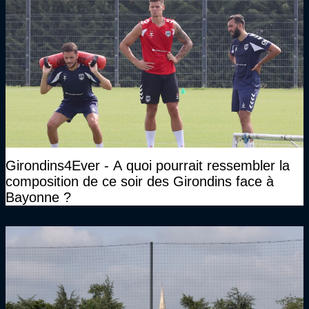
Girondins4Ever - A quoi pourrait ressembler la
composition de ce soir des Girondins face à
Bayonne ?