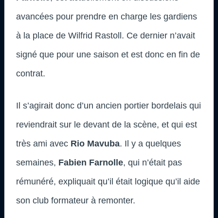
avancées pour prendre en charge les gardiens
à la place de Wilfrid Rastoll. Ce dernier n’avait
signé que pour une saison et est donc en fin de
contrat.
Il s’agirait donc d’un ancien portier bordelais qui
reviendrait sur le devant de la scène, et qui est
très ami avec
Rio Mavuba
. Il y a quelques
semaines,
Fabien Farnolle
, qui n’était pas
rémunéré, expliquait qu’il était logique qu’il aide
son club formateur à remonter.