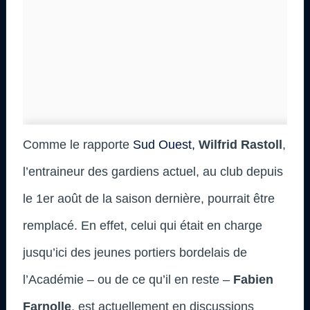
Comme le rapporte
Sud Ouest,
Wilfrid Rastoll
,
l’entraineur des gardiens actuel, au club depuis
le 1er août de la saison dernière, pourrait être
remplacé. En effet, celui qui était en charge
jusqu’ici des jeunes portiers bordelais de
l’Académie – ou de ce qu’il en reste –
Fabien
Farnolle
, est actuellement en discussions