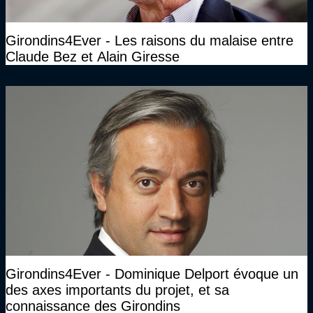
Girondins4Ever - Les raisons du malaise entre
Claude Bez et Alain Giresse
Girondins4Ever - Dominique Delport évoque un
des axes importants du projet, et sa
connaissance des Girondins