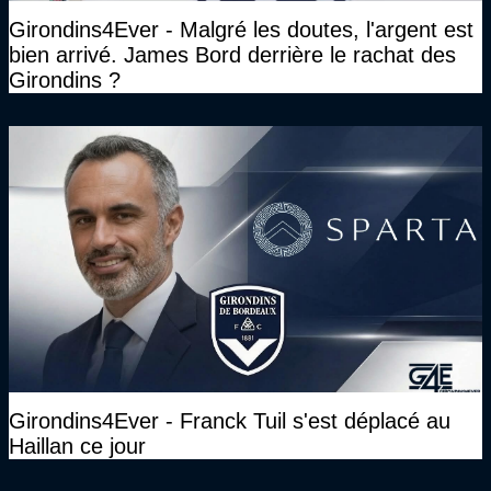
Girondins4Ever - Malgré les doutes, l'argent est
bien arrivé. James Bord derrière le rachat des
Girondins ?
Girondins4Ever - Franck Tuil s'est déplacé au
Haillan ce jour