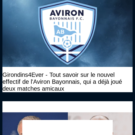
Girondins4Ever - Tout savoir sur le nouvel
effectif de l'Aviron Bayonnais, qui a déjà joué
deux matches amicaux