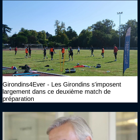
Girondins4Ever - Les Girondins s'imposent
largement dans ce deuxième match de
préparation