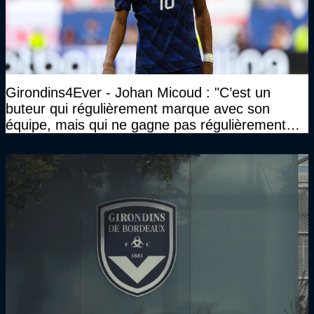
Girondins4Ever - Johan Micoud : "C’est un
buteur qui régulièrement marque avec son
équipe, mais qui ne gagne pas régulièrement
avec son équipe"