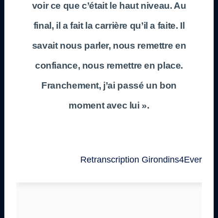
voir ce que c’était le haut niveau. Au
final, il a fait la carrière qu’il a faite. Il
savait nous parler, nous remettre en
confiance, nous remettre en place.
Franchement, j’ai passé un bon
moment avec lui ».
Retranscription Girondins4Ever