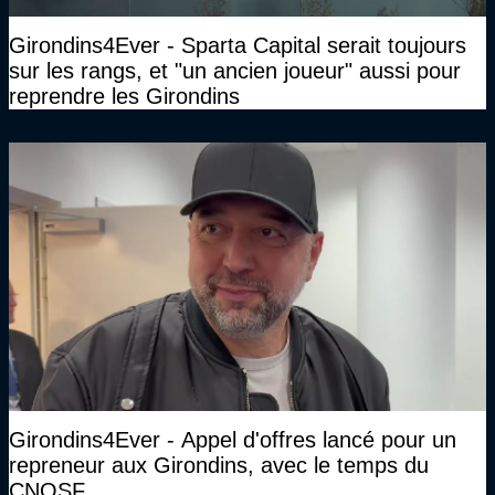
Girondins4Ever - Sparta Capital serait toujours
sur les rangs, et "un ancien joueur" aussi pour
reprendre les Girondins
Girondins4Ever - Appel d'offres lancé pour un
repreneur aux Girondins, avec le temps du
CNOSF