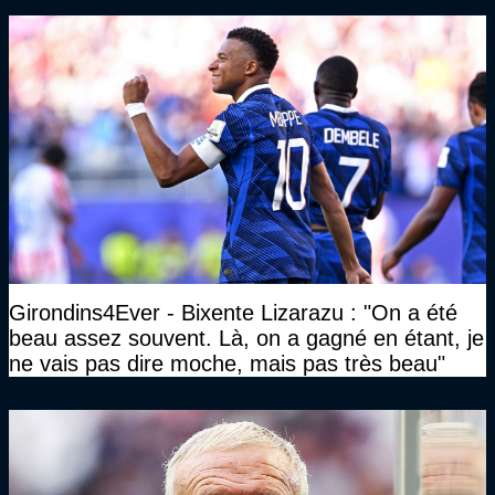
Girondins4Ever - Bixente Lizarazu : "On a été
beau assez souvent. Là, on a gagné en étant, je
ne vais pas dire moche, mais pas très beau"