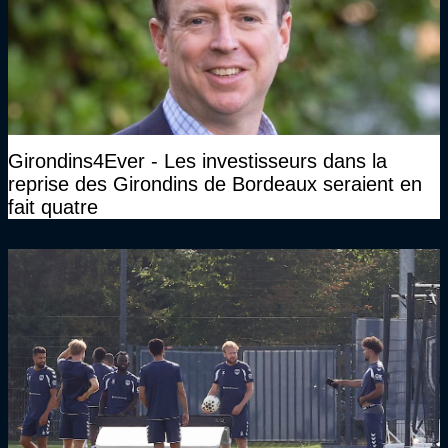
Girondins4Ever - Les investisseurs dans la
reprise des Girondins de Bordeaux seraient en
fait quatre