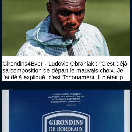
Girondins4Ever - Ludovic Obraniak : "C’est déjà
sa composition de départ le mauvais choix. Je
l’ai déjà expliqué, c’est Tchouaméni. Il n'était pas
invité"