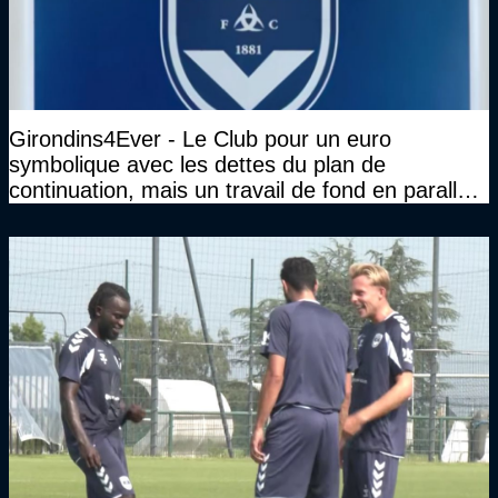
Girondins4Ever - Le Club pour un euro
symbolique avec les dettes du plan de
continuation, mais un travail de fond en parallèle
également sur l'association