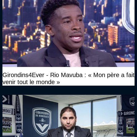
Girondins4Ever - Rio Mavuba : « Mon père a fait
venir tout le monde »