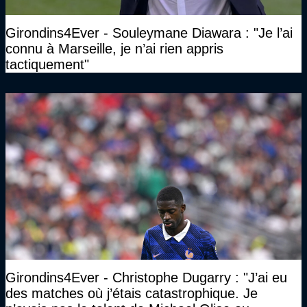
Girondins4Ever - Souleymane Diawara : "Je l’ai
connu à Marseille, je n’ai rien appris
tactiquement"
Girondins4Ever - Christophe Dugarry : "J’ai eu
des matches où j’étais catastrophique. Je