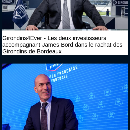
Girondins4Ever - Les deux investisseurs
accompagnant James Bord dans le rachat des
Girondins de Bordeaux