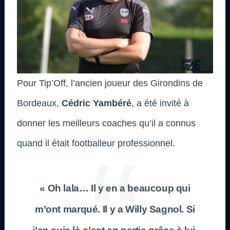
Pour Tip’Off, l’ancien joueur des Girondins de
Bordeaux,
Cédric Yambéré
, a été invité à
donner les meilleurs coaches qu’il a connus
quand il était footballeur professionnel.
« Oh lala… Il y en a beaucoup qui
m’ont marqué. Il y a Willy Sagnol. Si