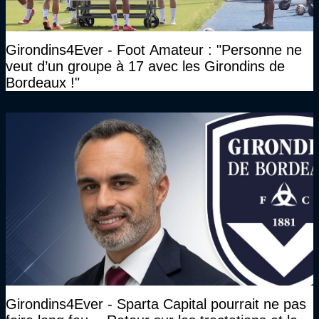
Girondins4Ever - Foot Amateur : "Personne ne
veut d’un groupe à 17 avec les Girondins de
Bordeaux !"
Girondins4Ever - Sparta Capital pourrait ne pas