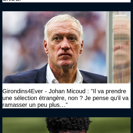
Girondins4Ever - Johan Micoud : "Il va prendre
une sélection étrangère, non ? Je pense qu’il va
ramasser un peu plus…"