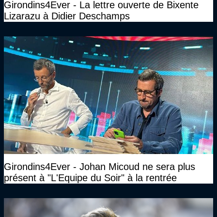
Girondins4Ever - La lettre ouverte de Bixente
Lizarazu à Didier Deschamps
Girondins4Ever - Johan Micoud ne sera plus
présent à "L'Equipe du Soir" à la rentrée