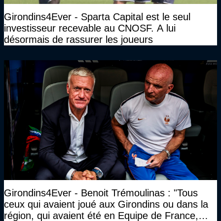
Girondins4Ever - Sparta Capital est le seul
investisseur recevable au CNOSF. A lui
désormais de rassurer les joueurs
Girondins4Ever - Benoit Trémoulinas : "Tous
ceux qui avaient joué aux Girondins ou dans la
région, qui avaient été en Equipe de France,