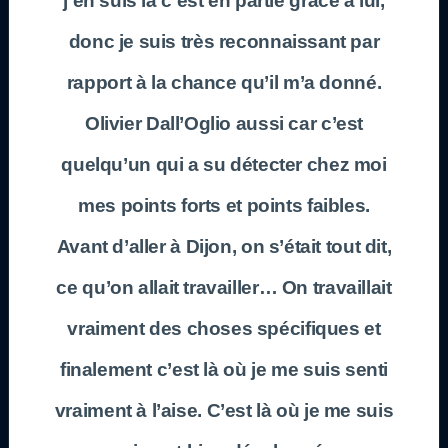
j’en suis là c’est en partie grâce à lui,
donc je suis très reconnaissant par
rapport à la chance qu’il m’a donné.
Olivier Dall’Oglio aussi car c’est
quelqu’un qui a su détecter chez moi
mes points forts et points faibles.
Avant d’aller à Dijon, on s’était tout dit,
ce qu’on allait travailler… On travaillait
vraiment des choses spécifiques et
finalement c’est là où je me suis senti
vraiment à l’aise. C’est là où je me suis