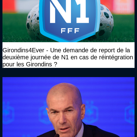
Girondins4Ever - Une demande de report de la
deuxième journée de N1 en cas de réintégration
pour les Girondins ?