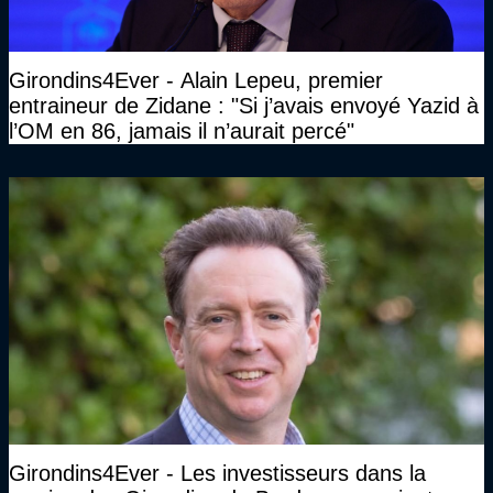
Girondins4Ever - Alain Lepeu, premier
entraineur de Zidane : "Si j’avais envoyé Yazid à
l’OM en 86, jamais il n’aurait percé"
Girondins4Ever - Les investisseurs dans la