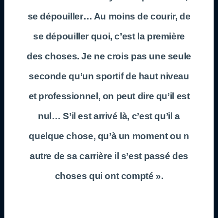
se dépouiller… Au moins de courir, de
se dépouiller quoi, c’est la première
des choses. Je ne crois pas une seule
seconde qu’un sportif de haut niveau
et professionnel, on peut dire qu’il est
nul… S’il est arrivé là, c’est qu’il a
quelque chose, qu’à un moment ou n
autre de sa carrière il s’est passé des
choses qui ont compté ».