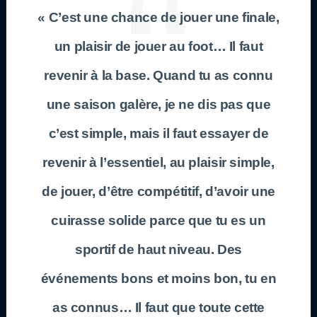
« C’est une chance de jouer une finale,
un plaisir de jouer au foot… Il faut
revenir à la base. Quand tu as connu
une saison galère, je ne dis pas que
c’est simple, mais il faut essayer de
revenir à l’essentiel, au plaisir simple,
de jouer, d’être compétitif, d’avoir une
cuirasse solide parce que tu es un
sportif de haut niveau. Des
événements bons et moins bon, tu en
as connus… Il faut que toute cette