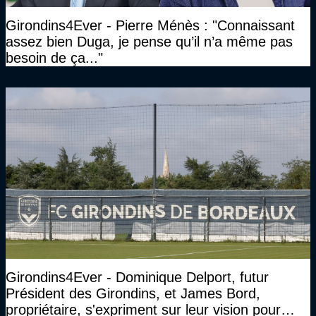
Girondins4Ever - Pierre Ménès : "Connaissant
assez bien Duga, je pense qu’il n’a même pas
besoin de ça..."
Girondins4Ever - Dominique Delport, futur
Président des Girondins, et James Bord,
propriétaire, s'expriment sur leur vision pour