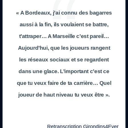
« A Bordeaux, j’ai connu des bagarres
aussi à la fin, ils voulaient se battre,
t’attraper… A Marseille c’est pareil…
Aujourd’hui, que les joueurs rangent
les réseaux sociaux et se regardent
dans une glace. L’important c’est ce
que tu veux faire de ta carrière… Quel
joueur de haut niveau tu veux être ».
Retranscription Girondins4Ever