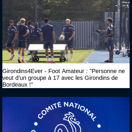
Girondins4Ever - Foot Amateur : "Personne ne
veut d’un groupe à 17 avec les Girondins de
Bordeaux !"