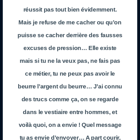
réussit pas tout bien évidemment.
Mais je refuse de me cacher ou qu’on
puisse se cacher derrière des fausses
excuses de pression… Elle existe
mais si tu ne la veux pas, ne fais pas
ce métier, tu ne peux pas avoir le
beurre l’argent du beurre… J’ai connu
des trucs comme ça, on se regarde
dans le vestiaire entre hommes, et
voilà quoi, on a envie ! Quel message
tu as envie d’envoyer… A part courir,