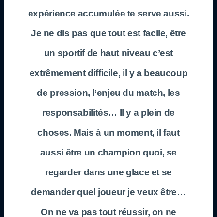
expérience accumulée te serve aussi.
Je ne dis pas que tout est facile, être
un sportif de haut niveau c’est
extrêmement difficile, il y a beaucoup
de pression, l’enjeu du match, les
responsabilités… Il y a plein de
choses. Mais à un moment, il faut
aussi être un champion quoi, se
regarder dans une glace et se
demander quel joueur je veux être…
On ne va pas tout réussir, on ne