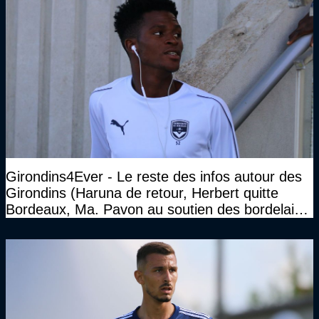
Girondins4Ever - Le reste des infos autour des
Girondins (Haruna de retour, Herbert quitte
Bordeaux, Ma. Pavon au soutien des bordelais,
Pauleta aussi...)