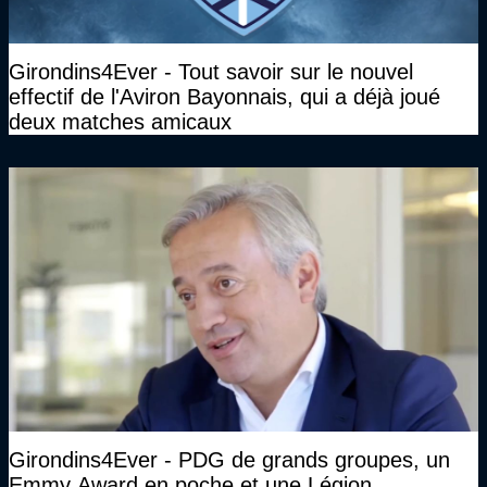
Girondins4Ever - Tout savoir sur le nouvel
effectif de l'Aviron Bayonnais, qui a déjà joué
deux matches amicaux
Girondins4Ever - PDG de grands groupes, un
Emmy Award en poche et une Légion