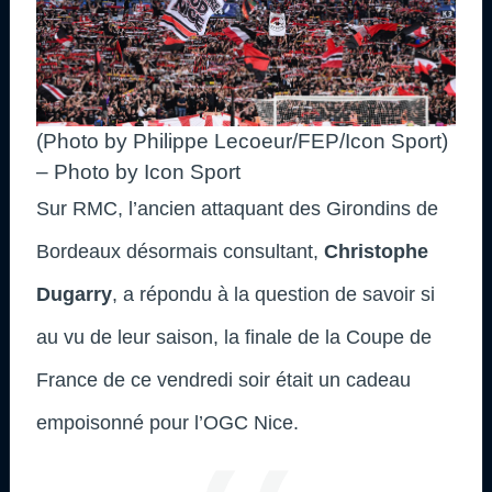
(Photo by Philippe Lecoeur/FEP/Icon Sport)
– Photo by Icon Sport
Sur RMC, l’ancien attaquant des Girondins de
Bordeaux désormais consultant,
Christophe
Dugarry
, a répondu à la question de savoir si
au vu de leur saison, la finale de la Coupe de
France de ce vendredi soir était un cadeau
empoisonné pour l’OGC Nice.