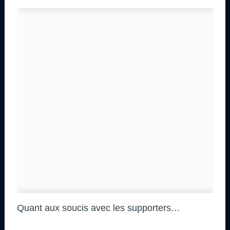
Quant aux soucis avec les supporters…