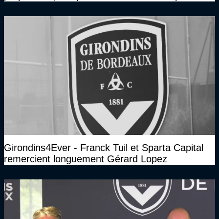
Bordeaux
Girondins4Ever - Franck Tuil et Sparta Capital
remercient longuement Gérard Lopez