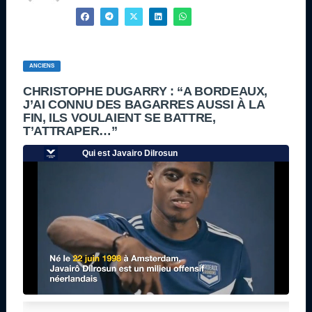
ANCIENS
CHRISTOPHE DUGARRY : “A BORDEAUX,
J’AI CONNU DES BAGARRES AUSSI À LA
FIN, ILS VOULAIENT SE BATTRE,
T’ATTRAPER…”