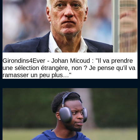
Girondins4Ever - Johan Micoud : "Il va prendre
une sélection étrangère, non ? Je pense qu’il va
ramasser un peu plus…"