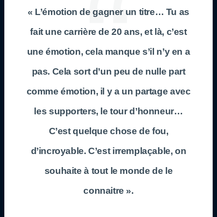
« L’émotion de gagner un titre… Tu as
fait une carrière de 20 ans, et là, c’est
une émotion, cela manque s’il n’y en a
pas. Cela sort d’un peu de nulle part
comme émotion, il y a un partage avec
les supporters, le tour d’honneur…
C’est quelque chose de fou,
d’incroyable. C’est irremplaçable, on
souhaite à tout le monde de le
connaitre ».