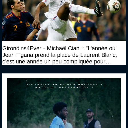
Girondins4Ever - Michaël Ciani : "L’année où
Jean Tigana prend la place de Laurent Blanc,
c’est une année un peu compliquée pour
Bordeaux"