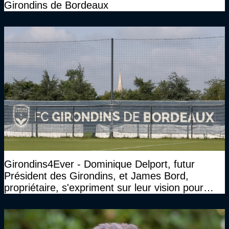
Girondins de Bordeaux
Girondins4Ever - Dominique Delport, futur
Président des Girondins, et James Bord,
propriétaire, s'expriment sur leur vision pour
Bordeaux