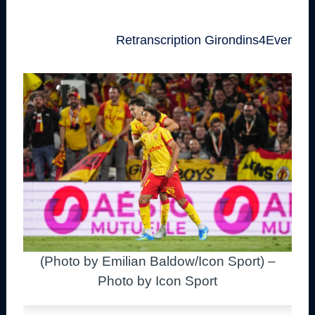
Retranscription Girondins4Ever
(Photo by Emilian Baldow/Icon Sport) –
Photo by Icon Sport