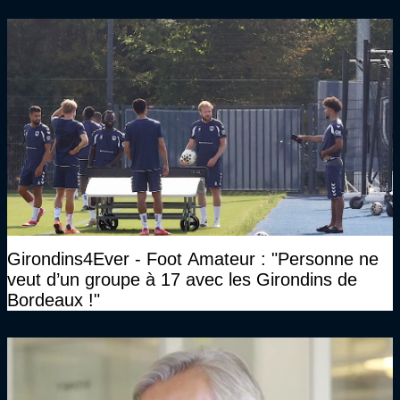
Girondins4Ever - Foot Amateur : "Personne ne
veut d’un groupe à 17 avec les Girondins de
Bordeaux !"