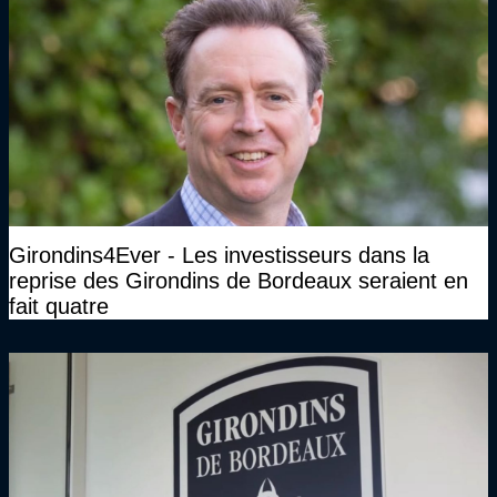
Girondins4Ever - Les investisseurs dans la
reprise des Girondins de Bordeaux seraient en
fait quatre