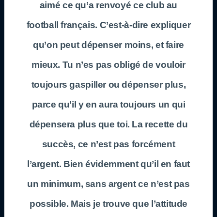
aimé ce qu’a renvoyé ce club au
football français. C’est-à-dire expliquer
qu’on peut dépenser moins, et faire
mieux. Tu n’es pas obligé de vouloir
toujours gaspiller ou dépenser plus,
parce qu’il y en aura toujours un qui
dépensera plus que toi. La recette du
succès, ce n’est pas forcément
l’argent. Bien évidemment qu’il en faut
un minimum, sans argent ce n’est pas
possible. Mais je trouve que l’attitude