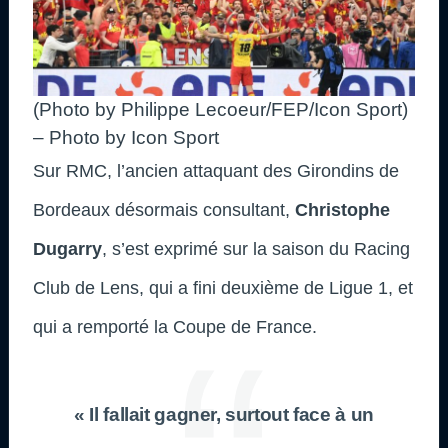
(Photo by Philippe Lecoeur/FEP/Icon Sport)
– Photo by Icon Sport
Sur RMC, l’ancien attaquant des Girondins de
Bordeaux désormais consultant,
Christophe
Dugarry
, s’est exprimé sur la saison du Racing
Club de Lens, qui a fini deuxième de Ligue 1, et
qui a remporté la Coupe de France.
« Il fallait gagner, surtout face à un