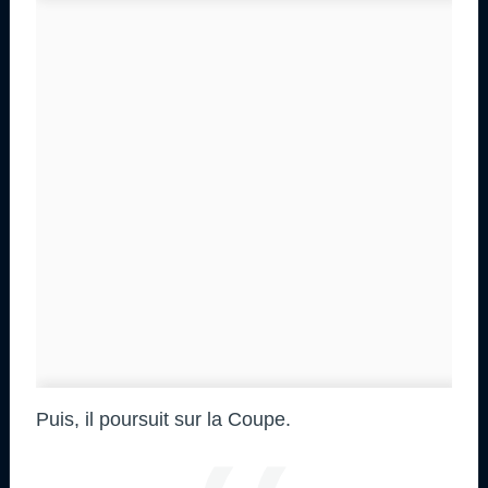
Puis, il poursuit sur la Coupe.