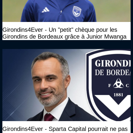
Girondins4Ever - Un "petit" chèque pour les
Girondins de Bordeaux grâce à Junior Mwanga
Girondins4Ever - Sparta Capital pourrait ne pas