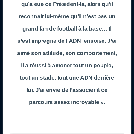
qu’a eue ce Président-là, alors qu’il
reconnait lui-même qu’il n’est pas un
grand fan de football à la base… Il
s’est imprégné de l’ADN lensoise. J’ai
aimé son attitude, son comportement,
il a réussi à amener tout un peuple,
tout un stade, tout une ADN derrière
lui. J’ai envie de l’associer à ce
parcours assez incroyable ».