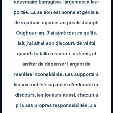
adversaire barragiste, largement à leur
portée. La saison est bonne et géniale.
Je voudrais rajouter au positif Joseph
Oughourlian. J’ai aimé tout ce qu’il a
fait, j’ai aimé son discours de vérité
quand il a fallu resserrer les liens, et
arrêter de dépenser l’argent de
manière inconsidérée. Les supporters
lensois ont été capables d’entendre ce
discours, les joueurs aussi, chacun a
pris ses propres responsabilités. J’ai