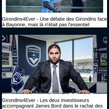
Girondins4Ever - Une défaite des Girondins face
à Bayonne, mais là n'était pas l'essentiel
Girondins4Ever - Les deux investisseurs
accompagnant James Bord dans le rachat des