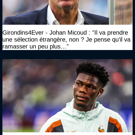
Girondins4Ever - Johan Micoud : "Il va prendre
une sélection étrangère, non ? Je pense qu’il va
ramasser un peu plus…"