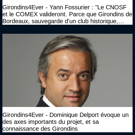
Girondins4Ever - Yann Fossurier : "Le CNOSF
et le COMEX valideront. Parce que Girondins de
Bordeaux, sauvegarde d'un club historique,
etc..."
Girondins4Ever - Dominique Delport évoque un
des axes importants du projet, et sa
connaissance des Girondins