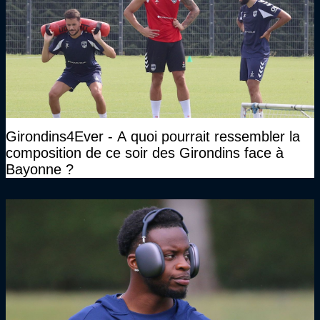
Girondins4Ever - A quoi pourrait ressembler la
composition de ce soir des Girondins face à
Bayonne ?