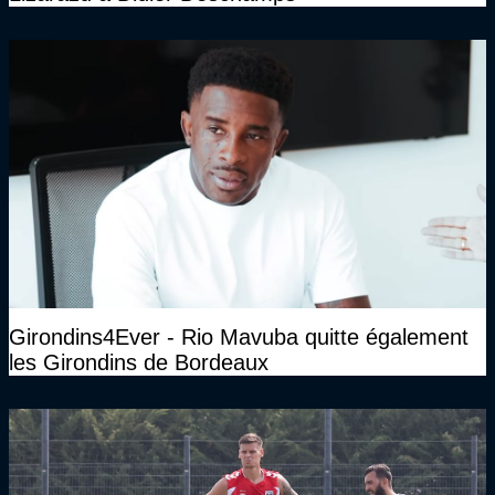
Girondins4Ever - Rio Mavuba quitte également
les Girondins de Bordeaux