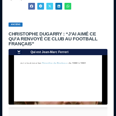
ANCIENS
CHRISTOPHE DUGARRY : “J’AI AIMÉ CE
QU’A RENVOYÉ CE CLUB AU FOOTBALL
FRANÇAIS”