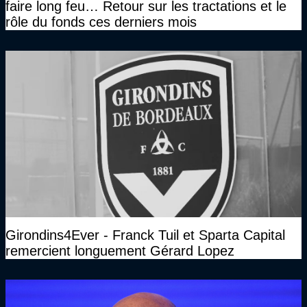
faire long feu… Retour sur les tractations et le
rôle du fonds ces derniers mois
Girondins4Ever - Franck Tuil et Sparta Capital
remercient longuement Gérard Lopez