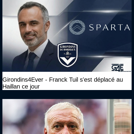
Girondins4Ever - Franck Tuil s'est déplacé au
Haillan ce jour