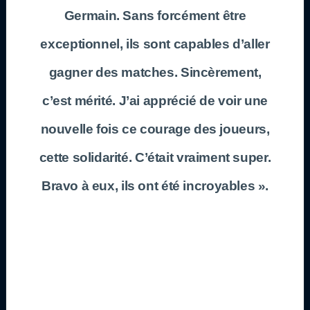
Germain. Sans forcément être
exceptionnel, ils sont capables d’aller
gagner des matches. Sincèrement,
c’est mérité. J’ai apprécié de voir une
nouvelle fois ce courage des joueurs,
cette solidarité. C’était vraiment super.
Bravo à eux, ils ont été incroyables ».