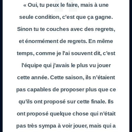
« Oui, tu peux le faire, mais à une
seule condition, c’est que ça gagne.
Sinon tu te couches avec des regrets,
et énormément de regrets. En même
temps, comme je l’ai souvent dit, c’est
l’équipe qui j’avais le plus vu jouer
cette année. Cette saison, ils n’étaient
pas capables de proposer plus que ce
qu’ils ont proposé sur cette finale. Ils
ont proposé quelque chose qui n’était
pas très sympa à voir jouer, mais qui a