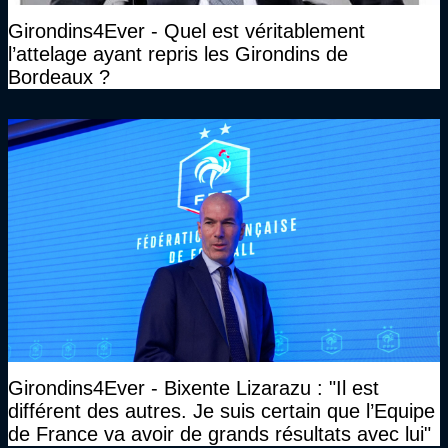
Girondins4Ever - Quel est véritablement
l’attelage ayant repris les Girondins de
Bordeaux ?
Girondins4Ever - Bixente Lizarazu : "Il est
différent des autres. Je suis certain que l’Equipe
de France va avoir de grands résultats avec lui"