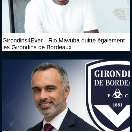
Girondins4Ever - Rio Mavuba quitte également
les Girondins de Bordeaux