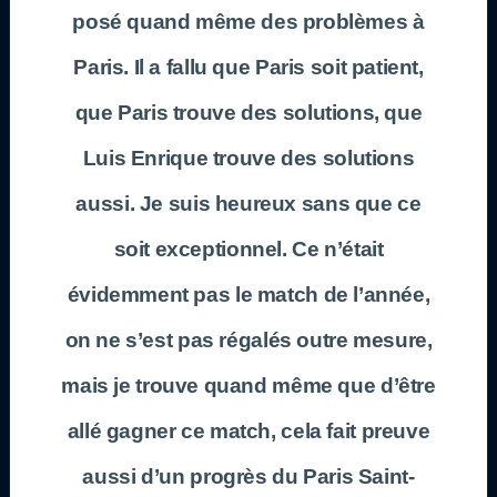
posé quand même des problèmes à
Paris. Il a fallu que Paris soit patient,
que Paris trouve des solutions, que
Luis Enrique trouve des solutions
aussi. Je suis heureux sans que ce
soit exceptionnel. Ce n’était
évidemment pas le match de l’année,
on ne s’est pas régalés outre mesure,
mais je trouve quand même que d’être
allé gagner ce match, cela fait preuve
aussi d’un progrès du Paris Saint-