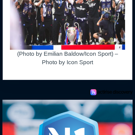
(Photo by Emilian Baldow/Icon Sport) –
Photo by Icon Sport