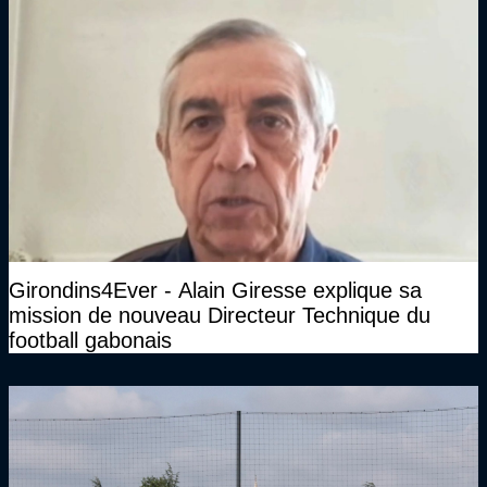
Girondins4Ever - Alain Giresse explique sa
mission de nouveau Directeur Technique du
football gabonais