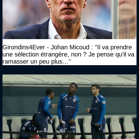
Girondins4Ever - Johan Micoud : "Il va prendre
une sélection étrangère, non ? Je pense qu’il va
ramasser un peu plus…"