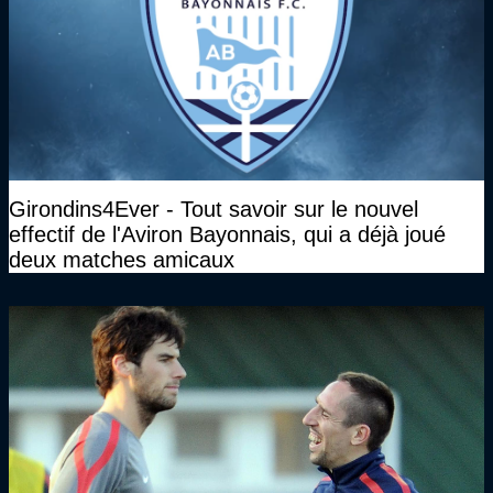
Girondins4Ever - Tout savoir sur le nouvel
effectif de l'Aviron Bayonnais, qui a déjà joué
deux matches amicaux