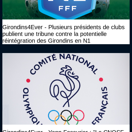
Girondins4Ever - Plusieurs présidents de clubs
publient une tribune contre la potentielle
réintégration des Girondins en N1