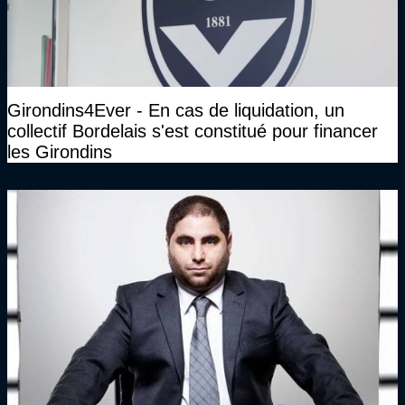
Girondins4Ever - En cas de liquidation, un
collectif Bordelais s'est constitué pour financer
les Girondins