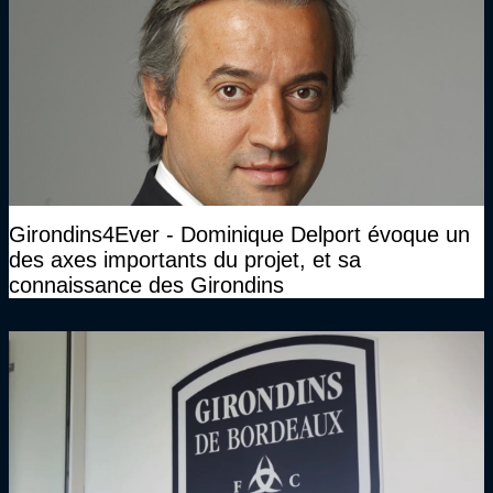
Girondins4Ever - Dominique Delport évoque un
des axes importants du projet, et sa
connaissance des Girondins