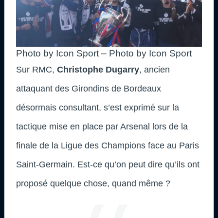
Photo by Icon Sport – Photo by Icon Sport
Sur RMC,
Christophe Dugarry
, ancien
attaquant des Girondins de Bordeaux
désormais consultant, s’est exprimé sur la
tactique mise en place par Arsenal lors de la
finale de la Ligue des Champions face au Paris
Saint-Germain. Est-ce qu’on peut dire qu’ils ont
proposé quelque chose, quand même ?