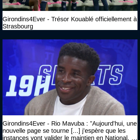
Girondins4Ever - Trésor Kouablé officiellement à
Strasbourg
Girondins4Ever - Rio Mavuba : "Aujourd'hui, une
nouvelle page se tourne [...] j'espère que les
instances vont valider le maintien en National, et