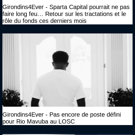
Girondins4Ever - Sparta Capital pourrait ne pas
faire long feu… Retour sur les tractations et le
rôle du fonds ces derniers mois
Girondins4Ever - Pas encore de poste défini
pour Rio Mavuba au LOSC