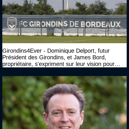
Girondins4Ever - Dominique Delport, futur
Président des Girondins, et James Bord,
propriétaire, s'expriment sur leur vision pour
Bordeaux