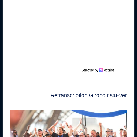
Retranscription Girondins4Ever