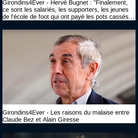
Girondins4Ever - Hervé Bugnet : "Finalement,
ce sont les salariés, les supporters, les jeunes
de l'école de foot qui ont payé les pots cassés
sans parler de l'image pour la ville"
Girondins4Ever - Les raisons du malaise entre
Claude Bez et Alain Giresse