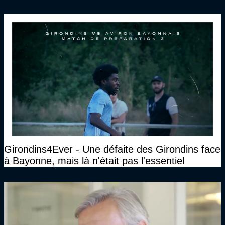
Girondins4Ever - Une défaite des Girondins face
à Bayonne, mais là n'était pas l'essentiel