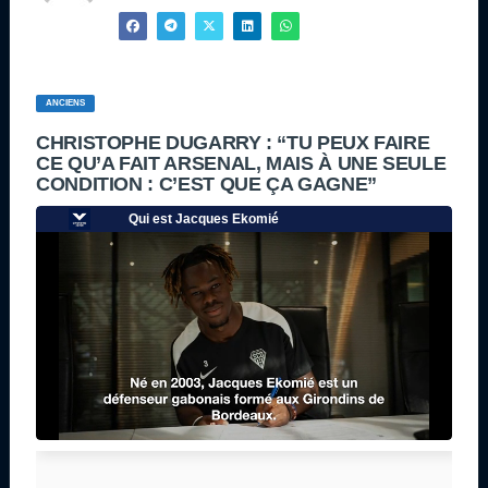
ANCIENS
CHRISTOPHE DUGARRY : “TU PEUX FAIRE
CE QU’A FAIT ARSENAL, MAIS À UNE SEULE
CONDITION : C’EST QUE ÇA GAGNE”