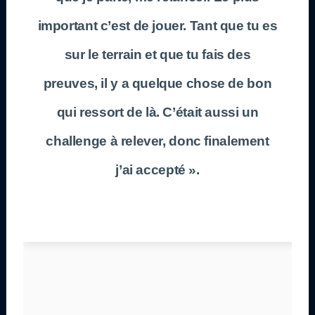
important c’est de jouer. Tant que tu es
sur le terrain et que tu fais des
preuves, il y a quelque chose de bon
qui ressort de là. C’était aussi un
challenge à relever, donc finalement
j’ai accepté ».