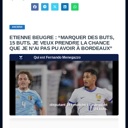
ANCIENS
ETIENNE BEUGRE : “MARQUER DES BUTS,
15 BUTS. JE VEUX PRENDRE LA CHANCE
QUE JE N’AI PAS PU AVOIR À BORDEAUX”