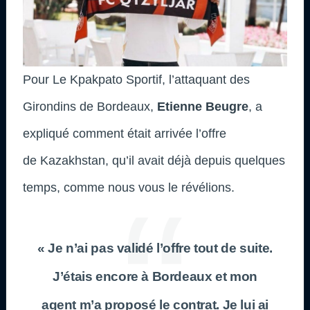
Pour Le Kpakpato Sportif, l’attaquant des
Girondins de Bordeaux,
Etienne Beugre
, a
expliqué comment était arrivée l’offre
de Kazakhstan, qu’il avait déjà depuis quelques
temps, comme nous vous le révélions.
« Je n’ai pas validé l’offre tout de suite.
J’étais encore à Bordeaux et mon
agent m’a proposé le contrat. Je lui ai