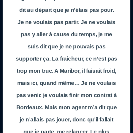
dit au départ que je n’étais pas pour.
Je ne voulais pas partir. Je ne voulais
pas y aller à cause du temps, je me
suis dit que je ne pouvais pas
supporter ça. La fraicheur, ce n’est pas
trop mon truc. A Maribor, il faisait froid,
mais ici, quand même… Je ne voulais
pas venir, je voulais finir mon contrat à
Bordeaux. Mais mon agent m’a dit que
je n’allais pas jouer, donc qu’il fallait
que je parte, me relancer. Le plus