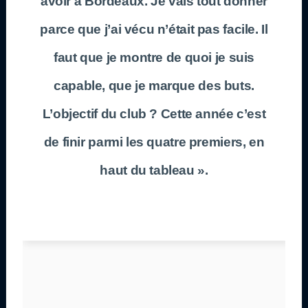
avoir à Bordeaux. Je vais tout donner
parce que j’ai vécu n’était pas facile. Il
faut que je montre de quoi je suis
capable, que je marque des buts.
L’objectif du club ? Cette année c’est
de finir parmi les quatre premiers, en
haut du tableau ».