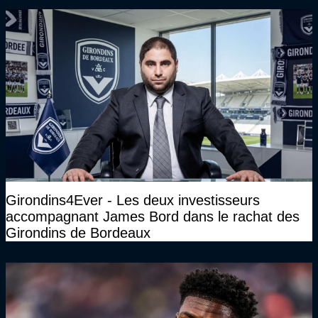
Girondins4Ever - Les deux investisseurs
accompagnant James Bord dans le rachat des
Girondins de Bordeaux