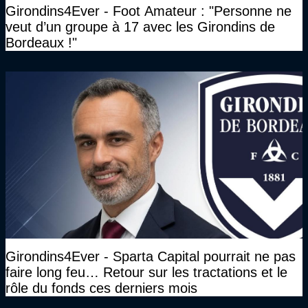
Girondins4Ever - Foot Amateur : "Personne ne
veut d’un groupe à 17 avec les Girondins de
Bordeaux !"
Girondins4Ever - Sparta Capital pourrait ne pas
faire long feu… Retour sur les tractations et le
rôle du fonds ces derniers mois