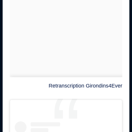
Retranscription Girondins4Ever