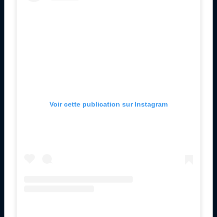
Voir cette publication sur Instagram