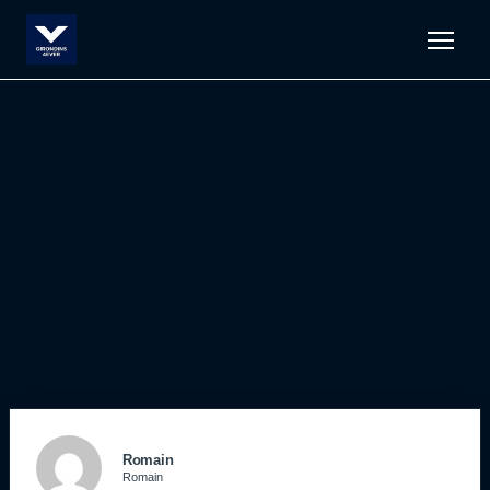
Men
Romain
Romain