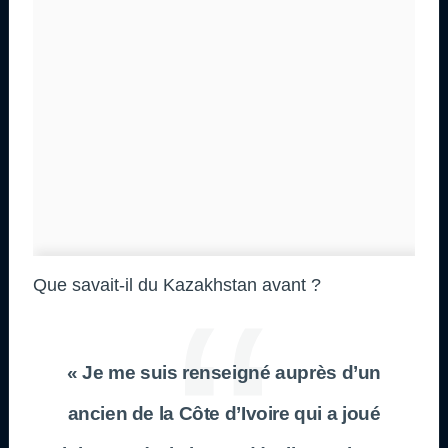
Que savait-il du Kazakhstan avant ?
« Je me suis renseigné auprès d’un
ancien de la Côte d’Ivoire qui a joué