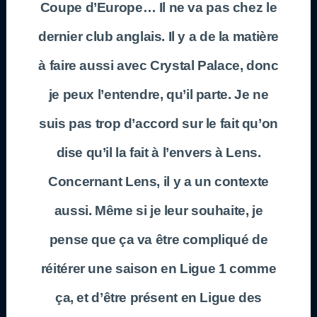
Coupe d’Europe… Il ne va pas chez le
dernier club anglais. Il y a de la matière
à faire aussi avec Crystal Palace, donc
je peux l’entendre, qu’il parte. Je ne
suis pas trop d’accord sur le fait qu’on
dise qu’il la fait à l’envers à Lens.
Concernant Lens, il y a un contexte
aussi. Même si je leur souhaite, je
pense que ça va être compliqué de
réitérer une saison en Ligue 1 comme
ça, et d’être présent en Ligue des