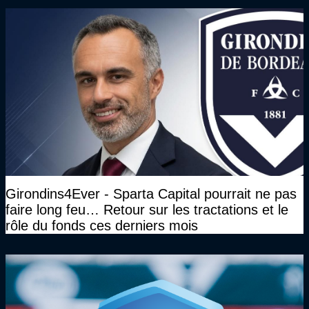
Girondins4Ever - Sparta Capital pourrait ne pas
faire long feu… Retour sur les tractations et le
rôle du fonds ces derniers mois