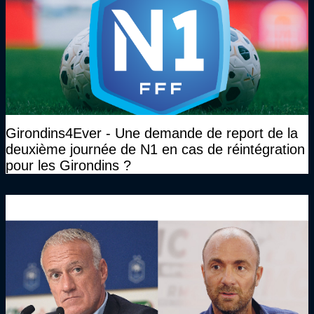
Girondins4Ever - Une demande de report de la
deuxième journée de N1 en cas de réintégration
pour les Girondins ?