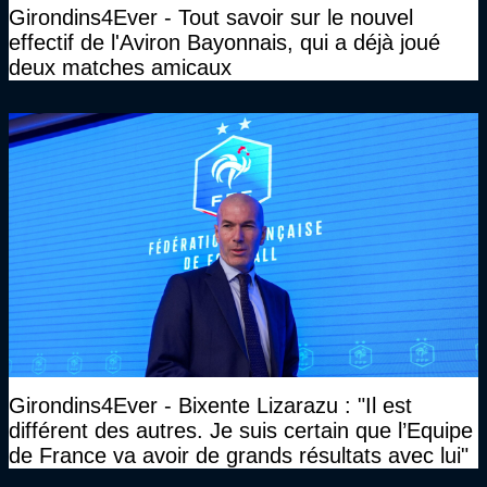
Girondins4Ever - Tout savoir sur le nouvel
effectif de l'Aviron Bayonnais, qui a déjà joué
deux matches amicaux
Girondins4Ever - Bixente Lizarazu : "Il est
différent des autres. Je suis certain que l’Equipe
de France va avoir de grands résultats avec lui"