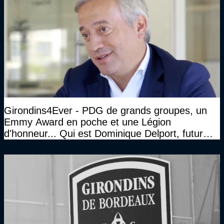
Girondins4Ever - PDG de grands groupes, un
Emmy Award en poche et une Légion
d'honneur... Qui est Dominique Delport, futur
Président des Girondins de Bordeaux ?