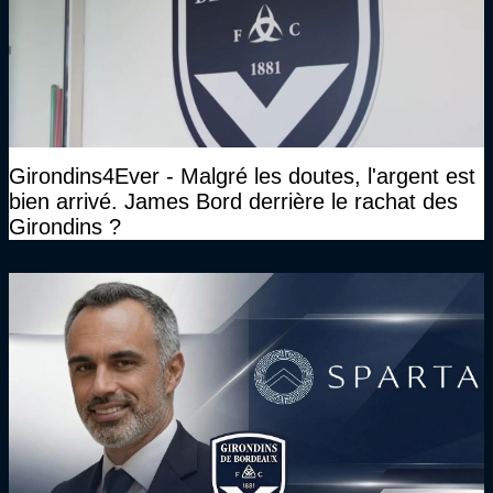
Girondins4Ever - Malgré les doutes, l'argent est
bien arrivé. James Bord derrière le rachat des
Girondins ?