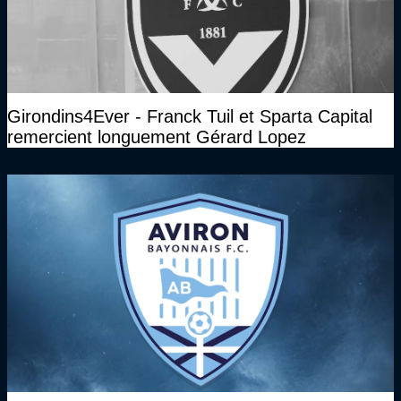
Girondins4Ever - Franck Tuil et Sparta Capital
remercient longuement Gérard Lopez