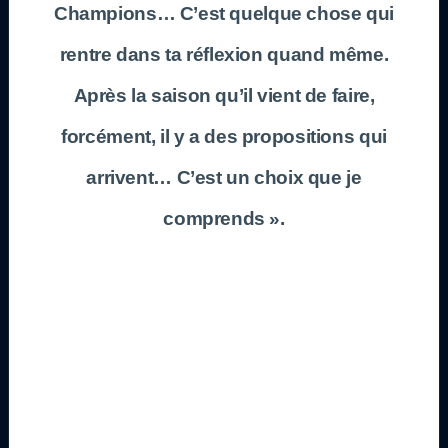
Champions… C’est quelque chose qui
rentre dans ta réflexion quand même.
Après la saison qu’il vient de faire,
forcément, il y a des propositions qui
arrivent… C’est un choix que je
comprends ».