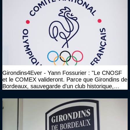
Girondins4Ever - Yann Fossurier : "Le CNOSF
et le COMEX valideront. Parce que Girondins de
Bordeaux, sauvegarde d'un club historique,
etc..."