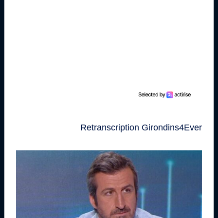
Retranscription Girondins4Ever