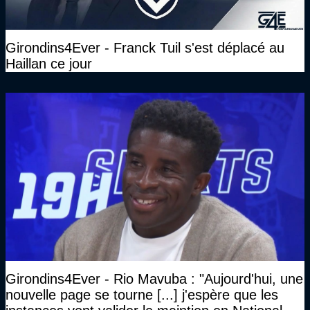
Girondins4Ever - Franck Tuil s'est déplacé au
Haillan ce jour
Girondins4Ever - Rio Mavuba : "Aujourd'hui, une
nouvelle page se tourne [...] j'espère que les