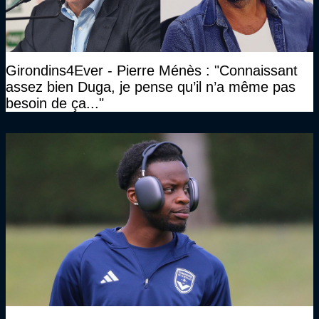
Girondins4Ever - Pierre Ménès : "Connaissant
assez bien Duga, je pense qu’il n’a même pas
besoin de ça..."