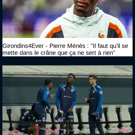
Girondins4Ever - Pierre Ménès : "Il faut qu’il se
mette dans le crâne que ça ne sert à rien"