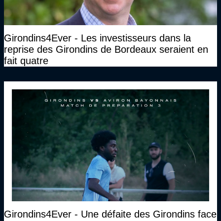
Girondins4Ever - Les investisseurs dans la
reprise des Girondins de Bordeaux seraient en
fait quatre
Girondins4Ever - Une défaite des Girondins face