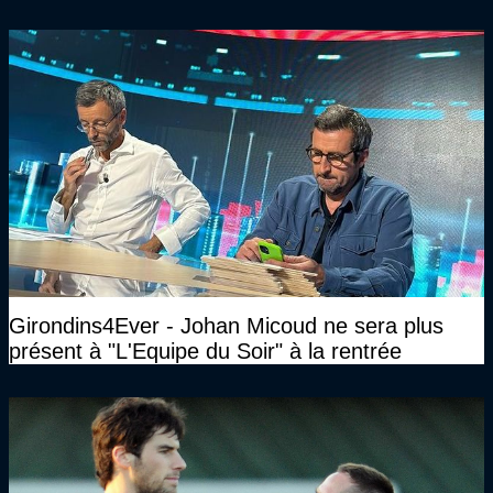
Girondins4Ever - Johan Micoud ne sera plus
présent à "L'Equipe du Soir" à la rentrée