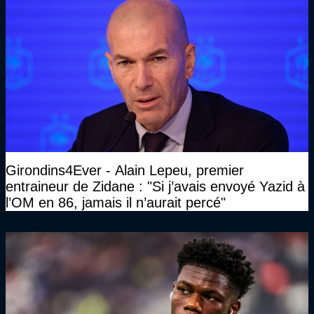
Girondins4Ever - Alain Lepeu, premier
entraineur de Zidane : "Si j’avais envoyé Yazid à
l’OM en 86, jamais il n’aurait percé"