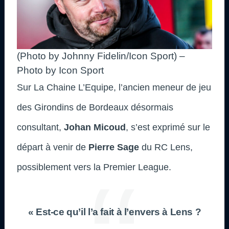
(Photo by Johnny Fidelin/Icon Sport) –
Photo by Icon Sport
Sur La Chaine L’Equipe, l’ancien meneur de jeu
des Girondins de Bordeaux désormais
consultant,
Johan Micoud
, s’est exprimé sur le
départ à venir de
Pierre Sage
du RC Lens,
possiblement vers la Premier League.
« Est-ce qu’il l’a fait à l’envers à Lens ?