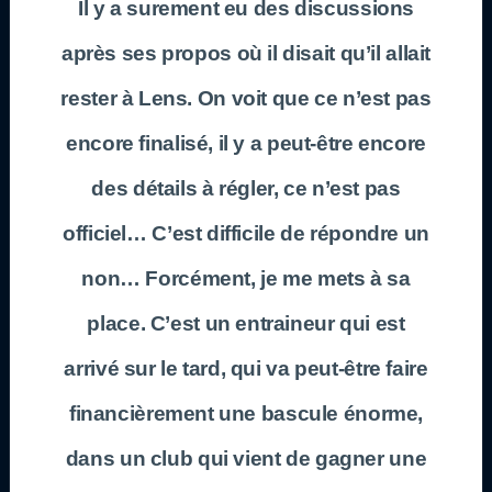
Il y a surement eu des discussions
après ses propos où il disait qu’il allait
rester à Lens. On voit que ce n’est pas
encore finalisé, il y a peut-être encore
des détails à régler, ce n’est pas
officiel… C’est difficile de répondre un
non… Forcément, je me mets à sa
place. C’est un entraineur qui est
arrivé sur le tard, qui va peut-être faire
financièrement une bascule énorme,
dans un club qui vient de gagner une