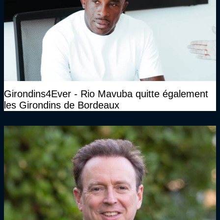
Girondins4Ever - Rio Mavuba quitte également
les Girondins de Bordeaux