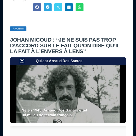
ANCIENS
JOHAN MICOUD : “JE NE SUIS PAS TROP
D’ACCORD SUR LE FAIT QU’ON DISE QU’IL
LA FAIT À L’ENVERS À LENS”