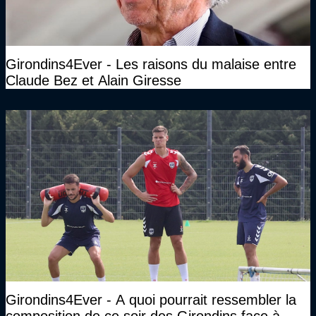
Girondins4Ever - Les raisons du malaise entre
Claude Bez et Alain Giresse
Girondins4Ever - A quoi pourrait ressembler la