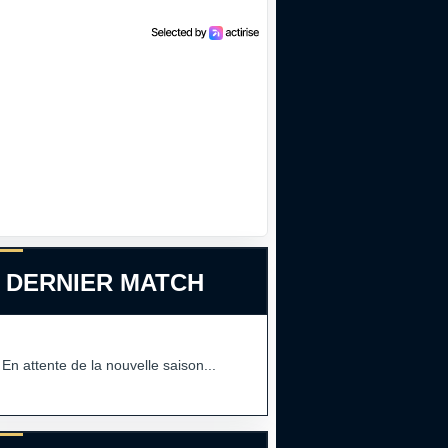
 DERNIER MATCH
En attente de la nouvelle saison...