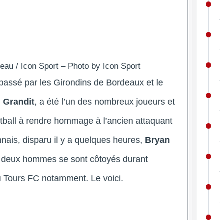
eau / Icon Sport – Photo by Icon Sport
passé par les Girondins de Bordeaux et le
 Grandit
, a été l’un des nombreux joueurs et
ball à rendre hommage à l’ancien attaquant
nais, disparu il y a quelques heures,
Bryan
s deux hommes se sont côtoyés durant
 Tours FC notamment. Le voici.