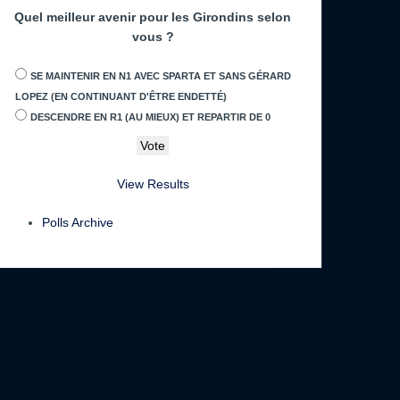
Quel meilleur avenir pour les Girondins selon
vous ?
SE MAINTENIR EN N1 AVEC SPARTA ET SANS GÉRARD
LOPEZ (EN CONTINUANT D'ÊTRE ENDETTÉ)
DESCENDRE EN R1 (AU MIEUX) ET REPARTIR DE 0
View Results
Polls Archive