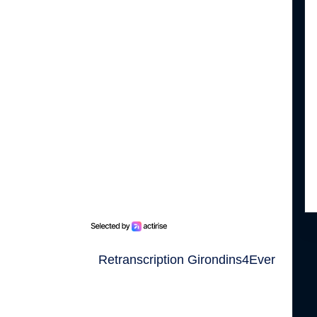
Retranscription Girondins4Ever