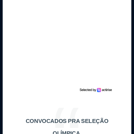
CONVOCADOS PRA SELEÇÃO
OLÍMPICA.