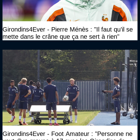
Girondins4Ever - Pierre Ménès : "Il faut qu’il se
mette dans le crâne que ça ne sert à rien"
Girondins4Ever - Foot Amateur : "Personne ne