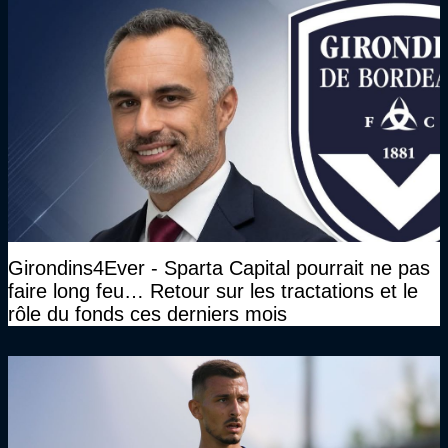
Girondins4Ever - Sparta Capital pourrait ne pas
faire long feu… Retour sur les tractations et le
rôle du fonds ces derniers mois