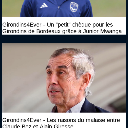
Girondins4Ever - Un "petit" chèque pour les
Girondins de Bordeaux grâce à Junior Mwanga
Girondins4Ever - Les raisons du malaise entre
Claude Bez et Alain Giresse