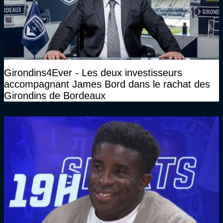
Girondins4Ever - Les deux investisseurs
accompagnant James Bord dans le rachat des
Girondins de Bordeaux