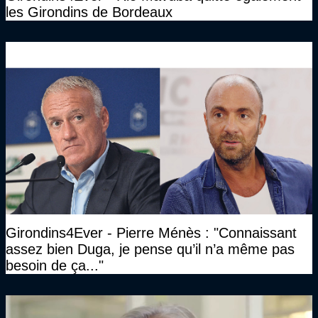
les Girondins de Bordeaux
Girondins4Ever - Pierre Ménès : "Connaissant
assez bien Duga, je pense qu’il n’a même pas
besoin de ça..."