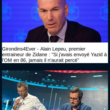
Girondins4Ever - Alain Lepeu, premier
entraineur de Zidane : "Si j’avais envoyé Yazid à
l’OM en 86, jamais il n’aurait percé"