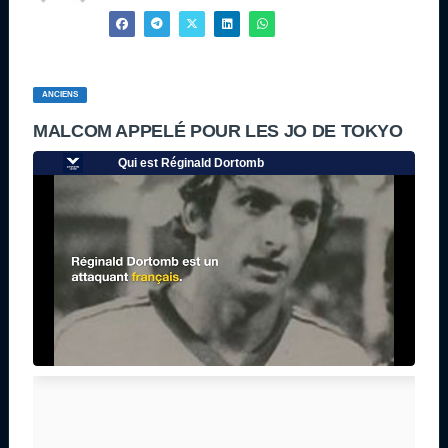
ANCIENS
MALCOM APPELÉ POUR LES JO DE TOKYO