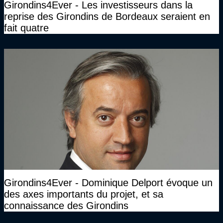
Girondins4Ever - Les investisseurs dans la
reprise des Girondins de Bordeaux seraient en
fait quatre
Girondins4Ever - Dominique Delport évoque un
des axes importants du projet, et sa
connaissance des Girondins