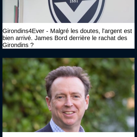
Girondins4Ever - Malgré les doutes, l'argent est
bien arrivé. James Bord derrière le rachat des
Girondins ?