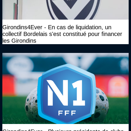
Girondins4Ever - En cas de liquidation, un
collectif Bordelais s'est constitué pour financer
les Girondins