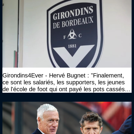
Girondins4Ever - Hervé Bugnet : "Finalement,
ce sont les salariés, les supporters, les jeunes
de l'école de foot qui ont payé les pots cassés
sans parler de l'image pour la ville"