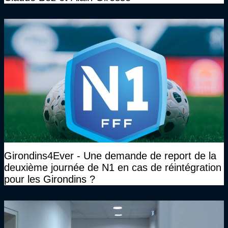
Girondins4Ever - Une demande de report de la
deuxième journée de N1 en cas de réintégration
pour les Girondins ?