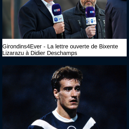
Girondins4Ever - La lettre ouverte de Bixente
Lizarazu à Didier Deschamps