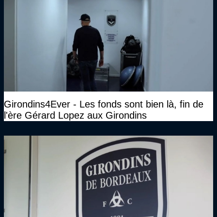
Girondins4Ever - Les fonds sont bien là, fin de
l'ère Gérard Lopez aux Girondins