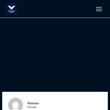
Men
Romain
Romain