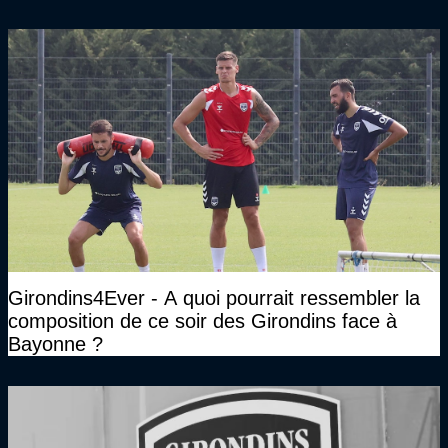
Girondins4Ever - A quoi pourrait ressembler la
composition de ce soir des Girondins face à
Bayonne ?