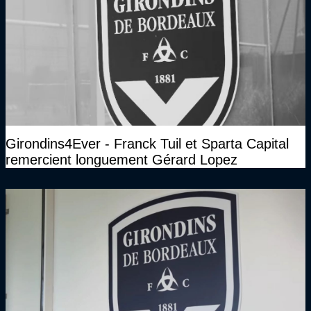
Girondins4Ever - Franck Tuil et Sparta Capital
remercient longuement Gérard Lopez