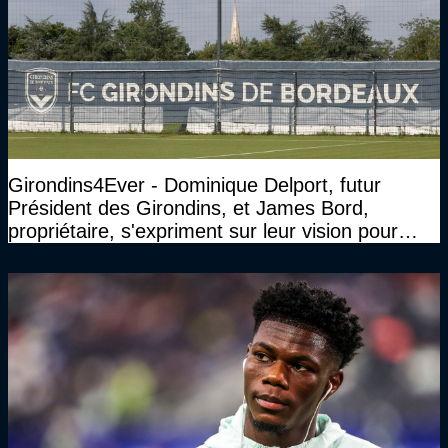
Girondins4Ever - Dominique Delport, futur
Président des Girondins, et James Bord,
propriétaire, s'expriment sur leur vision pour
Bordeaux