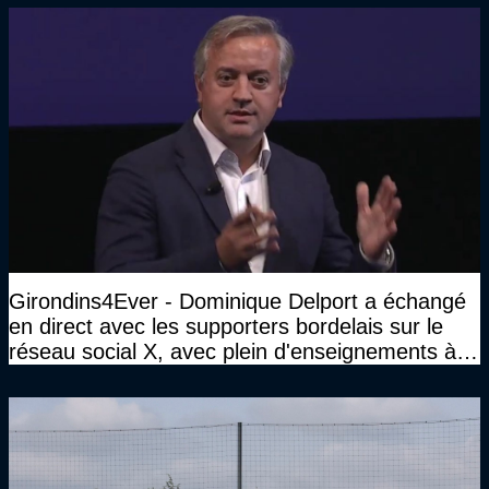
Girondins4Ever - Dominique Delport a échangé
en direct avec les supporters bordelais sur le
réseau social X, avec plein d'enseignements à la
clé