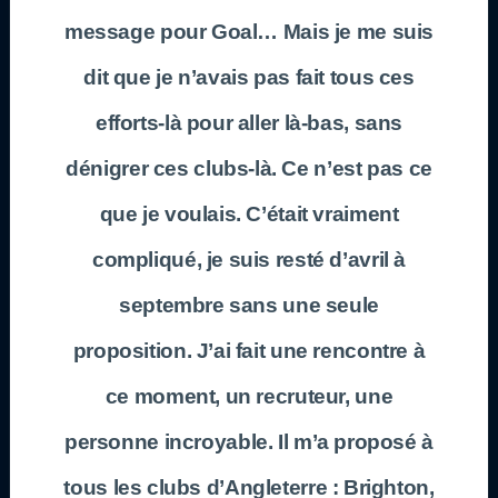
message pour Goal… Mais je me suis
dit que je n’avais pas fait tous ces
efforts-là pour aller là-bas, sans
dénigrer ces clubs-là. Ce n’est pas ce
que je voulais. C’était vraiment
compliqué, je suis resté d’avril à
septembre sans une seule
proposition. J’ai fait une rencontre à
ce moment, un recruteur, une
personne incroyable. Il m’a proposé à
tous les clubs d’Angleterre : Brighton,