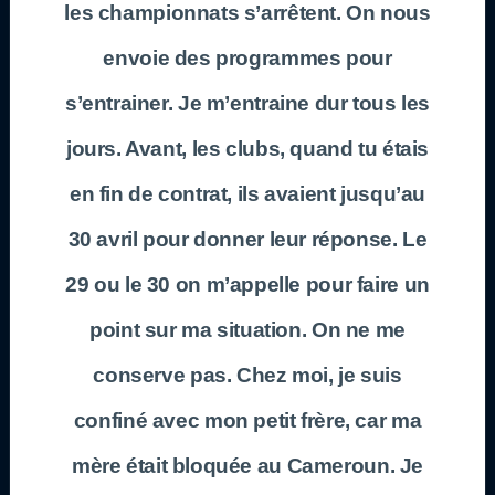
les championnats s’arrêtent. On nous
envoie des programmes pour
s’entrainer. Je m’entraine dur tous les
jours. Avant, les clubs, quand tu étais
en fin de contrat, ils avaient jusqu’au
30 avril pour donner leur réponse. Le
29 ou le 30 on m’appelle pour faire un
point sur ma situation. On ne me
conserve pas. Chez moi, je suis
confiné avec mon petit frère, car ma
mère était bloquée au Cameroun. Je