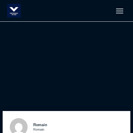
Men
Romain
Romain