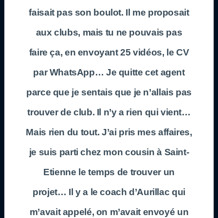
faisait pas son boulot. Il me proposait
aux clubs, mais tu ne pouvais pas
faire ça, en envoyant 25 vidéos, le CV
par WhatsApp… Je quitte cet agent
parce que je sentais que je n’allais pas
trouver de club. Il n’y a rien qui vient…
Mais rien du tout. J’ai pris mes affaires,
je suis parti chez mon cousin à Saint-
Etienne le temps de trouver un
projet… Il y a le coach d’Aurillac qui
m’avait appelé, on m’avait envoyé un