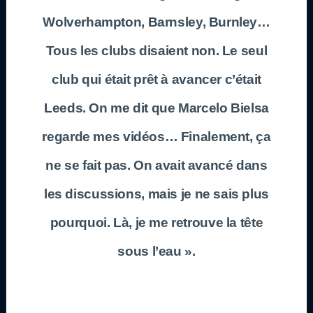
Wolverhampton, Barnsley, Burnley…
Tous les clubs disaient non. Le seul
club qui était prêt à avancer c’était
Leeds. On me dit que Marcelo Bielsa
regarde mes vidéos… Finalement, ça
ne se fait pas. On avait avancé dans
les discussions, mais je ne sais plus
pourquoi. Là, je me retrouve la tête
sous l’eau ».