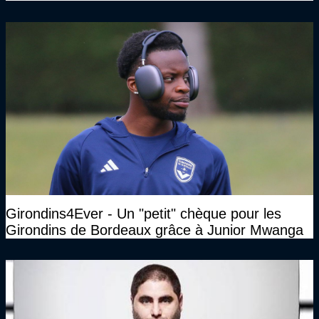
Girondins4Ever - Un "petit" chèque pour les
Girondins de Bordeaux grâce à Junior Mwanga