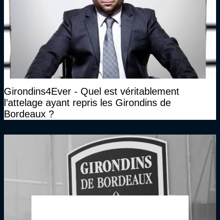
Girondins4Ever - Quel est véritablement
l’attelage ayant repris les Girondins de
Bordeaux ?