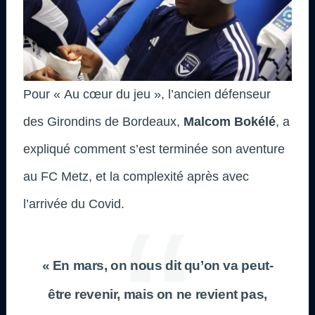
Pour « Au cœur du jeu », l’ancien défenseur
des Girondins de Bordeaux,
Malcom Bokélé
, a
expliqué comment s’est terminée son aventure
au FC Metz, et la complexité après avec
l’arrivée du Covid.
« En mars, on nous dit qu’on va peut-
être revenir, mais on ne revient pas,