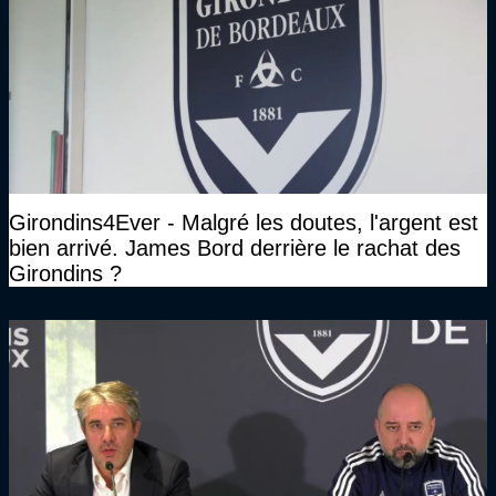
Girondins4Ever - Malgré les doutes, l'argent est
bien arrivé. James Bord derrière le rachat des
Girondins ?