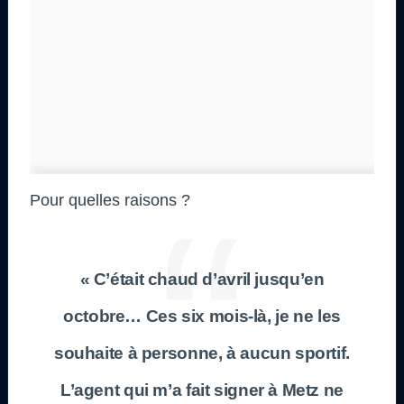
Pour quelles raisons ?
« C’était chaud d’avril jusqu’en
octobre… Ces six mois-là, je ne les
souhaite à personne, à aucun sportif.
L’agent qui m’a fait signer à Metz ne