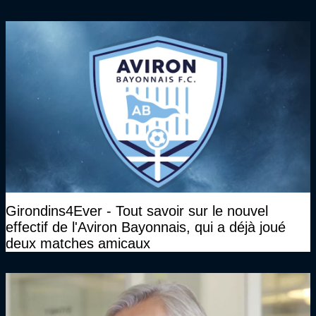
Girondins4Ever - Tout savoir sur le nouvel
effectif de l'Aviron Bayonnais, qui a déjà joué
deux matches amicaux