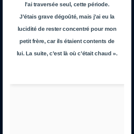
l’ai traversée seul, cette période.
J’étais grave dégoûté, mais j’ai eu la
lucidité de rester concentré pour mon
petit frère, car ils étaient contents de
lui. La suite, c’est là où c’était chaud ».