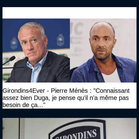
Girondins4Ever - Pierre Ménès : "Connaissant
assez bien Duga, je pense qu’il n’a même pas
besoin de ça..."