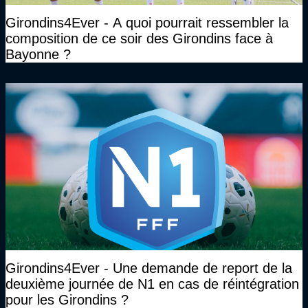
Girondins4Ever - A quoi pourrait ressembler la
composition de ce soir des Girondins face à
Bayonne ?
Girondins4Ever - Une demande de report de la
deuxième journée de N1 en cas de réintégration
pour les Girondins ?