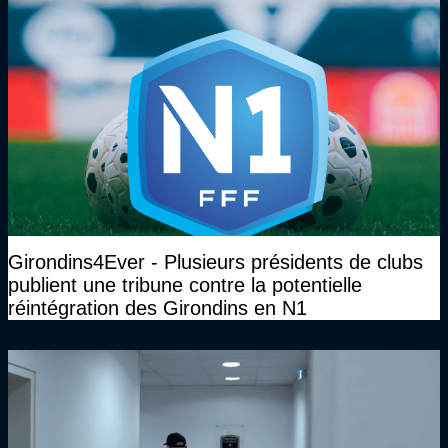
Girondins4Ever - Plusieurs présidents de clubs
publient une tribune contre la potentielle
réintégration des Girondins en N1