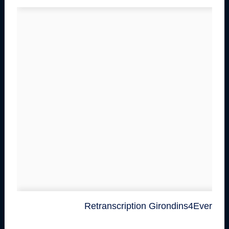
Retranscription Girondins4Ever