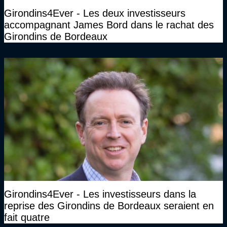
Girondins4Ever - Les deux investisseurs
accompagnant James Bord dans le rachat des
Girondins de Bordeaux
Girondins4Ever - Les investisseurs dans la
reprise des Girondins de Bordeaux seraient en
fait quatre