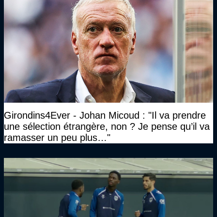
Girondins4Ever - Johan Micoud : "Il va prendre
une sélection étrangère, non ? Je pense qu’il va
ramasser un peu plus…"