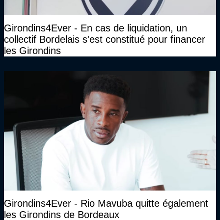
Girondins4Ever - En cas de liquidation, un
collectif Bordelais s'est constitué pour financer
les Girondins
Girondins4Ever - Rio Mavuba quitte également
les Girondins de Bordeaux