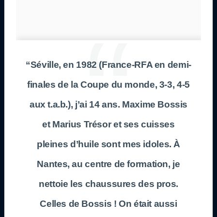
“Séville, en 1982 (France-RFA en demi-
finales de la Coupe du monde, 3-3, 4-5
aux t.a.b.), j’ai 14 ans. Maxime Bossis
et Marius Trésor et ses cuisses
pleines d’huile sont mes idoles. À
Nantes, au centre de formation, je
nettoie les chaussures des pros.
Celles de Bossis ! On était aussi