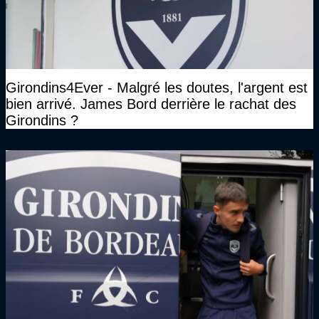
Girondins4Ever - Malgré les doutes, l'argent est
bien arrivé. James Bord derrière le rachat des
Girondins ?