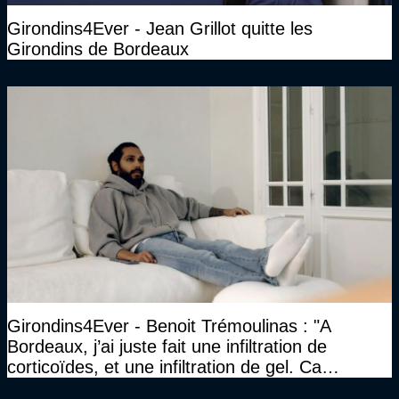
Girondins4Ever - Jean Grillot quitte les
Girondins de Bordeaux
Girondins4Ever - Benoit Trémoulinas : "A
Bordeaux, j’ai juste fait une infiltration de
corticoïdes, et une infiltration de gel. Ca
marchait vraiment à la confiance"