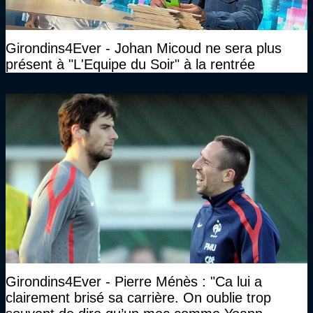
Girondins4Ever - Johan Micoud ne sera plus
présent à "L'Equipe du Soir" à la rentrée
Girondins4Ever - Pierre Ménès : "Ca lui a
clairement brisé sa carrière. On oublie trop