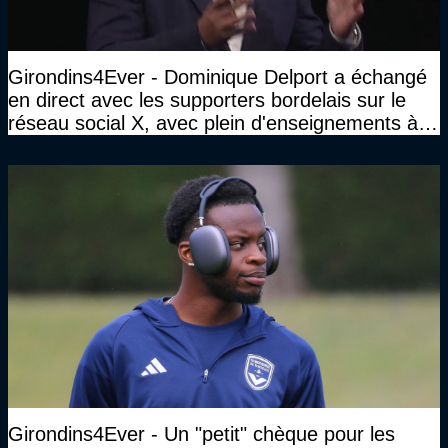
Girondins4Ever - Dominique Delport a échangé
en direct avec les supporters bordelais sur le
réseau social X, avec plein d'enseignements à la
clé
Girondins4Ever - Un "petit" chèque pour les