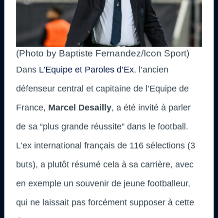
(Photo by Baptiste Fernandez/Icon Sport)
Dans
L’Equipe et Paroles d’Ex
, l’ancien
défenseur central et capitaine de l’Equipe de
France,
Marcel Desailly
, a été invité à parler
de sa “plus grande réussite” dans le football.
L’ex international français de 116 sélections (3
buts), a plutôt résumé cela à sa carrière, avec
en exemple un souvenir de jeune footballeur,
qui ne laissait pas forcément supposer à cette