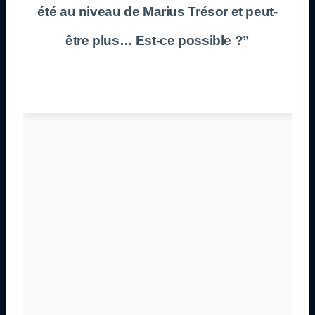
été au niveau de Marius Trésor et peut-
être plus… Est-ce possible ?”