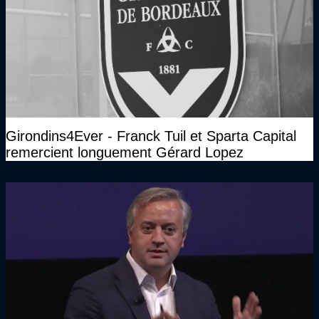
Girondins4Ever - Franck Tuil et Sparta Capital
remercient longuement Gérard Lopez