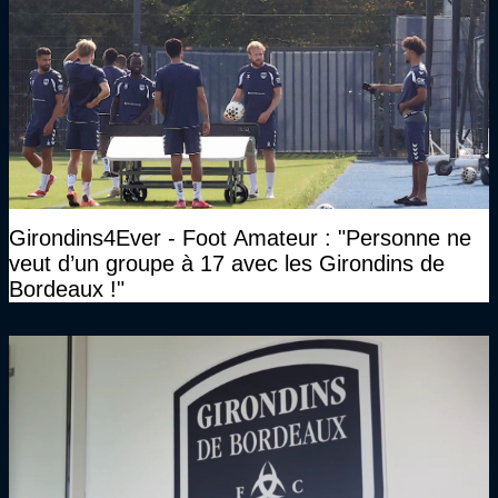
Girondins4Ever - Foot Amateur : "Personne ne
veut d’un groupe à 17 avec les Girondins de
Bordeaux !"