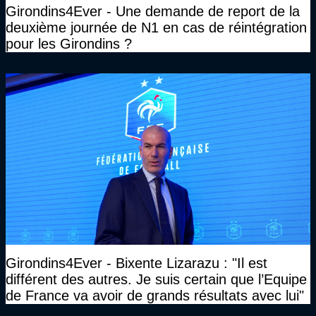
Girondins4Ever - Une demande de report de la
deuxième journée de N1 en cas de réintégration
pour les Girondins ?
Girondins4Ever - Bixente Lizarazu : "Il est
différent des autres. Je suis certain que l’Equipe
de France va avoir de grands résultats avec lui"