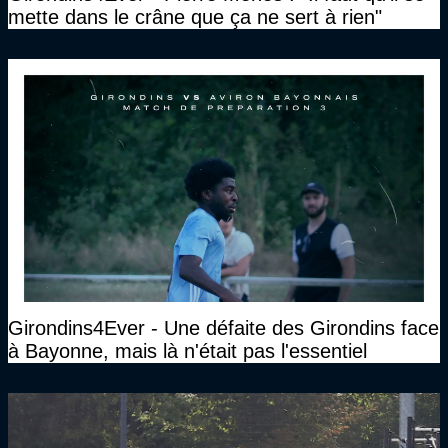
mette dans le crâne que ça ne sert à rien"
Girondins4Ever - Une défaite des Girondins face
à Bayonne, mais là n'était pas l'essentiel