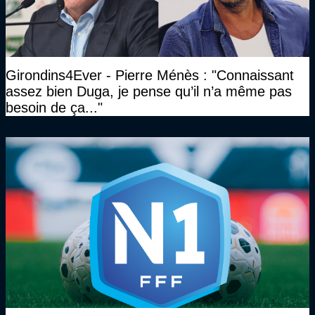
Girondins4Ever - Pierre Ménès : "Connaissant
assez bien Duga, je pense qu’il n’a même pas
besoin de ça..."