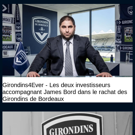
Girondins4Ever - Les deux investisseurs
accompagnant James Bord dans le rachat des
Girondins de Bordeaux