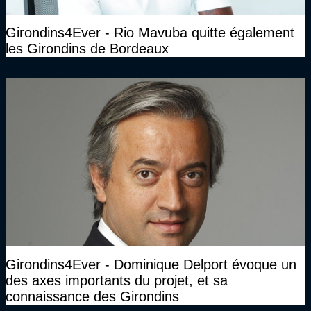
Girondins4Ever - Rio Mavuba quitte également
les Girondins de Bordeaux
Girondins4Ever - Dominique Delport évoque un
des axes importants du projet, et sa
connaissance des Girondins