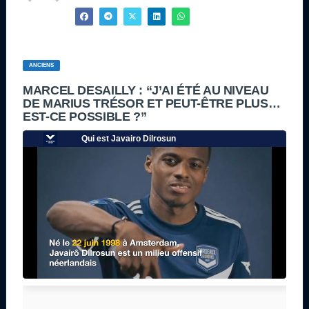
ANCIENS
MARCEL DESAILLY : “J’AI ÉTÉ AU NIVEAU
DE MARIUS TRÉSOR ET PEUT-ÊTRE PLUS…
EST-CE POSSIBLE ?”