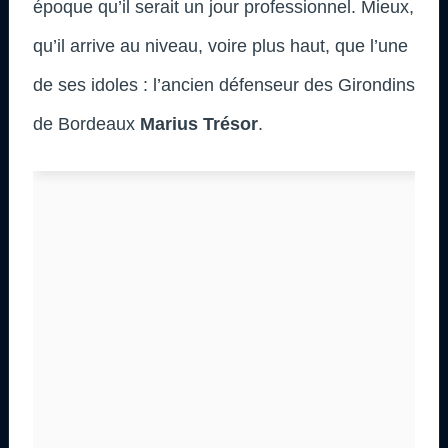
époque qu’il serait un jour professionnel. Mieux,
qu’il arrive au niveau, voire plus haut, que l’une
de ses idoles : l’ancien défenseur des Girondins
de Bordeaux
Marius Trésor
.