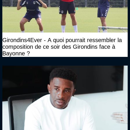
Girondins4Ever - A quoi pourrait ressembler la
composition de ce soir des Girondins face à
Bayonne ?