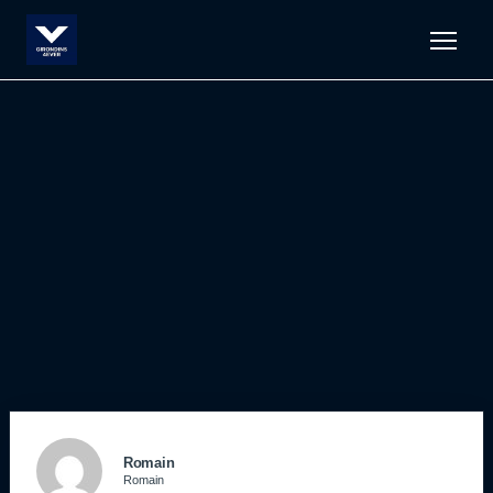
Men
Romain
Romain