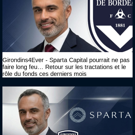
Girondins4Ever - Sparta Capital pourrait ne pas
faire long feu… Retour sur les tractations et le
rôle du fonds ces derniers mois