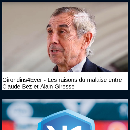
Girondins4Ever - Les raisons du malaise entre
Claude Bez et Alain Giresse