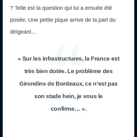
? Telle est la question qui lui a ensuite été
posée. Une petite pique arrive de la part du
dirigeant…
« Sur les infrastructures, la France est
très bien dotée. Le problème des
Girondins de Bordeaux, ce n’est pas
son stade hein, je vous le
confirme… ».