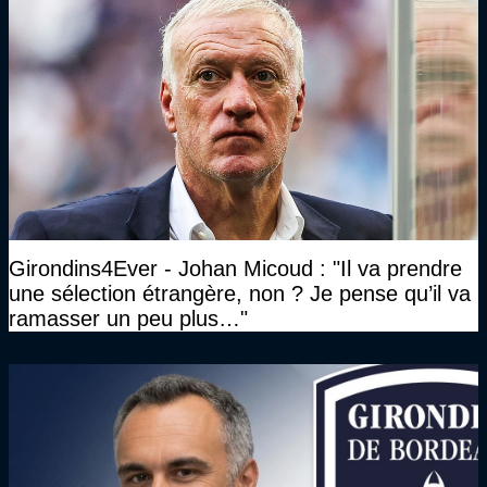
Girondins4Ever - Johan Micoud : "Il va prendre
une sélection étrangère, non ? Je pense qu’il va
ramasser un peu plus…"