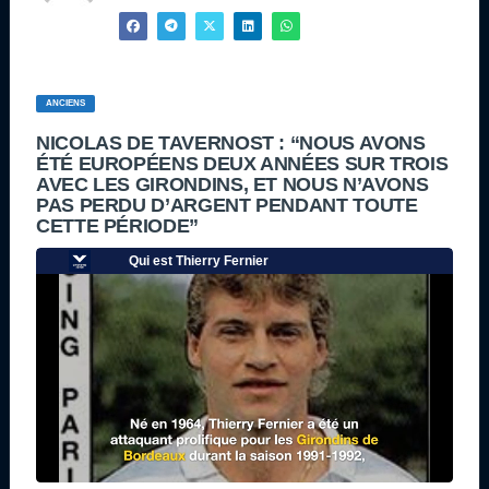
ANCIENS
NICOLAS DE TAVERNOST : “NOUS AVONS
ÉTÉ EUROPÉENS DEUX ANNÉES SUR TROIS
AVEC LES GIRONDINS, ET NOUS N’AVONS
PAS PERDU D’ARGENT PENDANT TOUTE
CETTE PÉRIODE”