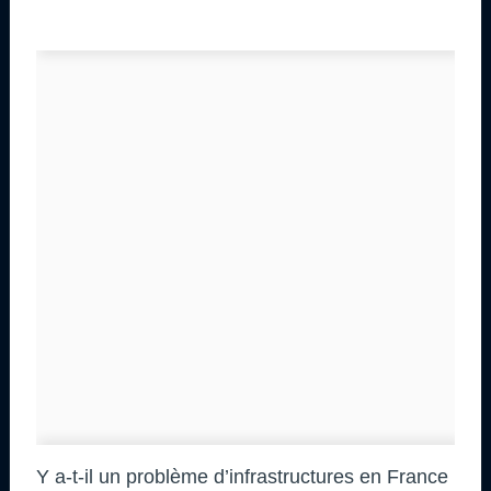
Y a-t-il un problème d’infrastructures en France