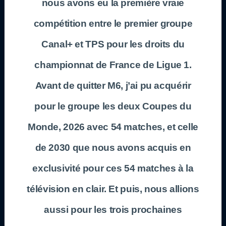
nous avons eu la première vraie
compétition entre le premier groupe
Canal+ et TPS pour les droits du
championnat de France de Ligue 1.
Avant de quitter M6, j’ai pu acquérir
pour le groupe les deux Coupes du
Monde, 2026 avec 54 matches, et celle
de 2030 que nous avons acquis en
exclusivité pour ces 54 matches à la
télévision en clair. Et puis, nous allions
aussi pour les trois prochaines