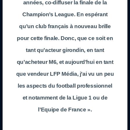
années, co-diffuser la finale de la
Champion’s League. En espérant
qu’un club français à nouveau brille
pour cette finale. Donc, que ce soit en
tant qu’acteur girondin, en tant
qu’acheteur M6, et aujourd’hui en tant
que vendeur LFP Média, j’ai vu un peu
les aspects du football professionnel
et notamment de la Ligue 1 ou de
l’Equipe de France ».