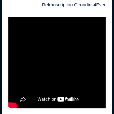
Retranscription Girondins4Ever