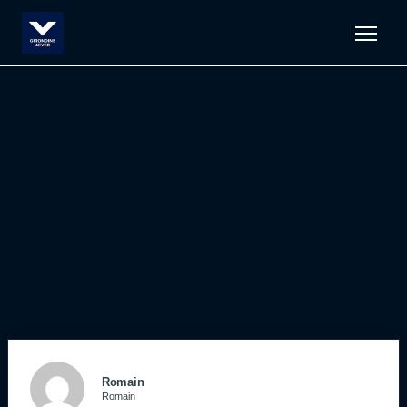
Men
Romain
Romain