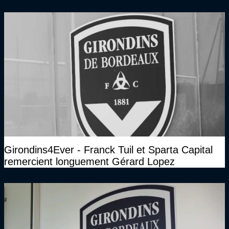
Girondins4Ever - Franck Tuil et Sparta Capital
remercient longuement Gérard Lopez