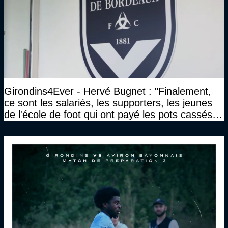
Girondins4Ever - Hervé Bugnet : "Finalement,
ce sont les salariés, les supporters, les jeunes
de l'école de foot qui ont payé les pots cassés
sans parler de l'image pour la ville"