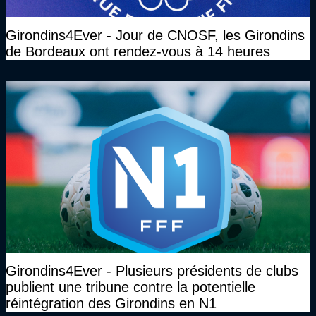
Girondins4Ever - Jour de CNOSF, les Girondins
de Bordeaux ont rendez-vous à 14 heures
Girondins4Ever - Plusieurs présidents de clubs
publient une tribune contre la potentielle
réintégration des Girondins en N1