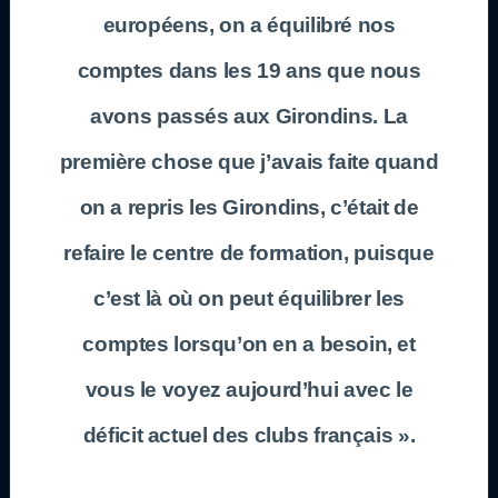
européens, on a équilibré nos
comptes dans les 19 ans que nous
avons passés aux Girondins. La
première chose que j’avais faite quand
on a repris les Girondins, c’était de
refaire le centre de formation, puisque
c’est là où on peut équilibrer les
comptes lorsqu’on en a besoin, et
vous le voyez aujourd’hui avec le
déficit actuel des clubs français ».