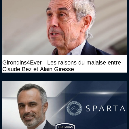
Girondins4Ever - Les raisons du malaise entre
Claude Bez et Alain Giresse