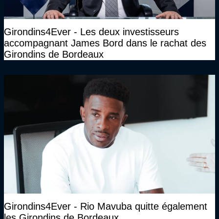
Girondins4Ever - Les deux investisseurs
accompagnant James Bord dans le rachat des
Girondins de Bordeaux
Girondins4Ever - Rio Mavuba quitte également
les Girondins de Bordeaux