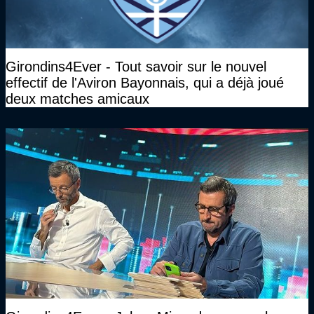
Girondins4Ever - Tout savoir sur le nouvel
effectif de l'Aviron Bayonnais, qui a déjà joué
deux matches amicaux