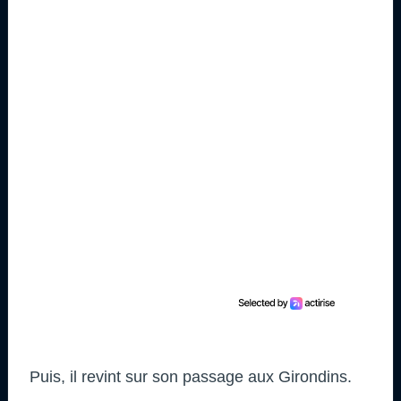
Puis, il revint sur son passage aux Girondins.