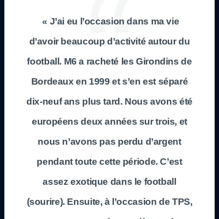
« J’ai eu l’occasion dans ma vie
d’avoir beaucoup d’activité autour du
football. M6 a racheté les Girondins de
Bordeaux en 1999 et s’en est séparé
dix-neuf ans plus tard. Nous avons été
européens deux années sur trois, et
nous n’avons pas perdu d’argent
pendant toute cette période. C’est
assez exotique dans le football
(sourire). Ensuite, à l’occasion de TPS,