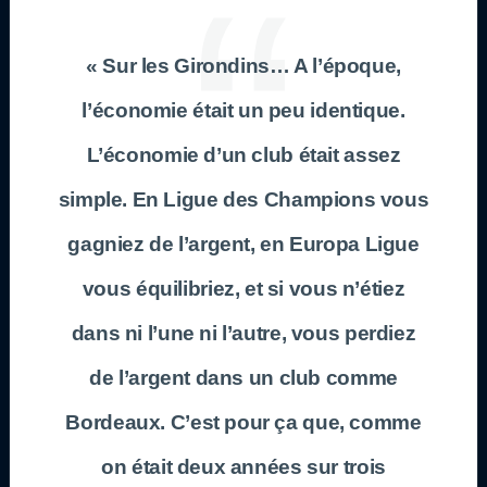
« Sur les Girondins… A l’époque,
l’économie était un peu identique.
L’économie d’un club était assez
simple. En Ligue des Champions vous
gagniez de l’argent, en Europa Ligue
vous équilibriez, et si vous n’étiez
dans ni l’une ni l’autre, vous perdiez
de l’argent dans un club comme
Bordeaux. C’est pour ça que, comme
on était deux années sur trois