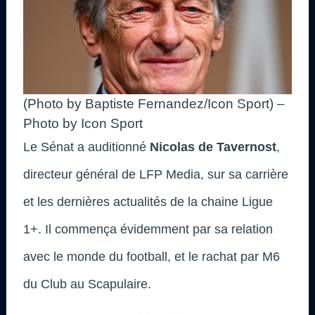
(Photo by Baptiste Fernandez/Icon Sport) –
Photo by Icon Sport
Le Sénat a auditionné
Nicolas de Tavernost
,
directeur général de LFP Media, sur sa carrière
et les dernières actualités de la chaine Ligue
1+. Il commença évidemment par sa relation
avec le monde du football, et le rachat par M6
du Club au Scapulaire.