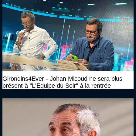
Girondins4Ever - Johan Micoud ne sera plus
présent à "L'Equipe du Soir" à la rentrée