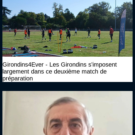
Girondins4Ever - Les Girondins s'imposent
largement dans ce deuxième match de
préparation