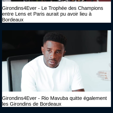
Girondins4Ever - Le Trophée des Champions
entre Lens et Paris aurait pu avoir lieu à
Bordeaux
Girondins4Ever - Rio Mavuba quitte également
les Girondins de Bordeaux