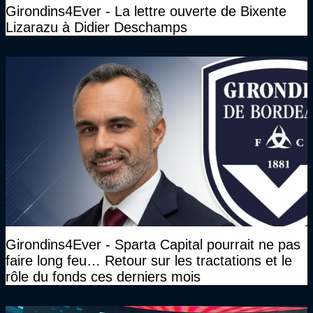
Girondins4Ever - La lettre ouverte de Bixente
Lizarazu à Didier Deschamps
Girondins4Ever - Sparta Capital pourrait ne pas
faire long feu… Retour sur les tractations et le
rôle du fonds ces derniers mois