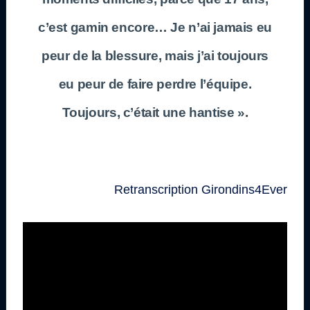
c’est gamin encore… Je n’ai jamais eu
peur de la blessure, mais j’ai toujours
eu peur de faire perdre l’équipe.
Toujours, c’était une hantise ».
Retranscription Girondins4Ever