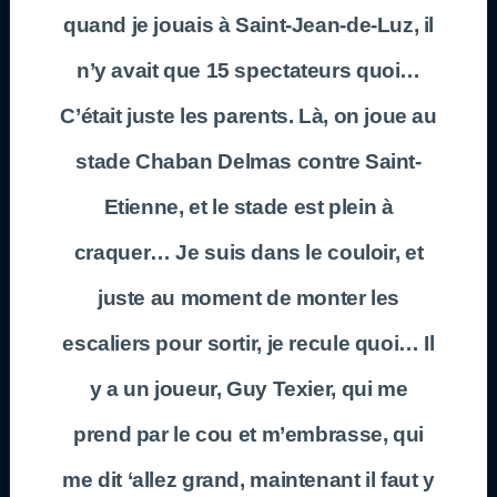
quand je jouais à Saint-Jean-de-Luz, il
n’y avait que 15 spectateurs quoi…
C’était juste les parents. Là, on joue au
stade Chaban Delmas contre Saint-
Etienne, et le stade est plein à
craquer… Je suis dans le couloir, et
juste au moment de monter les
escaliers pour sortir, je recule quoi… Il
y a un joueur, Guy Texier, qui me
prend par le cou et m’embrasse, qui
me dit ‘allez grand, maintenant il faut y