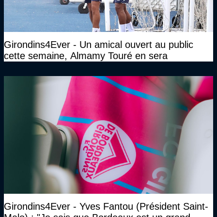
Girondins4Ever - Un amical ouvert au public
cette semaine, Almamy Touré en sera
Girondins4Ever - Yves Fantou (Président Saint-