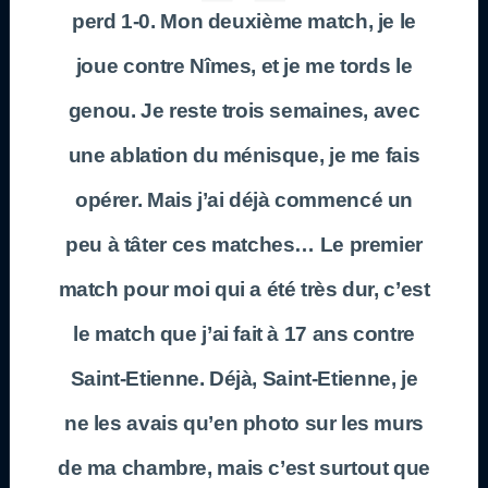
perd 1-0. Mon deuxième match, je le
joue contre Nîmes, et je me tords le
genou. Je reste trois semaines, avec
une ablation du ménisque, je me fais
opérer. Mais j’ai déjà commencé un
peu à tâter ces matches… Le premier
match pour moi qui a été très dur, c’est
le match que j’ai fait à 17 ans contre
Saint-Etienne. Déjà, Saint-Etienne, je
ne les avais qu’en photo sur les murs
de ma chambre, mais c’est surtout que