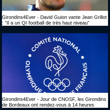
Girondins4Ever - David Guion vante Jean Grillot
: "Il a un QI football de très haut niveau"
Girondins4Ever - Jour de CNOSF, les Girondins
de Bordeaux ont rendez-vous à 14 heures