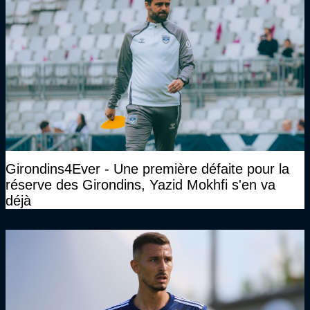
Girondins4Ever - Une première défaite pour la
réserve des Girondins, Yazid Mokhfi s'en va
déjà