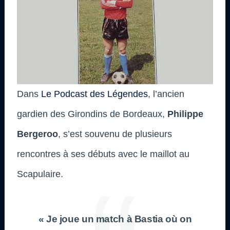
Dans
Le Podcast des Légendes
, l’ancien
gardien des Girondins de Bordeaux,
Philippe
Bergeroo
, s’est souvenu de plusieurs
rencontres à ses débuts avec le maillot au
Scapulaire.
« Je joue un match à Bastia où on