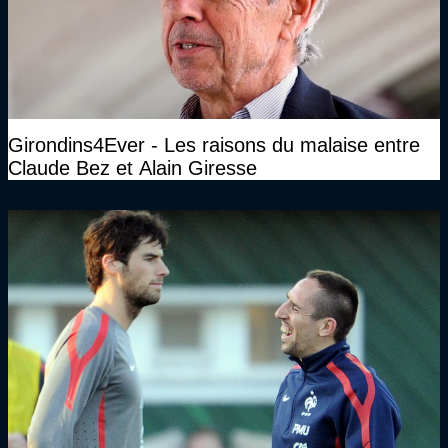
Girondins4Ever - Les raisons du malaise entre
Claude Bez et Alain Giresse