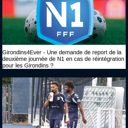
Girondins4Ever - Une demande de report de la
deuxième journée de N1 en cas de réintégration
pour les Girondins ?