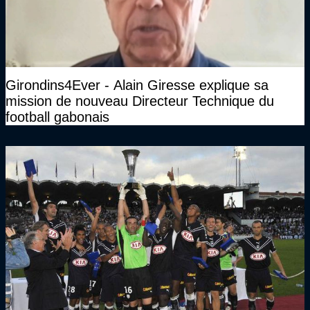
Girondins4Ever - Alain Giresse explique sa
mission de nouveau Directeur Technique du
football gabonais