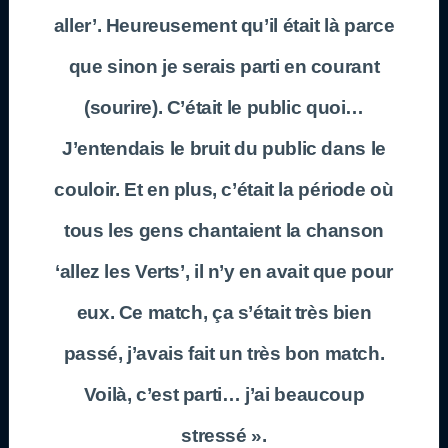
aller’. Heureusement qu’il était là parce
que sinon je serais parti en courant
(sourire). C’était le public quoi…
J’entendais le bruit du public dans le
couloir. Et en plus, c’était la période où
tous les gens chantaient la chanson
‘allez les Verts’, il n’y en avait que pour
eux. Ce match, ça s’était très bien
passé, j’avais fait un très bon match.
Voilà, c’est parti… j’ai beaucoup
stressé ».