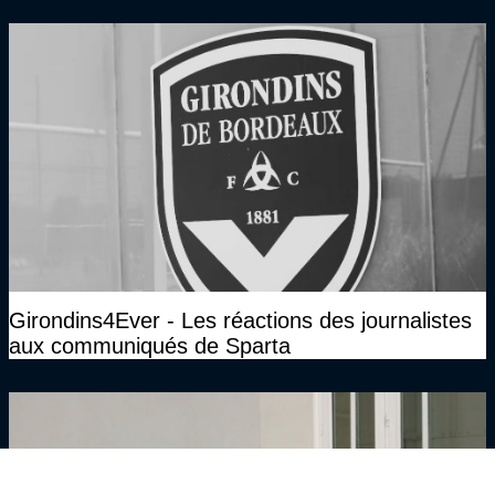
Girondins4Ever - Les réactions des journalistes
aux communiqués de Sparta