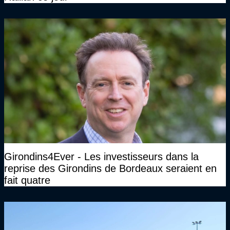
Girondins4Ever - Les investisseurs dans la
reprise des Girondins de Bordeaux seraient en
fait quatre