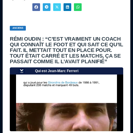
ANCIENS
RÉMI OUDIN : “C’EST VRAIMENT UN COACH
QUI CONNAÎT LE FOOT ET QUI SAIT CE QU’IL
FAIT. IL METTAIT TOUT EN PLACE POUR.
TOUT ÉTAIT CARRÉ ET LES MATCHS, ÇA SE
PASSAIT COMME IL L’AVAIT PLANIFIÉ”