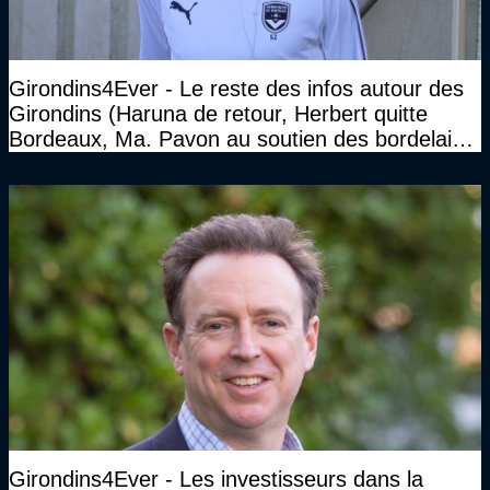
Girondins4Ever - Le reste des infos autour des
Girondins (Haruna de retour, Herbert quitte
Bordeaux, Ma. Pavon au soutien des bordelais,
Pauleta aussi...)
Girondins4Ever - Les investisseurs dans la