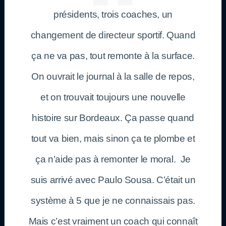
présidents, trois coaches, un
changement de directeur sportif. Quand
ça ne va pas, tout remonte à la surface.
On ouvrait le journal à la salle de repos,
et on trouvait toujours une nouvelle
histoire sur Bordeaux. Ça passe quand
tout va bien, mais sinon ça te plombe et
ça n’aide pas à remonter le moral. Je
suis arrivé avec Paulo Sousa. C’était un
système à 5 que je ne connaissais pas.
Mais c’est vraiment un coach qui connaît