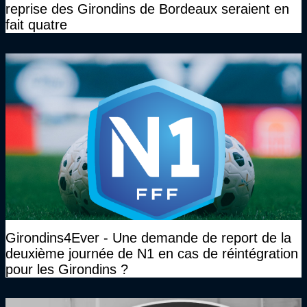
reprise des Girondins de Bordeaux seraient en
fait quatre
Girondins4Ever - Une demande de report de la
deuxième journée de N1 en cas de réintégration
pour les Girondins ?