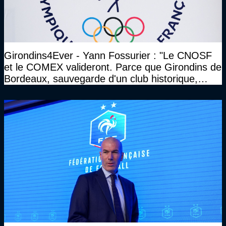
Girondins4Ever - Yann Fossurier : "Le CNOSF
et le COMEX valideront. Parce que Girondins de
Bordeaux, sauvegarde d'un club historique,
etc..."