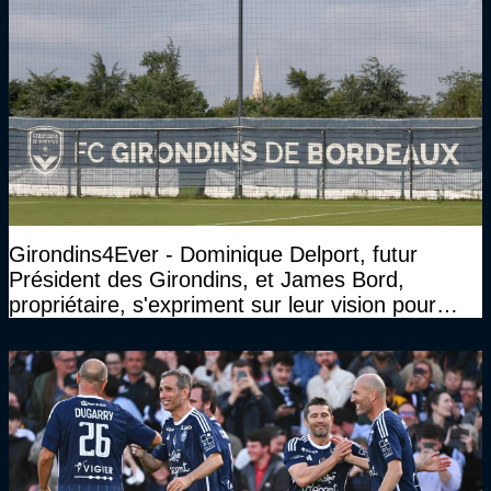
Girondins4Ever - Dominique Delport, futur
Président des Girondins, et James Bord,
propriétaire, s'expriment sur leur vision pour
Bordeaux