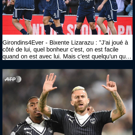
Girondins4Ever - Bixente Lizarazu : "J’ai joué à
côté de lui, quel bonheur c’est, on est facile
quand on est avec lui. Mais c’est quelqu’un qui
travaille beaucoup"