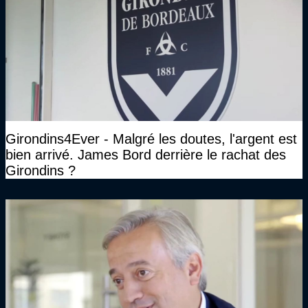
Girondins4Ever - Malgré les doutes, l'argent est
bien arrivé. James Bord derrière le rachat des
Girondins ?