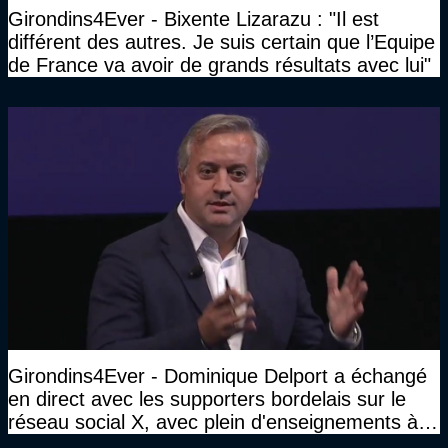
Girondins4Ever - Bixente Lizarazu : "Il est
différent des autres. Je suis certain que l’Equipe
de France va avoir de grands résultats avec lui"
Girondins4Ever - Dominique Delport a échangé
en direct avec les supporters bordelais sur le
réseau social X, avec plein d'enseignements à la
clé