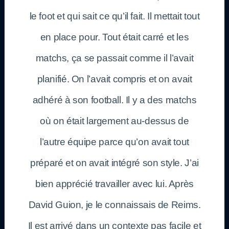
le foot et qui sait ce qu’il fait. Il mettait tout
en place pour. Tout était carré et les
matchs, ça se passait comme il l’avait
planifié. On l’avait compris et on avait
adhéré à son football. Il y a des matchs
où on était largement au-dessus de
l’autre équipe parce qu’on avait tout
préparé et on avait intégré son style. J’ai
bien apprécié travailler avec lui. Après
David Guion, je le connaissais de Reims.
Il est arrivé dans un contexte pas facile et