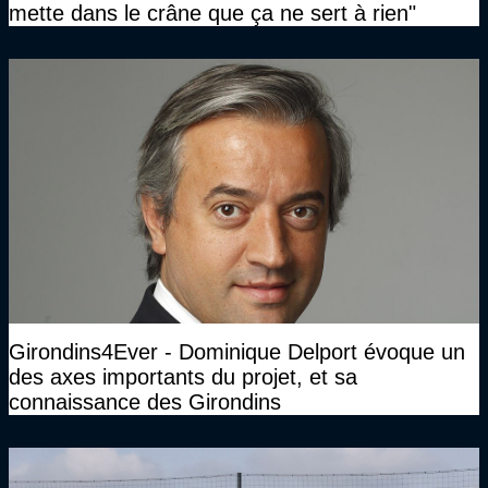
mette dans le crâne que ça ne sert à rien"
Girondins4Ever - Dominique Delport évoque un
des axes importants du projet, et sa
connaissance des Girondins