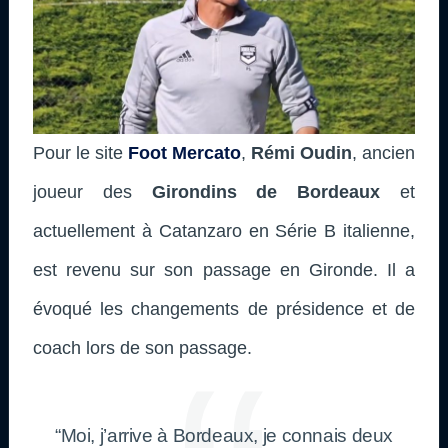
Pour le site
Foot Mercato
,
Rémi Oudin
, ancien
joueur des
Girondins de Bordeaux
et
actuellement à Catanzaro en Série B italienne,
est revenu sur son passage en Gironde. Il a
évoqué les changements de présidence et de
coach lors de son passage.
“Moi, j’arrive à Bordeaux, je connais deux