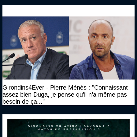
Girondins4Ever - Pierre Ménès : "Connaissant
assez bien Duga, je pense qu’il n’a même pas
besoin de ça..."