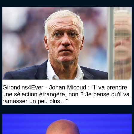
Girondins4Ever - Johan Micoud : "Il va prendre
une sélection étrangère, non ? Je pense qu’il va
ramasser un peu plus…"