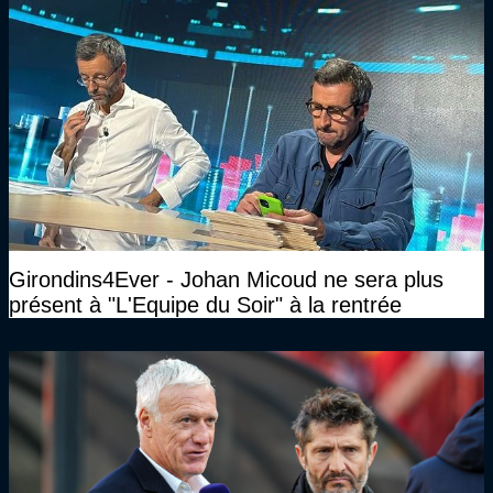
Girondins4Ever - Johan Micoud ne sera plus
présent à "L'Equipe du Soir" à la rentrée