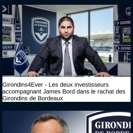
Girondins4Ever - Les deux investisseurs
accompagnant James Bord dans le rachat des
Girondins de Bordeaux