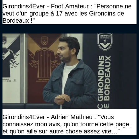
Girondins4Ever - Foot Amateur : "Personne ne
veut d’un groupe à 17 avec les Girondins de
Bordeaux !"
Girondins4Ever - Adrien Mathieu : "Vous
connaissez mon avis, qu’on tourne cette page,
et qu’on aille sur autre chose assez vite…"