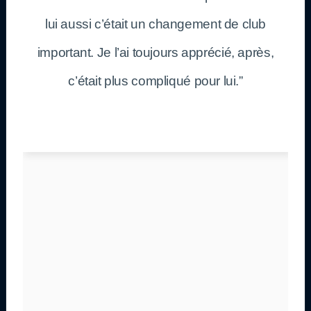
lui aussi c’était un changement de club
important. Je l’ai toujours apprécié, après,
c’était plus compliqué pour lui.”