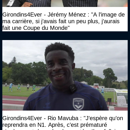
Girondins4Ever - Jérémy Ménez : "A l’image de
ma carrière, si j’avais fait un peu plus, j’aurais
fait une Coupe du Monde"
Girondins4Ever - Rio Mavuba : "J’espère qu’on
reprendra en N1. Après, c’est prématuré