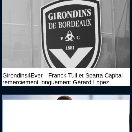
Girondins4Ever - Franck Tuil et Sparta Capital
remerciement longuement Gérard Lopez