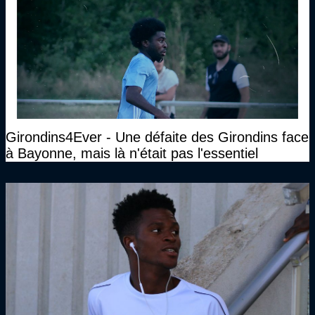
Girondins4Ever - Une défaite des Girondins face
à Bayonne, mais là n'était pas l'essentiel