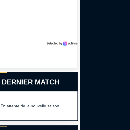
 DERNIER MATCH
En attente de la nouvelle saison...