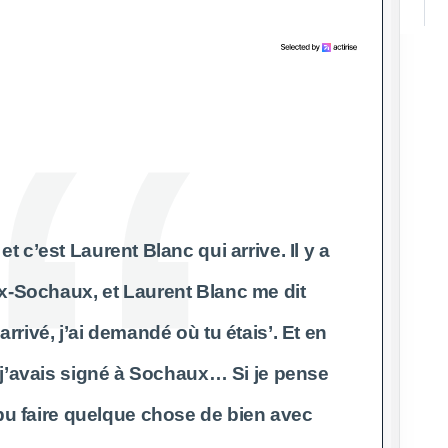
et c’est Laurent Blanc qui arrive. Il y a
-Sochaux, et Laurent Blanc me dit
arrivé, j’ai demandé où tu étais’. Et en
 j’avais signé à Sochaux… Si je pense
 pu faire quelque chose de bien avec