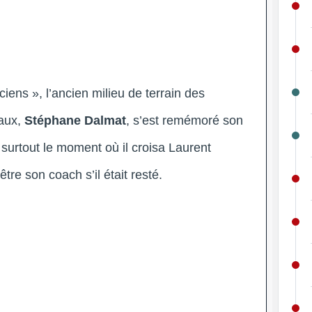
iens », l’ancien milieu de terrain des
aux,
Stéphane Dalmat
, s’est remémoré son
surtout le moment où il croisa Laurent
être son coach s’il était resté.