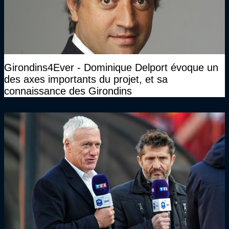
Girondins4Ever - Dominique Delport évoque un
des axes importants du projet, et sa
connaissance des Girondins