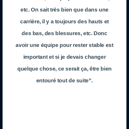
etc. On sait très bien que dans une
carrière, il y a toujours des hauts et
des bas, des blessures, etc. Donc
avoir une équipe pour rester stable est
important et si je devais changer
quelque chose, ce serait ça, être bien
entouré tout de suite”.