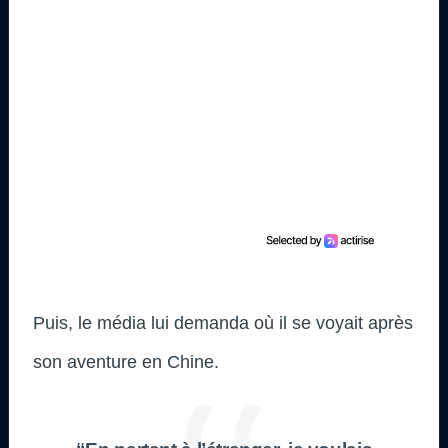
Puis, le média lui demanda où il se voyait après
son aventure en Chine.