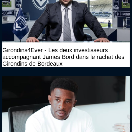
Girondins4Ever - Les deux investisseurs
accompagnant James Bord dans le rachat des
Girondins de Bordeaux