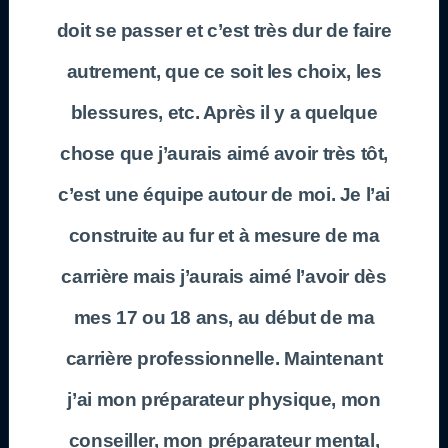
doit se passer et c’est très dur de faire
autrement, que ce soit les choix, les
blessures, etc. Après il y a quelque
chose que j’aurais aimé avoir très tôt,
c’est une équipe autour de moi. Je l’ai
construite au fur et à mesure de ma
carrière mais j’aurais aimé l’avoir dès
mes 17 ou 18 ans, au début de ma
carrière professionnelle. Maintenant
j’ai mon préparateur physique, mon
conseiller, mon préparateur mental,