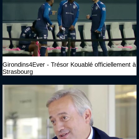
Girondins4Ever - Trésor Kouablé officiellement à
Strasbourg