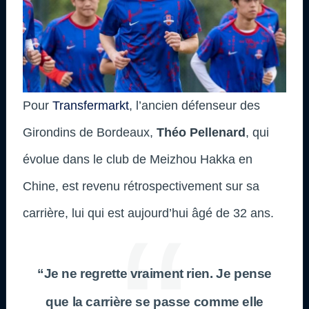
Pour
Transfermarkt
, l’ancien défenseur des
Girondins de Bordeaux,
Théo Pellenard
, qui
évolue dans le club de Meizhou Hakka en
Chine, est revenu rétrospectivement sur sa
carrière, lui qui est aujourd’hui âgé de 32 ans.
“Je ne regrette vraiment rien. Je pense
que la carrière se passe comme elle