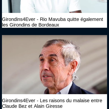
Girondins4Ever - Rio Mavuba quitte également
les Girondins de Bordeaux
Girondins4Ever - Les raisons du malaise entre
Claude Bez et Alain Giresse