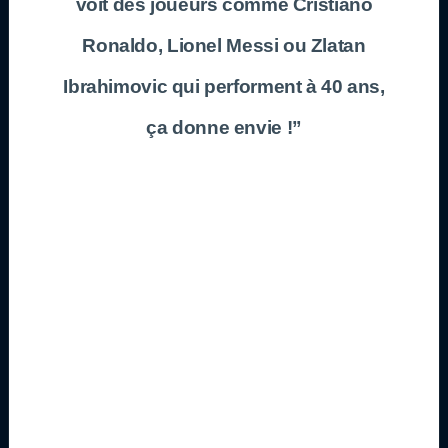
voit des joueurs comme Cristiano
Ronaldo, Lionel Messi ou Zlatan
Ibrahimovic qui performent à 40 ans,
ça donne envie !”