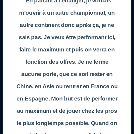
“En partant à l’étranger, je voulais
m’ouvrir à un autre championnat, un
autre continent donc après ça, je ne
sais pas. Je veux être performant ici,
faire le maximum et puis on verra en
fonction des offres. Je ne ferme
aucune porte, que ce soit rester en
Chine, en Asie ou rentrer en France ou
en Espagne. Mon but est de performer
au maximum et de jouer chez les pros
le plus longtemps possible. Quand on