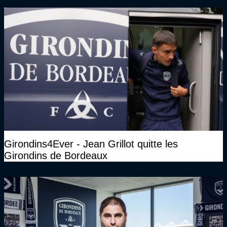
Girondins4Ever - Jean Grillot quitte les
Girondins de Bordeaux