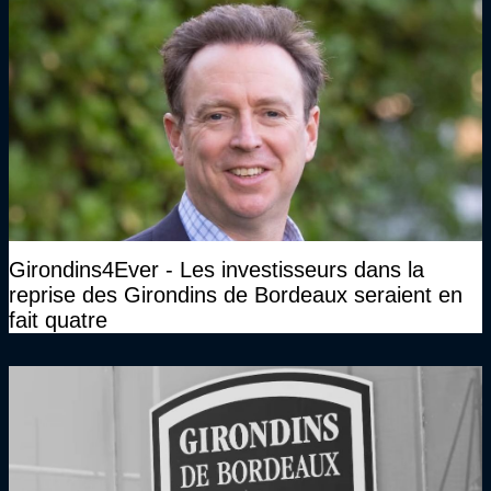
Girondins4Ever - Les investisseurs dans la
reprise des Girondins de Bordeaux seraient en
fait quatre