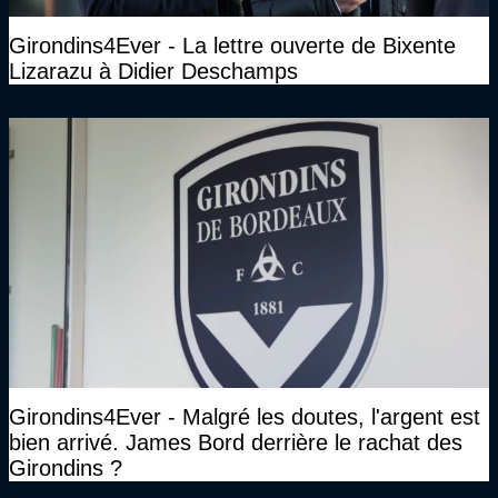
Girondins4Ever - La lettre ouverte de Bixente
Lizarazu à Didier Deschamps
Girondins4Ever - Malgré les doutes, l'argent est
bien arrivé. James Bord derrière le rachat des
Girondins ?