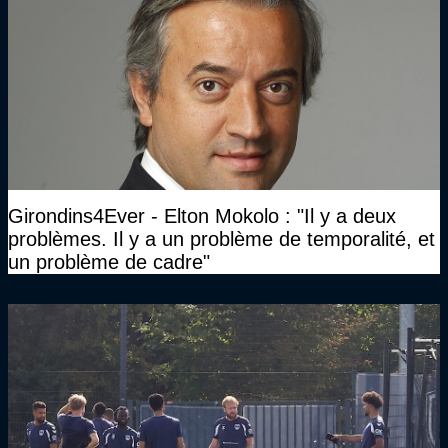
Girondins4Ever - Elton Mokolo : "Il y a deux
problèmes. Il y a un problème de temporalité, et
un problème de cadre"