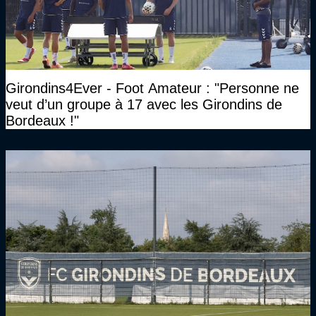
Girondins4Ever - Foot Amateur : "Personne ne
veut d’un groupe à 17 avec les Girondins de
Bordeaux !"