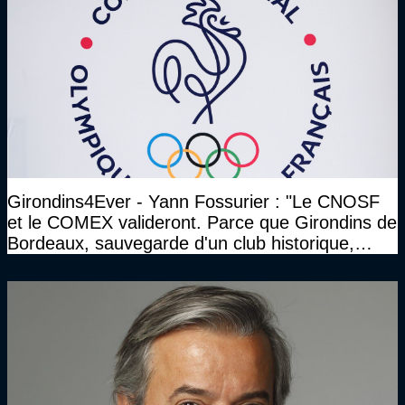
Girondins4Ever - Yann Fossurier : "Le CNOSF
et le COMEX valideront. Parce que Girondins de
Bordeaux, sauvegarde d'un club historique,
etc..."