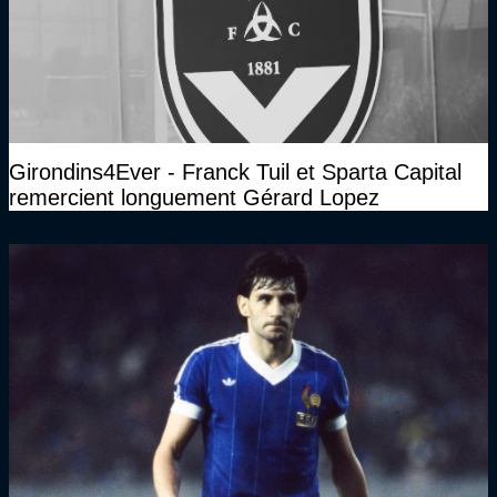
Girondins4Ever - Franck Tuil et Sparta Capital
remercient longuement Gérard Lopez