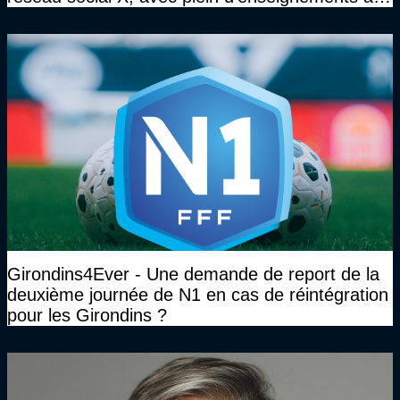
clé
Girondins4Ever - Une demande de report de la
deuxième journée de N1 en cas de réintégration
pour les Girondins ?