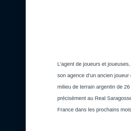
L’agent de joueurs et joueuses
son agence d’un ancien joueur
milieu de terrain argentin de 2
précisément au Real Saragosse.
France dans les prochains mois