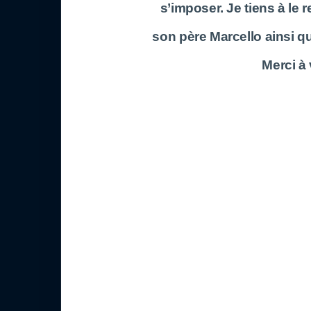
s’imposer. Je tiens à le
son père Marcello ainsi qu
Merci à 