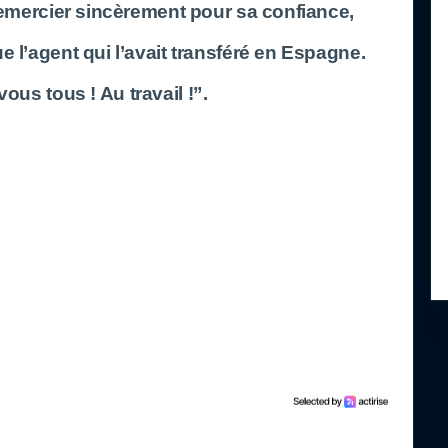
 remercier sincèrement pour sa confiance,
e l’agent qui l’avait transféré en Espagne.
vous tous ! Au travail !”.