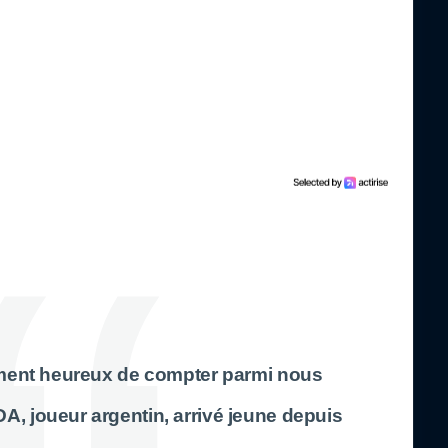
ement heureux de compter parmi nous
A, joueur argentin, arrivé jeune depuis