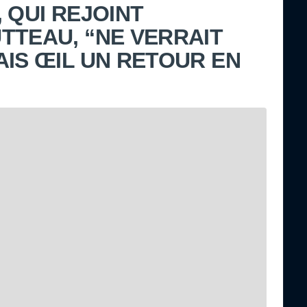
 QUI REJOINT
TTEAU, “NE VERRAIT
AIS ŒIL UN RETOUR EN