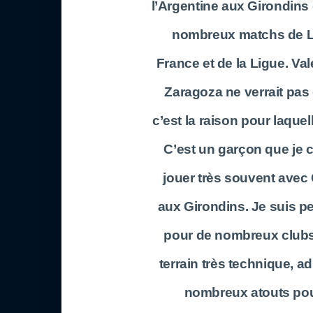
l’Argentine aux Girondins
nombreux matchs de L
France et de la Ligue. V
Zaragoza ne verrait pas
c’est la raison pour laquel
C’est un garçon que je c
jouer très souvent avec
aux Girondins. Je suis pe
pour de nombreux clubs.
terrain très technique, a
nombreux atouts pou