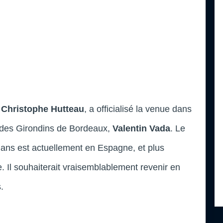
,
Christophe Hutteau
, a officialisé la venue dans
 des Girondins de Bordeaux,
Valentin Vada
. Le
6 ans est actuellement en Espagne, et plus
 Il souhaiterait vraisemblablement revenir en
.