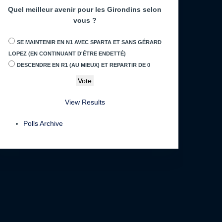
Quel meilleur avenir pour les Girondins selon
vous ?
SE MAINTENIR EN N1 AVEC SPARTA ET SANS GÉRARD
LOPEZ (EN CONTINUANT D'ÊTRE ENDETTÉ)
DESCENDRE EN R1 (AU MIEUX) ET REPARTIR DE 0
View Results
Polls Archive