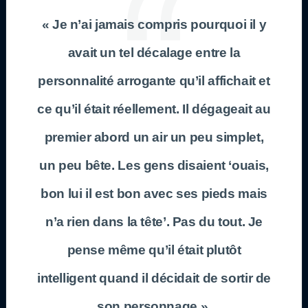
« Je n’ai jamais compris pourquoi il y
avait un tel décalage entre la
personnalité arrogante qu’il affichait et
ce qu’il était réellement. Il dégageait au
premier abord un air un peu simplet,
un peu bête. Les gens disaient ‘ouais,
bon lui il est bon avec ses pieds mais
n’a rien dans la tête’. Pas du tout. Je
pense même qu’il était plutôt
intelligent quand il décidait de sortir de
son personnage ».