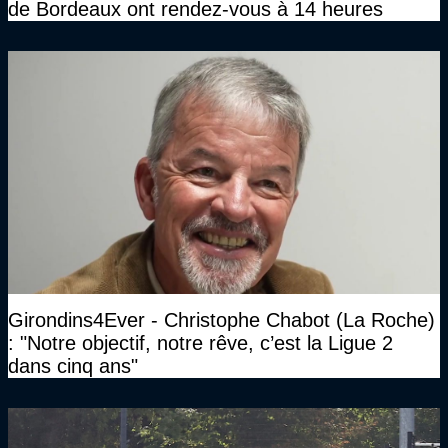
de Bordeaux ont rendez-vous à 14 heures
Girondins4Ever - Christophe Chabot (La Roche)
: "Notre objectif, notre rêve, c’est la Ligue 2
dans cinq ans"