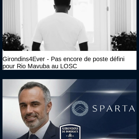
Girondins4Ever - Pas encore de poste défini
pour Rio Mavuba au LOSC