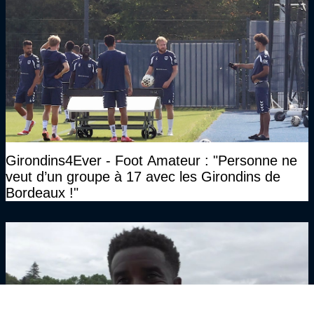
Girondins4Ever - Foot Amateur : "Personne ne
veut d’un groupe à 17 avec les Girondins de
Bordeaux !"