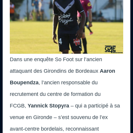
Dans une enquête So Foot sur l’ancien
attaquant des Girondins de Bordeaux
Aaron
Boupendza
, l’ancien responsable du
recrutement du centre de formation du
FCGB,
Yannick Stopyra
– qui a participé à sa
venue en Gironde – s’est souvenu de l’ex
avant-centre bordelais, reconnaissant