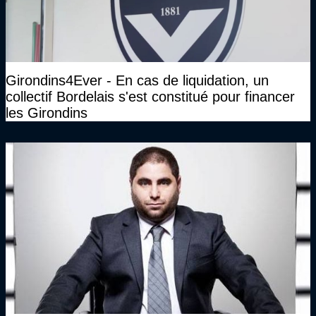
Girondins4Ever - En cas de liquidation, un
collectif Bordelais s'est constitué pour financer
les Girondins