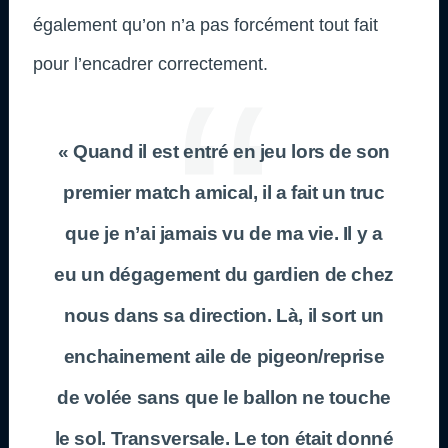
également qu’on n’a pas forcément tout fait
pour l’encadrer correctement.
« Quand il est entré en jeu lors de son
premier match amical, il a fait un truc
que je n’ai jamais vu de ma vie. Il y a
eu un dégagement du gardien de chez
nous dans sa direction. Là, il sort un
enchainement aile de pigeon/reprise
de volée sans que le ballon ne touche
le sol. Transversale. Le ton était donné