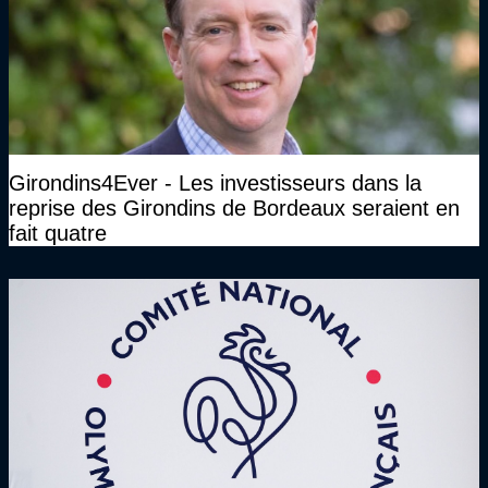
Girondins4Ever - Les investisseurs dans la
reprise des Girondins de Bordeaux seraient en
fait quatre