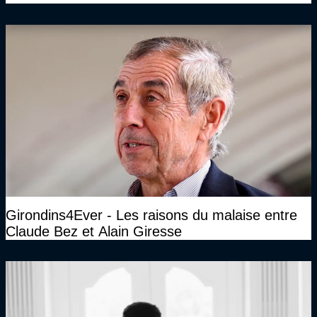
Girondins4Ever - Les raisons du malaise entre
Claude Bez et Alain Giresse