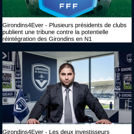
Girondins4Ever - Plusieurs présidents de clubs
publient une tribune contre la potentielle
réintégration des Girondins en N1
Girondins4Ever - Les deux investisseurs