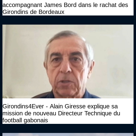
accompagnant James Bord dans le rachat des
Girondins de Bordeaux
Girondins4Ever - Alain Giresse explique sa
mission de nouveau Directeur Technique du
football gabonais