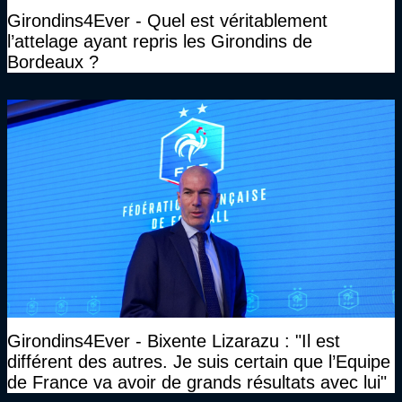
Girondins4Ever - Quel est véritablement
l’attelage ayant repris les Girondins de
Bordeaux ?
Girondins4Ever - Bixente Lizarazu : "Il est
différent des autres. Je suis certain que l’Equipe
de France va avoir de grands résultats avec lui"