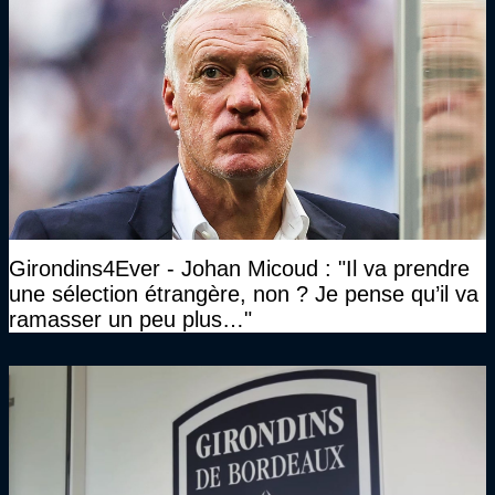
Girondins4Ever - Johan Micoud : "Il va prendre
une sélection étrangère, non ? Je pense qu’il va
ramasser un peu plus…"