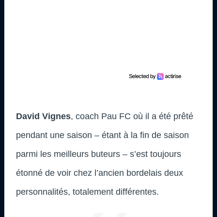
David Vignes
, coach Pau FC où il a été prêté
pendant une saison – étant à la fin de saison
parmi les meilleurs buteurs – s’est toujours
étonné de voir chez l’ancien bordelais deux
personnalités, totalement différentes.