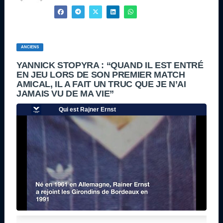
ANCIENS
YANNICK STOPYRA : “QUAND IL EST ENTRÉ
EN JEU LORS DE SON PREMIER MATCH
AMICAL, IL A FAIT UN TRUC QUE JE N’AI
JAMAIS VU DE MA VIE”