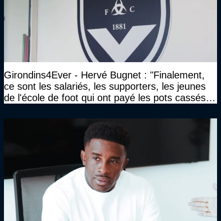
Girondins4Ever - Hervé Bugnet : "Finalement,
ce sont les salariés, les supporters, les jeunes
de l'école de foot qui ont payé les pots cassés
sans parler de l'image pour la ville"