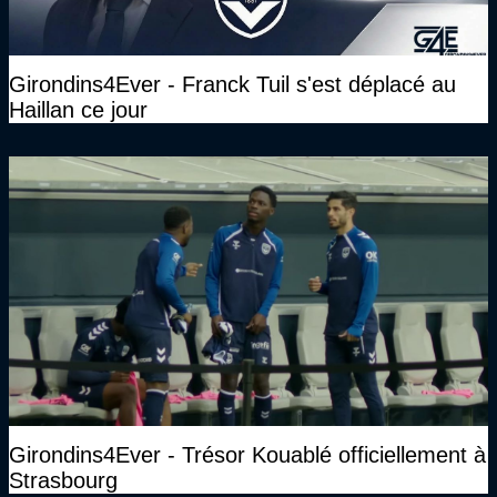
Girondins4Ever - Franck Tuil s'est déplacé au
Haillan ce jour
Girondins4Ever - Trésor Kouablé officiellement à
Strasbourg