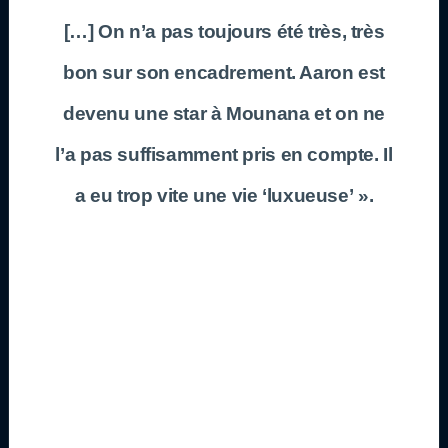
[…] On n’a pas toujours été très, très
bon sur son encadrement. Aaron est
devenu une star à Mounana et on ne
l’a pas suffisamment pris en compte. Il
a eu trop vite une vie ‘luxueuse’ ».