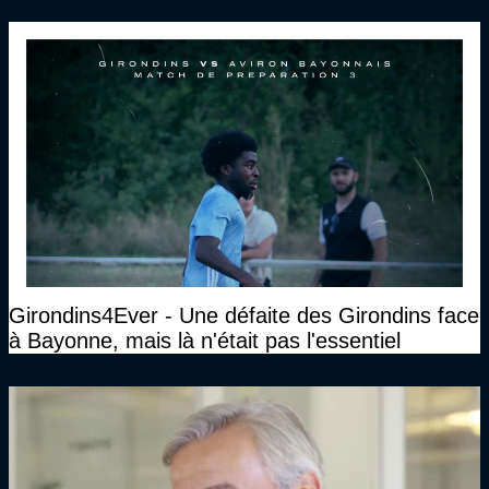
Girondins4Ever - Une défaite des Girondins face
à Bayonne, mais là n'était pas l'essentiel