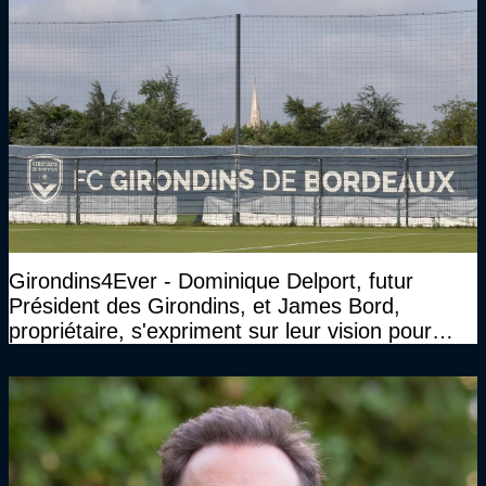
Girondins4Ever - Dominique Delport, futur
Président des Girondins, et James Bord,
propriétaire, s'expriment sur leur vision pour
Bordeaux