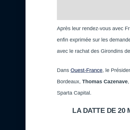
Après leur rendez-vous avec Fra
enfin exprimée sur les demande
avec le rachat des Girondins d
Dans
Ouest-France
, le Préside
Bordeaux,
Thomas Cazenave
,
Sparta Capital.
LA DATTE DE 20 