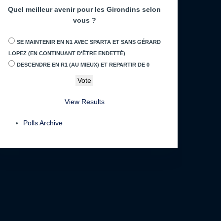
Quel meilleur avenir pour les Girondins selon
vous ?
SE MAINTENIR EN N1 AVEC SPARTA ET SANS GÉRARD
LOPEZ (EN CONTINUANT D'ÊTRE ENDETTÉ)
DESCENDRE EN R1 (AU MIEUX) ET REPARTIR DE 0
View Results
Polls Archive