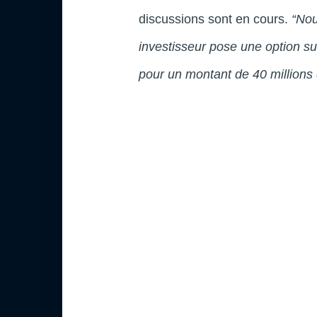
discussions sont en cours.
“Nou
investisseur pose une option s
pour un montant de 40 millions 