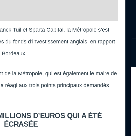
nck Tuil et Sparta Capital, la Métropole s’est
s du fonds d’investissement anglais, en rapport
e Bordeaux.
nt de la Métropole, qui est également le maire de
 a réagi aux trois points principaux demandés
MILLIONS D’EUROS QUI A ÉTÉ
ÉCRASÉE