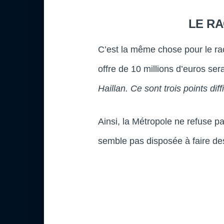
LE RA
C’est la même chose pour le ra
offre de 10 millions d’euros sera
Haillan. Ce sont trois points diff
Ainsi, la Métropole ne refuse p
semble pas disposée à faire des