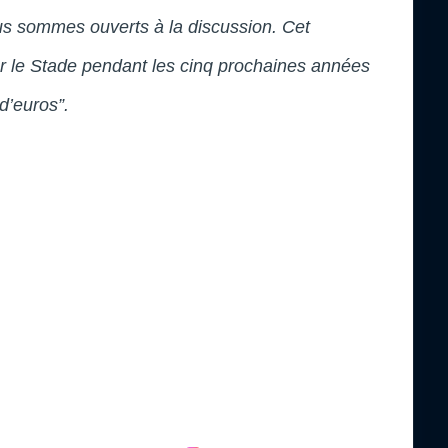
s sommes ouverts à la discussion. Cet
ur le Stade pendant les cinq prochaines années
d’euros”.