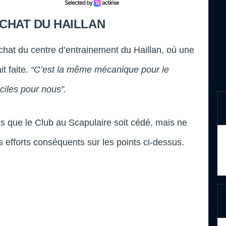
CHAT DU HAILLAN
chat du centre d’entrainement du Haillan, où une
it faite.
“C’est la même mécanique pour le
iciles pour nous”.
as que le Club au Scapulaire soit cédé, mais ne
 efforts conséquents sur les points ci-dessus.