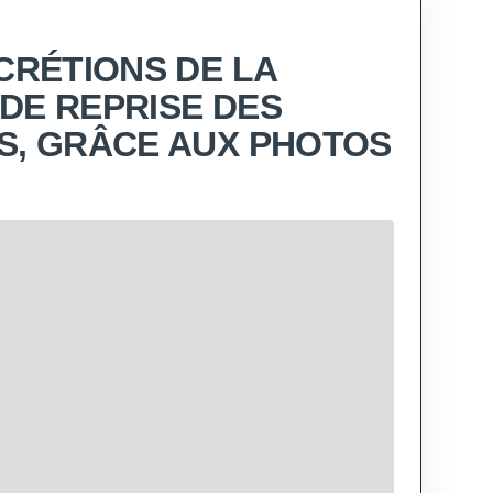
SCRÉTIONS DE LA
DE REPRISE DES
S, GRÂCE AUX PHOTOS