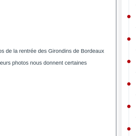
s de la rentrée des Girondins de Bordeaux
sieurs photos nous donnent certaines