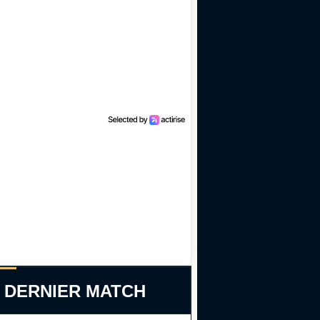
 DERNIER MATCH